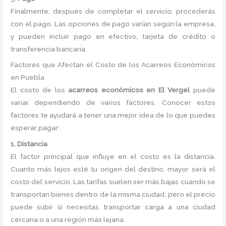
Finalmente, después de completar el servicio, procederás
con el pago. Las opciones de pago varían según la empresa,
y pueden incluir pago en efectivo, tarjeta de crédito o
transferencia bancaria.
Factores que Afectan el Costo de los Acarreos Económicos
en Puebla
El costo de los
acarreos económicos en El Vergel
puede
variar dependiendo de varios factores. Conocer estos
factores te ayudará a tener una mejor idea de lo que puedes
esperar pagar:
1. Distancia
El factor principal que influye en el costo es la distancia.
Cuanto más lejos esté tu origen del destino, mayor será el
costo del servicio. Las tarifas suelen ser más bajas cuando se
transportan bienes dentro de la misma ciudad, pero el precio
puede subir si necesitas transportar carga a una ciudad
cercana o a una región más lejana.