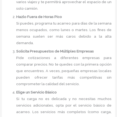
varios viajes y te permitirá aprovechar el espacio de un
solo camión.
Hazlo Fuera de Horas Pico
Si puedes, programa tu acarreo para días de la semana
menos ocupados, como lunes o martes. Los fines de
semana suelen ser más caros debido a la alta
demanda.
Solicita Presupuestos de Múltiples Empresas
Pide cotizaciones a diferentes empresas para
comparar precios. No te quedes con la primera opción
que encuentres. A veces, pequeñas empresas locales
pueden ofrecer tarifas más competitivas sin
comprometer la calidad del servicio.
Elige un Servicio Básico
Si tu carga no es delicada y no necesitas muchos
servicios adicionales, opta por el servicio básico de
acarreo. Los servicios más completos (como carga,