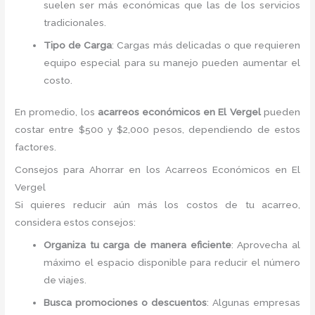
suelen ser más económicas que las de los servicios
tradicionales.
Tipo de Carga
: Cargas más delicadas o que requieren
equipo especial para su manejo pueden aumentar el
costo.
En promedio, los
acarreos económicos en El Vergel
pueden
costar entre $500 y $2,000 pesos, dependiendo de estos
factores.
Consejos para Ahorrar en los Acarreos Económicos en El
Vergel
Si quieres reducir aún más los costos de tu acarreo,
considera estos consejos:
Organiza tu carga de manera eficiente
: Aprovecha al
máximo el espacio disponible para reducir el número
de viajes.
Busca promociones o descuentos
: Algunas empresas