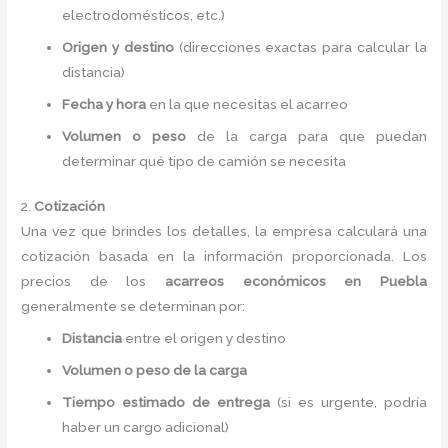
electrodomésticos, etc.)
Origen y destino
(direcciones exactas para calcular la
distancia)
Fecha y hora
en la que necesitas el acarreo
Volumen o peso
de la carga para que puedan
determinar qué tipo de camión se necesita
2.
Cotización
Una vez que brindes los detalles, la empresa calculará una
cotización basada en la información proporcionada. Los
precios de los
acarreos económicos en Puebla
generalmente se determinan por:
Distancia
entre el origen y destino
Volumen o peso de la carga
Tiempo estimado de entrega
(si es urgente, podría
haber un cargo adicional)