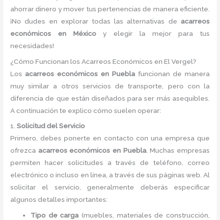
ahorrar dinero y mover tus pertenencias de manera eficiente.
¡No dudes en explorar todas las alternativas de
acarreos
económicos en México
y elegir la mejor para tus
necesidades!
¿Cómo Funcionan los Acarreos Económicos en El Vergel?
Los
acarreos económicos en Puebla
funcionan de manera
muy similar a otros servicios de transporte, pero con la
diferencia de que están diseñados para ser más asequibles.
A continuación te explico cómo suelen operar:
1.
Solicitud del Servicio
Primero, debes ponerte en contacto con una empresa que
ofrezca
acarreos económicos en Puebla
. Muchas empresas
permiten hacer solicitudes a través de teléfono, correo
electrónico o incluso en línea, a través de sus páginas web. Al
solicitar el servicio, generalmente deberás especificar
algunos detalles importantes:
Tipo de carga
(muebles, materiales de construcción,