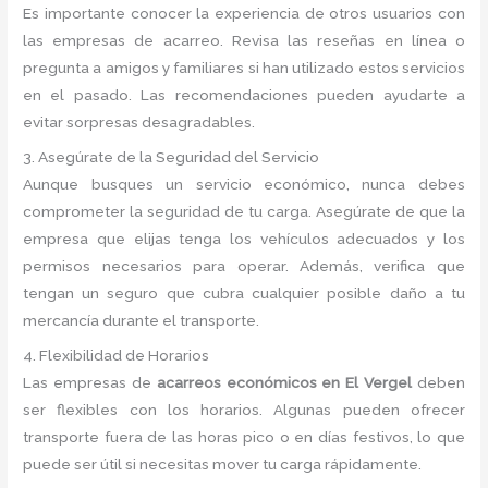
Es importante conocer la experiencia de otros usuarios con
las empresas de acarreo. Revisa las reseñas en línea o
pregunta a amigos y familiares si han utilizado estos servicios
en el pasado. Las recomendaciones pueden ayudarte a
evitar sorpresas desagradables.
3. Asegúrate de la Seguridad del Servicio
Aunque busques un servicio económico, nunca debes
comprometer la seguridad de tu carga. Asegúrate de que la
empresa que elijas tenga los vehículos adecuados y los
permisos necesarios para operar. Además, verifica que
tengan un seguro que cubra cualquier posible daño a tu
mercancía durante el transporte.
4. Flexibilidad de Horarios
Las empresas de
acarreos económicos en El Vergel
deben
ser flexibles con los horarios. Algunas pueden ofrecer
transporte fuera de las horas pico o en días festivos, lo que
puede ser útil si necesitas mover tu carga rápidamente.