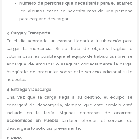
Número de personas que necesitarás para el acarreo
(en algunos casos se necesita más de una persona
para cargar o descargar)
3.
Carga y Transporte
En el día acordado, un camión llegará a tu ubicación para
cargar la mercancía. Si se trata de objetos frágiles o
voluminosos, es posible que el equipo de trabajo también se
encargue de empacar o asegurar correctamente la carga.
Asegúrate de preguntar sobre este servicio adicional si lo
necesitas.
4.
Entrega y Descarga
Una vez que la carga llega a su destino, el equipo se
encargará de descargarla, siempre que este servicio esté
incluido en la tarifa. Algunas empresas de
acarreos
económicos en Puebla
también ofrecen el servicio de
descarga si lo solicitas previamente.
5.
Pago