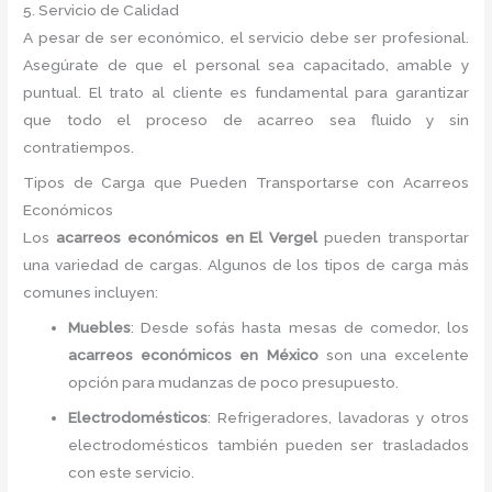
5. Servicio de Calidad
A pesar de ser económico, el servicio debe ser profesional.
Asegúrate de que el personal sea capacitado, amable y
puntual. El trato al cliente es fundamental para garantizar
que todo el proceso de acarreo sea fluido y sin
contratiempos.
Tipos de Carga que Pueden Transportarse con Acarreos
Económicos
Los
acarreos económicos en El Vergel
pueden transportar
una variedad de cargas. Algunos de los tipos de carga más
comunes incluyen:
Muebles
: Desde sofás hasta mesas de comedor, los
acarreos económicos en México
son una excelente
opción para mudanzas de poco presupuesto.
Electrodomésticos
: Refrigeradores, lavadoras y otros
electrodomésticos también pueden ser trasladados
con este servicio.