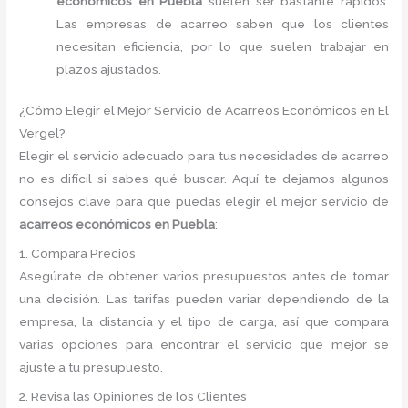
económicos en Puebla
suelen ser bastante rápidos.
Las empresas de acarreo saben que los clientes
necesitan eficiencia, por lo que suelen trabajar en
plazos ajustados.
¿Cómo Elegir el Mejor Servicio de Acarreos Económicos en El
Vergel?
Elegir el servicio adecuado para tus necesidades de acarreo
no es difícil si sabes qué buscar. Aquí te dejamos algunos
consejos clave para que puedas elegir el mejor servicio de
acarreos económicos en Puebla
:
1. Compara Precios
Asegúrate de obtener varios presupuestos antes de tomar
una decisión. Las tarifas pueden variar dependiendo de la
empresa, la distancia y el tipo de carga, así que compara
varias opciones para encontrar el servicio que mejor se
ajuste a tu presupuesto.
2. Revisa las Opiniones de los Clientes