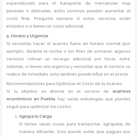
especializado para el transporte de mercancías muy
pesadas o delicadas, estos servicios pueden aumentar el
costo final. Pregunta siempre si estos servicios están
incluidos o si tienen un costo adicional.
5. Horario y Urgencia
Si necesitas hacer el acarreo fuera de horario normal (por
ejemplo, durante la noche o los fines de semana), algunos
servicios cobran un recargo adicional por horas extra.
Además, si tienes una urgencia y necesitas que el servicio se
realice de inmediato, esto también puede influir en el precio.
Recomendaciones para Optimizar el Costo de tu Acarreo
Si tu objetivo es ahorrar en el servicio de
acarreos
económicos en Puebla
, hay varias estrategias que puedes
seguir para optimizar tus costos:
Agrupa tu Carga
Si tienes varias cosas para transportar, agrúpalas de
manera eficiente. Esto puede evitar que pagues por