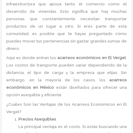
infraestructura que apoya tanto el comercio como el
desarrollo de viviendas. Esto significa que hay muchas
personas que constantemente necesitan transportar
productos de un lugar a otro. Si eres parte de esta
comunidad, es posible que te hayas preguntado cómo
puedes mover tus pertenencias sin gastar grandes sumas de
dinero.
Aquí es donde entran los
acarreos económicos en El Vergel
.
Los costos de transporte pueden variar dependiendo de la
distancia, el tipo de carga y la empresa que elijas. Sin
embargo, en la mayoría de los casos, los
acarreos
económicos en México
están diseñados para ofrecer una
opción asequible y eficiente.
¿Cuáles Son las Ventajas de los Acarreos Económicos en El
Vergel?
Precios Asequibles
La principal ventaja es el costo. Si estás buscando una