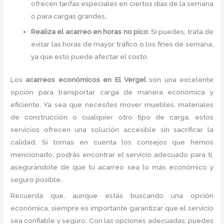
ofrecen tarifas especiales en ciertos días de la semana
o para cargas grandes.
Realiza el acarreo en horas no pico
: Si puedes, trata de
evitar las horas de mayor tráfico o los fines de semana,
ya que esto puede afectar el costo.
Los
acarreos económicos en El Vergel
son una excelente
opción para transportar carga de manera económica y
eficiente. Ya sea que necesites mover muebles, materiales
de construcción o cualquier otro tipo de carga, estos
servicios ofrecen una solución accesible sin sacrificar la
calidad. Si tomas en cuenta los consejos que hemos
mencionado, podrás encontrar el servicio adecuado para ti,
asegurándote de que tu acarreo sea lo más económico y
seguro posible.
Recuerda que, aunque estás buscando una opción
económica, siempre es importante garantizar que el servicio
sea confiable y seguro. Con las opciones adecuadas, puedes