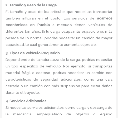
2. Tamaño y Peso de la Carga
El tamaño y peso de los artículos que necesitas transportar
también influirán en el costo. Los servicios de
acarreos
económicos en Puebla
a menudo tienen vehículos de
diferentes tamaños. Si tu carga ocupa más espacio o es más
pesada de lo normal, podrías necesitar un camión de mayor
capacidad, lo cual generalmente aumenta el precio.
3. Tipos de Vehículo Requerido
Dependiendo de la naturaleza de la carga, podrías necesitar
un tipo específico de vehículo. Por ejemplo, si transportas
material frágil o costoso, podrías necesitar un camión con
características de seguridad adicionales, como una caja
cerrada o un camión con más suspensión para evitar daños
durante el trayecto.
4. Servicios Adicionales
Si necesitas servicios adicionales, como carga y descarga de
la mercancía, empaquetado de objetos o equipo