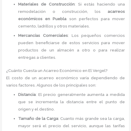
Materiales de Construcción
: Si estás haciendo una
remodelación o construcción, los
acarreos
económicos en Puebla
son perfectos para mover
cemento, ladrillos y otros materiales.
Mercancías Comerciales
: Los pequeños comercios
pueden beneficiarse de estos servicios para mover
productos de un almacén a otro o para realizar
entregas a clientes.
¿Cuánto Cuesta un Acarreo Económico en El Vergel?
El costo de un acarreo económico varía dependiendo de
varios factores. Algunos de los principales son:
Distancia
: El precio generalmente aumenta a medida
que se incrementa la distancia entre el punto de
origen y el destino.
Tamaño de la Carga
: Cuanto más grande sea la carga,
mayor será el precio del servicio, aunque las tarifas