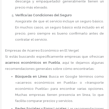
descarga y empaquetado) generalmente tienen un
precio más elevado.
Verifica las Condiciones del Seguro
Asegúrate de que el servicio incluye un seguro básico.
En muchos casos, un seguro básico está incluido en el
precio, pero siempre es bueno confirmarlo antes de
contratar el servicio.
Empresas de Acarreo Económico en El Vergel
Si estás buscando específicamente empresas que ofrezcan
acarreos económicos en Puebla
, aquí te dejamos algunas
recomendaciones generales sobre cómo encontrarlas:
Búsqueda en Línea
: Busca en Google términos como
«acarreos económicos en Puebla» o «transporte
económico Puebla» para encontrar varias opciones.
Muchas empresas tienen presencia en línea, lo que
facilita comparar precios y servicios.
Redes Sociales y Foros Locales
: Las recomendaciones