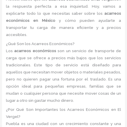
la respuesta perfecta a esa inquietud. Hoy, vamos a
explicarte todo lo que necesitas saber sobre los
acarreos
económicos en México
y cómo pueden ayudarte a
transportar tu carga de manera eficiente y a precios
accesibles.
¿Qué Son los Acarreos Económicos?
Los
acarreos económicos
son un servicio de transporte de
carga que se ofrece a precios más bajos que los servicios
tradicionales. Este tipo de servicio está diseñado para
aquellos que necesitan mover objetos o materiales pesados,
pero no quieren pagar una fortuna por el traslado. Es una
opción ideal para pequeñas empresas, familias que se
mudan o cualquier persona que necesite mover cosas de un
lugar a otro sin gastar mucho dinero.
¿Por Qué Son Importantes los Acarreos Económicos en El
Vergel?
Puebla es una ciudad con un crecimiento constante y una