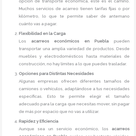
opción de transporte económica, este es el camino.
Muchos servicios de acarreo tienen tarifas fijas o por
kilómetro, lo que te permite saber de antemano
cuánto vas a pagar.
Flexibilidad en la Carga
Los
acarreos económicos en Puebla
pueden
transportar una amplia variedad de productos. Desde
muebles y electrodomésticos hasta materiales de
construcción, no hay límites a lo que puedes trasladar.
Opciones para Distintas Necesidades
Algunas empresas ofrecen diferentes tamaños de
camiones o vehículos, adaptándose a tus necesidades
específicas. Esto te permite elegir el tamaño
adecuado para la carga que necesitas mover, sin pagar
de más por espacio que no vas a utilizar.
Rapidez y Eficiencia
Aunque sea un servicio económico, los
acarreos