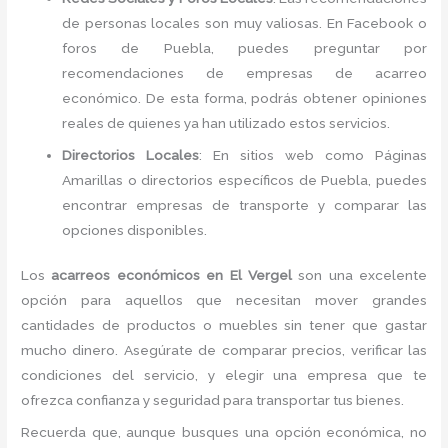
de personas locales son muy valiosas. En Facebook o
foros de Puebla, puedes preguntar por
recomendaciones de empresas de acarreo
económico. De esta forma, podrás obtener opiniones
reales de quienes ya han utilizado estos servicios.
Directorios Locales
: En sitios web como Páginas
Amarillas o directorios específicos de Puebla, puedes
encontrar empresas de transporte y comparar las
opciones disponibles.
Los
acarreos económicos en El Vergel
son una excelente
opción para aquellos que necesitan mover grandes
cantidades de productos o muebles sin tener que gastar
mucho dinero. Asegúrate de comparar precios, verificar las
condiciones del servicio, y elegir una empresa que te
ofrezca confianza y seguridad para transportar tus bienes.
Recuerda que, aunque busques una opción económica, no