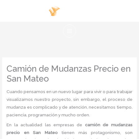
Ir
al
contenido
Camión de Mudanzas Precio en
San Mateo
Cuando pensamos en un nuevo lugar para vivir o para trabajar
visualizamos nuestro proyecto, sin embargo, el proceso de
mudanza es complicado y de atención, necesitamos tiempo,
paciencia, programación y mucho orden.
En la actualidad las empresas de
camión de
mudanzas
precio
en San Mateo
tienen más protagonismo, son