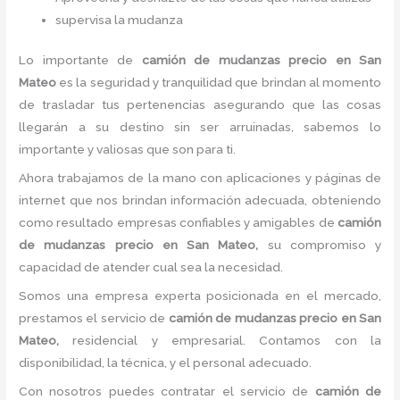
supervisa la mudanza
Lo importante de
camión de
mudanzas precio
en San
Mateo
es la seguridad y tranquilidad que brindan al momento
de trasladar tus pertenencias asegurando que las cosas
llegarán a su destino sin ser arruinadas, sabemos lo
importante y valiosas que son para ti.
Ahora trabajamos de la mano con aplicaciones y páginas de
internet que nos brindan información adecuada, obteniendo
como resultado empresas confiables y amigables de
camión
de
mudanzas precio
en San Mateo,
su compromiso y
capacidad de atender cual sea la necesidad.
Somos una empresa experta posicionada en el mercado,
prestamos el servicio de
camión de
mudanzas precio
en San
Mateo,
residencial y empresarial. Contamos con la
disponibilidad, la técnica, y el personal adecuado.
Con nosotros puedes contratar el servicio de
camión de