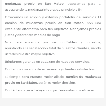
mudanzas precio
en San Mateo,
trabajamos para ti,
asegurando la mudanza integral de principio a fin.
Ofrecemos un amplio y extenso portafolio de servicios. El
camión de
mudanzas precio
en San Mateo
, son una
excelente alternativa para tus objetivos. Manejamos precios
justos y diferentes medios de pago.
Nos caracterizamos por ser confiables y honestos,
apuntando a la satisfacción total de nuestros clientes, siendo
ustedes nuestro mayor objetivo.
Brindamos garantía en cada uno de nuestros servicios.
Contamos con años de experiencia y clientes satisfechos.
El tiempo será nuestro mejor aliado,
camión de
mudanzas
precio
en San Mateo,
serán tu mejor decisión.
Contáctanos para trabajar con profesionalismo y eficacia.