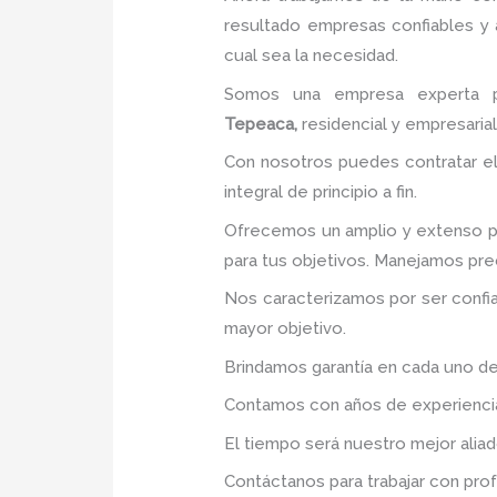
resultado empresas confiables y
cual sea la necesidad.
Somos una empresa experta p
Tepeaca,
residencial y empresarial
Con nosotros puedes contratar el
integral de principio a fin.
Ofrecemos un amplio y extenso po
para tus objetivos. Manejamos pre
Nos caracterizamos por ser confia
mayor objetivo.
Brindamos garantía en cada uno de
Contamos con años de experiencia 
El tiempo será nuestro mejor alia
Contáctanos para trabajar con prof