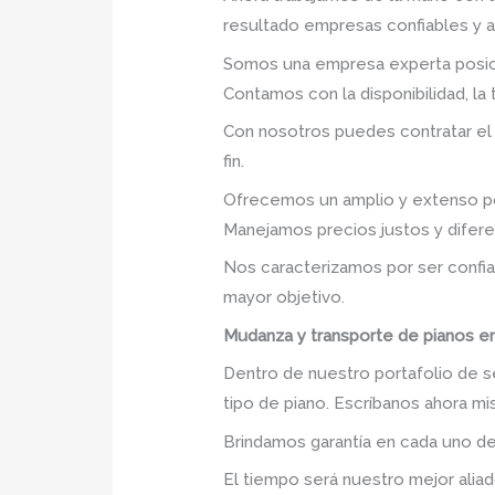
resultado empresas confiables y 
Somos una empresa experta posic
Contamos con la disponibilidad, la
Con nosotros puedes contratar el
fin.
Ofrecemos un amplio y extenso po
Manejamos precios justos y difer
Nos caracterizamos por ser confia
mayor objetivo.
Mudanza y transporte de pianos en
Dentro de nuestro portafolio de s
tipo de piano. Escríbanos ahora m
Brindamos garantía en cada uno de
El tiempo será nuestro mejor aliad