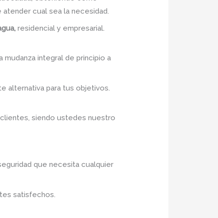
atender cual sea la necesidad.
agua,
residencial y empresarial.
a mudanza integral de principio a
e alternativa para tus objetivos.
 clientes, siendo ustedes nuestro
 seguridad que necesita cualquier
tes satisfechos.