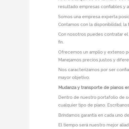
resultado empresas confiables y 
Somos una empresa experta posic
Contamos con la disponibilidad, la
Con nosotros puedes contratar el
fin.
Ofrecemos un amplio y extenso po
Manejamos precios justos y difer
Nos caracterizamos por ser confia
mayor objetivo.
Mudanza y transporte de pianos 
Dentro de nuestro portafolio de s
cualquier tipo de piano. Escríban
Brindamos garantía en cada uno de
El tiempo será nuestro mejor aliad