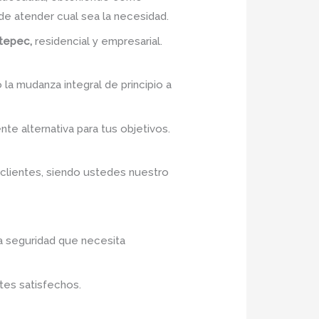
e atender cual sea la necesidad.
tepec,
residencial y empresarial.
 la mudanza integral de principio a
nte alternativa para tus objetivos.
 clientes, siendo ustedes nuestro
a seguridad que necesita
tes satisfechos.