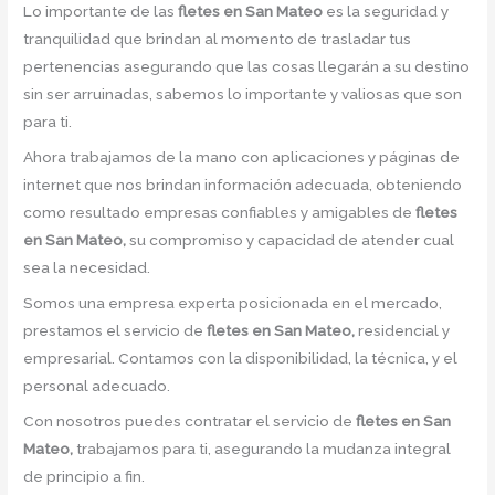
Lo importante de las
fletes en San Mateo
es la seguridad y
tranquilidad que brindan al momento de trasladar tus
pertenencias asegurando que las cosas llegarán a su destino
sin ser arruinadas, sabemos lo importante y valiosas que son
para ti.
Ahora trabajamos de la mano con aplicaciones y páginas de
internet que nos brindan información adecuada, obteniendo
como resultado empresas confiables y amigables de
fletes
en San Mateo,
su compromiso y capacidad de atender cual
sea la necesidad.
Somos una empresa experta posicionada en el mercado,
prestamos el servicio de
fletes en San Mateo,
residencial y
empresarial. Contamos con la disponibilidad, la técnica, y el
personal adecuado.
Con nosotros puedes contratar el servicio de
fletes en San
Mateo,
trabajamos para ti, asegurando la mudanza integral
de principio a fin.