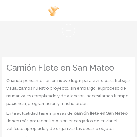
Ir
al
contenido
Camión Flete en San Mateo
Cuando pensamos en un nuevo lugar para vivir o para trabajar
visualizamos nuestro proyecto, sin embargo, el proceso de
mudanza es complicado y de atención, necesitamos tiempo,
paciencia, programación y mucho orden.
En la actualidad las empresas de
camión flete en San Mateo
tienen más protagonismo, son encargados de enviar el
vehículo apropiado y de organizar las cosas u objetos.