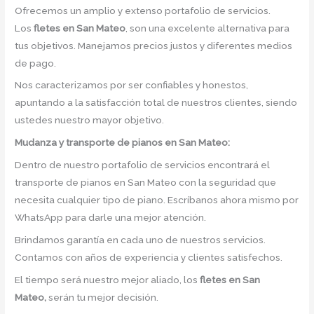
Ofrecemos un amplio y extenso portafolio de servicios.
Los
fletes en San Mateo
, son una excelente alternativa para
tus objetivos. Manejamos precios justos y diferentes medios
de pago.
Nos caracterizamos por ser confiables y honestos,
apuntando a la satisfacción total de nuestros clientes, siendo
ustedes nuestro mayor objetivo.
Mudanza y transporte de pianos en San Mateo:
Dentro de nuestro portafolio de servicios encontrará el
transporte de pianos en San Mateo con la seguridad que
necesita cualquier tipo de piano. Escríbanos ahora mismo por
WhatsApp para darle una mejor atención.
Brindamos garantía en cada uno de nuestros servicios.
Contamos con años de experiencia y clientes satisfechos.
El tiempo será nuestro mejor aliado, los
fletes en San
Mateo,
serán tu mejor decisión.