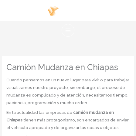
Ir
al
contenido
Camión Mudanza en Chiapas
Cuando pensamos en un nuevo lugar para vivir o para trabajar
visualizamos nuestro proyecto, sin embargo, el proceso de
mudanza es complicado y de atención, necesitamos tiempo,
paciencia, programación y mucho orden.
En la actualidad las empresas de
camión mudanza en
Chiapas
tienen más protagonismo, son encargados de enviar
el vehículo apropiado y de organizar las cosas u objetos.