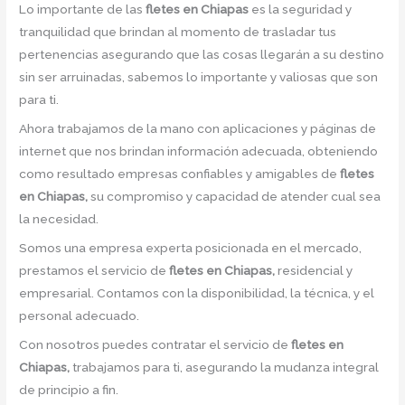
Lo importante de las
fletes en Chiapas
es la seguridad y
tranquilidad que brindan al momento de trasladar tus
pertenencias asegurando que las cosas llegarán a su destino
sin ser arruinadas, sabemos lo importante y valiosas que son
para ti.
Ahora trabajamos de la mano con aplicaciones y páginas de
internet que nos brindan información adecuada, obteniendo
como resultado empresas confiables y amigables de
fletes
en Chiapas,
su compromiso y capacidad de atender cual sea
la necesidad.
Somos una empresa experta posicionada en el mercado,
prestamos el servicio de
fletes en Chiapas,
residencial y
empresarial. Contamos con la disponibilidad, la técnica, y el
personal adecuado.
Con nosotros puedes contratar el servicio de
fletes en
Chiapas,
trabajamos para ti, asegurando la mudanza integral
de principio a fin.