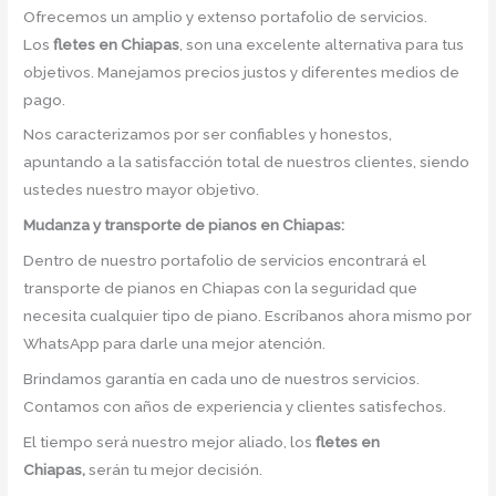
Ofrecemos un amplio y extenso portafolio de servicios.
Los
fletes en Chiapas
, son una excelente alternativa para tus
objetivos. Manejamos precios justos y diferentes medios de
pago.
Nos caracterizamos por ser confiables y honestos,
apuntando a la satisfacción total de nuestros clientes, siendo
ustedes nuestro mayor objetivo.
Mudanza y transporte de pianos en Chiapas:
Dentro de nuestro portafolio de servicios encontrará el
transporte de pianos en Chiapas con la seguridad que
necesita cualquier tipo de piano. Escríbanos ahora mismo por
WhatsApp para darle una mejor atención.
Brindamos garantía en cada uno de nuestros servicios.
Contamos con años de experiencia y clientes satisfechos.
El tiempo será nuestro mejor aliado, los
fletes en
Chiapas,
serán tu mejor decisión.