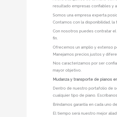
resultado empresas confiables y 
Somos una empresa experta posic
Contamos con la disponibilidad, la
Con nosotros puedes contratar el
fin.
Ofrecemos un amplio y extenso po
Manejamos precios justos y difer
Nos caracterizamos por ser confia
mayor objetivo.
Mudanza y transporte de pianos e
Dentro de nuestro portafolio de s
cualquier tipo de piano. Escríban
Brindamos garantía en cada uno de
El tiempo será nuestro mejor aliad