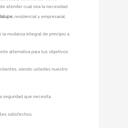
e atender cual sea la necesidad.
dalupe,
residencial y empresarial.
 la mudanza integral de principio a
nte alternativa para tus objetivos.
 clientes, siendo ustedes nuestro
la seguridad que necesita
tes satisfechos.