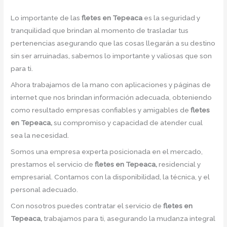
Lo importante de las
fletes en Tepeaca
es la seguridad y
tranquilidad que brindan al momento de trasladar tus
pertenencias asegurando que las cosas llegarán a su destino
sin ser arruinadas, sabemos lo importante y valiosas que son
para ti.
Ahora trabajamos de la mano con aplicaciones y páginas de
internet que nos brindan información adecuada, obteniendo
como resultado empresas confiables y amigables de
fletes
en Tepeaca,
su compromiso y capacidad de atender cual
sea la necesidad.
Somos una empresa experta posicionada en el mercado,
prestamos el servicio de
fletes en Tepeaca,
residencial y
empresarial. Contamos con la disponibilidad, la técnica, y el
personal adecuado.
Con nosotros puedes contratar el servicio de
fletes en
Tepeaca,
trabajamos para ti, asegurando la mudanza integral