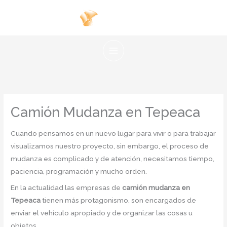
Ir
al
contenido
Camión Mudanza en Tepeaca
Cuando pensamos en un nuevo lugar para vivir o para trabajar
visualizamos nuestro proyecto, sin embargo, el proceso de
mudanza es complicado y de atención, necesitamos tiempo,
paciencia, programación y mucho orden.
En la actualidad las empresas de
camión mudanza en
Tepeaca
tienen más protagonismo, son encargados de
enviar el vehículo apropiado y de organizar las cosas u
objetos.