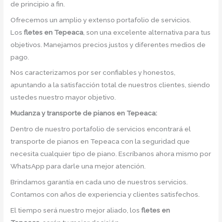
de principio a fin.
Ofrecemos un amplio y extenso portafolio de servicios.
Los
fletes en Tepeaca
, son una excelente alternativa para tus
objetivos. Manejamos precios justos y diferentes medios de
pago.
Nos caracterizamos por ser confiables y honestos,
apuntando a la satisfacción total de nuestros clientes, siendo
ustedes nuestro mayor objetivo.
Mudanza y transporte de pianos en Tepeaca:
Dentro de nuestro portafolio de servicios encontrará el
transporte de pianos en Tepeaca con la seguridad que
necesita cualquier tipo de piano. Escríbanos ahora mismo por
WhatsApp para darle una mejor atención.
Brindamos garantía en cada uno de nuestros servicios.
Contamos con años de experiencia y clientes satisfechos.
El tiempo será nuestro mejor aliado, los
fletes en