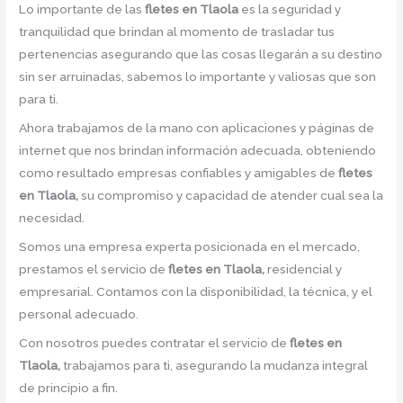
Lo importante de las
fletes en Tlaola
es la seguridad y
tranquilidad que brindan al momento de trasladar tus
pertenencias asegurando que las cosas llegarán a su destino
sin ser arruinadas, sabemos lo importante y valiosas que son
para ti.
Ahora trabajamos de la mano con aplicaciones y páginas de
internet que nos brindan información adecuada, obteniendo
como resultado empresas confiables y amigables de
fletes
en Tlaola,
su compromiso y capacidad de atender cual sea la
necesidad.
Somos una empresa experta posicionada en el mercado,
prestamos el servicio de
fletes en Tlaola,
residencial y
empresarial. Contamos con la disponibilidad, la técnica, y el
personal adecuado.
Con nosotros puedes contratar el servicio de
fletes en
Tlaola,
trabajamos para ti, asegurando la mudanza integral
de principio a fin.