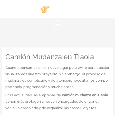
Ir
al
contenido
Camión Mudanza en Tlaola
Cuando pensamos en un nuevo lugar para vivir o para trabajar
visualizamos nuestro proyecto, sin embargo, el proceso de
mudanza es complicado y de atención, necesitamos tiempo,
paciencia, programación y mucho orden.
En la actualidad las empresas de
camión mudanza en Tlaola
tienen más protagonismo, son encargados de enviar el
vehículo apropiado y de organizar las cosas u objetos.