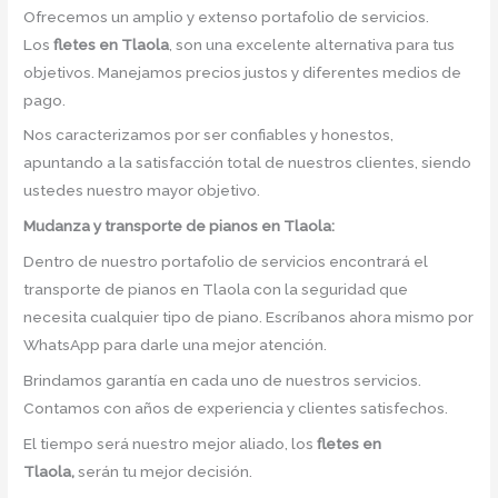
Ofrecemos un amplio y extenso portafolio de servicios.
Los
fletes en Tlaola
, son una excelente alternativa para tus
objetivos. Manejamos precios justos y diferentes medios de
pago.
Nos caracterizamos por ser confiables y honestos,
apuntando a la satisfacción total de nuestros clientes, siendo
ustedes nuestro mayor objetivo.
Mudanza y transporte de pianos en Tlaola:
Dentro de nuestro portafolio de servicios encontrará el
transporte de pianos en Tlaola con la seguridad que
necesita cualquier tipo de piano. Escríbanos ahora mismo por
WhatsApp para darle una mejor atención.
Brindamos garantía en cada uno de nuestros servicios.
Contamos con años de experiencia y clientes satisfechos.
El tiempo será nuestro mejor aliado, los
fletes en
Tlaola,
serán tu mejor decisión.