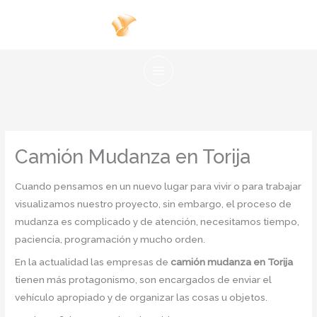
Ir
al
contenido
Camión Mudanza en Torija
Cuando pensamos en un nuevo lugar para vivir o para trabajar
visualizamos nuestro proyecto, sin embargo, el proceso de
mudanza es complicado y de atención, necesitamos tiempo,
paciencia, programación y mucho orden.
En la actualidad las empresas de
camión mudanza en Torija
tienen más protagonismo, son encargados de enviar el
vehículo apropiado y de organizar las cosas u objetos.