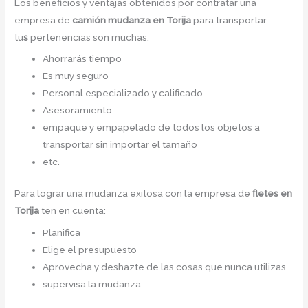
Los beneficios y ventajas obtenidos por contratar una
empresa de
camión mudanza
en Torija
para transportar
tu
s
pertenencias son muchas.
Ahorrarás tiempo
Es muy seguro
Personal especializado y calificado
Asesoramiento
empaque y empapelado de todos los objetos a
transportar sin importar el tamaño
etc.
Para lograr una mudanza exitosa con la empresa de
fletes en
Torija
ten en cuenta:
Planifica
Elige el presupuesto
Aprovecha y deshazte de las cosas que nunca utilizas
supervisa la mudanza