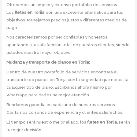
Ofrecemos un amplio y extenso portafolio de servicios.
Los
fletes en Torija
, son una excelente alternativa para tus
objetivos. Manejamos precios justos y diferentes medios de
pago.
Nos caracterizamos por ser confiables y honestos,
apuntando a la satisfacción total de nuestros clientes, siendo
ustedes nuestro mayor objetivo.
Mudanza y transporte de pianos en Torija:
Dentro de nuestro portafolio de servicios encontrará el
transporte de pianos en Torija con la seguridad que necesita
cualquier tipo de piano. Escríbanos ahora mismo por
WhatsApp para darle una mejor atención.
Brindamos garantía en cada uno de nuestros servicios.
Contamos con años de experiencia y clientes satisfechos.
El tiempo será nuestro mejor aliado, los
fletes en Torija,
serán
tu mejor decisión.