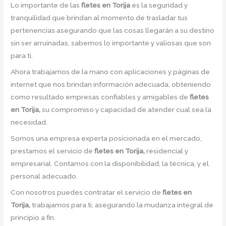
Lo importante de las
fletes en Torija
es la seguridad y
tranquilidad que brindan al momento de trasladar tus
pertenencias asegurando que las cosas llegarán a su destino
sin ser arruinadas, sabemos lo importante y valiosas que son
para ti.
Ahora trabajamos de la mano con aplicaciones y páginas de
internet que nos brindan información adecuada, obteniendo
como resultado empresas confiables y amigables de
fletes
en Torija,
su compromiso y capacidad de atender cual sea la
necesidad.
Somos una empresa experta posicionada en el mercado,
prestamos el servicio de
fletes en Torija,
residencial y
empresarial. Contamos con la disponibilidad, la técnica, y el
personal adecuado.
Con nosotros puedes contratar el servicio de
fletes en
Torija,
trabajamos para ti, asegurando la mudanza integral de
principio a fin.