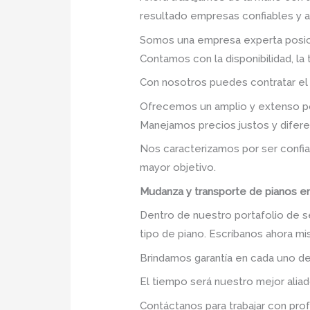
resultado empresas confiables y 
Somos una empresa experta posic
Contamos con la disponibilidad, la
Con nosotros puedes contratar el
Ofrecemos un amplio y extenso po
Manejamos precios justos y difer
Nos caracterizamos por ser confia
mayor objetivo.
Mudanza y transporte de pianos en
Dentro de nuestro portafolio de se
tipo de piano. Escríbanos ahora m
Brindamos garantía en cada uno de
El tiempo será nuestro mejor aliad
Contáctanos para trabajar con prof