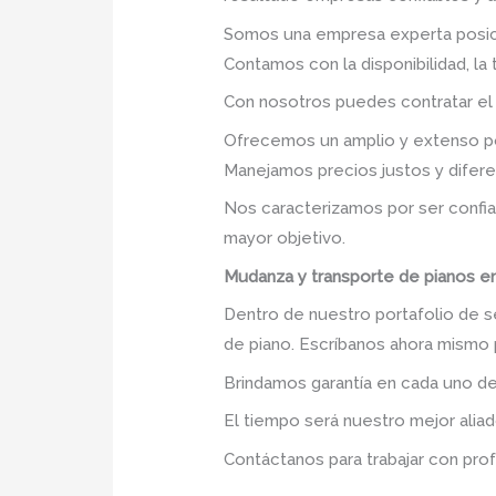
Somos una empresa experta posic
Contamos con la disponibilidad, la
Con nosotros puedes contratar el
Ofrecemos un amplio y extenso po
Manejamos precios justos y difer
Nos caracterizamos por ser confia
mayor objetivo.
Mudanza y transporte de pianos en 
Dentro de nuestro portafolio de se
de piano. Escríbanos ahora mismo 
Brindamos garantía en cada uno de
El tiempo será nuestro mejor aliad
Contáctanos para trabajar con prof