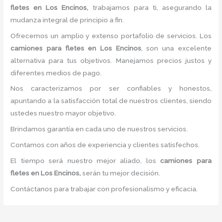
fletes
en Los Encinos,
trabajamos para ti, asegurando la
mudanza integral de principio a fin.
Ofrecemos un amplio y extenso portafolio de servicios. Los
camiones para fletes
en Los Encinos
, son una excelente
alternativa para tus objetivos. Manejamos precios justos y
diferentes medios de pago.
Nos caracterizamos por ser confiables y honestos,
apuntando a la satisfacción total de nuestros clientes, siendo
ustedes nuestro mayor objetivo.
Brindamos garantía en cada uno de nuestros servicios.
Contamos con años de experiencia y clientes satisfechos.
El tiempo será nuestro mejor aliado, los
camiones para
fletes
en Los Encinos,
serán tu mejor decisión.
Contáctanos para trabajar con profesionalismo y eficacia.