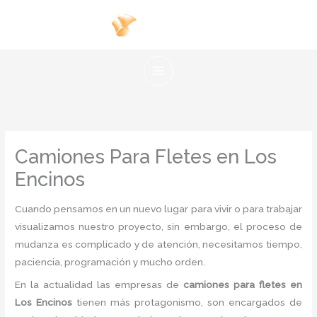
Ir
al
contenido
Camiones Para Fletes en Los
Encinos
Cuando pensamos en un nuevo lugar para vivir o para trabajar
visualizamos nuestro proyecto, sin embargo, el proceso de
mudanza es complicado y de atención, necesitamos tiempo,
paciencia, programación y mucho orden.
En la actualidad las empresas de
camiones para fletes en
Los Encinos
tienen más protagonismo, son encargados de