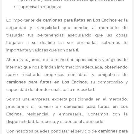
supervisa la mudanza
Lo importante de
camiones para fletes
en Los Encinos
es la
seguridad y tranquilidad que brindan al momento de
trasladar tus pertenencias asegurando que las cosas
llegarán a su destino sin ser arruinadas, sabemos lo
importante y valiosas que son para ti.
Ahora trabajamos de la mano con aplicaciones y páginas de
internet que nos brindan información adecuada, obteniendo
como resultado empresas confiables y amigables de
camiones para fletes
en Los Encinos,
su compromiso y
capacidad de atender cual sea la necesidad.
Somos una empresa experta posicionada en el mercado,
prestamos el servicio de
camiones para fletes
en Los
Encinos,
residencial y empresarial. Contamos con la
disponibilidad, la técnica, y el personal adecuado.
Con nosotros puedes contratar el servicio de
camiones para