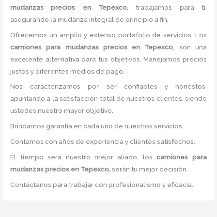
mudanzas precios
en Tepexco,
trabajamos para ti,
asegurando la mudanza integral de principio a fin.
Ofrecemos un amplio y extenso portafolio de servicios. Los
camiones para mudanzas precios
en Tepexco
, son una
excelente alternativa para tus objetivos. Manejamos precios
justos y diferentes medios de pago.
Nos caracterizamos por ser confiables y honestos,
apuntando a la satisfacción total de nuestros clientes, siendo
ustedes nuestro mayor objetivo.
Brindamos garantía en cada uno de nuestros servicios.
Contamos con años de experiencia y clientes satisfechos.
El tiempo será nuestro mejor aliado, los
camiones para
mudanzas precios
en Tepexco,
serán tu mejor decisión.
Contáctanos para trabajar con profesionalismo y eficacia.