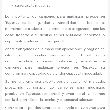
supervisa la mudanza
Lo importante de
camiones para mudanzas precios
en
Tepexco
es la seguridad y tranquilidad que brindan al
momento de trasladar tus pertenencias asegurando que las
cosas llegarán a su destino sin ser arruinadas, sabemos lo
importante y valiosas que son para ti.
Ahora trabajamos de la mano con aplicaciones y páginas de
internet que nos brindan información adecuada, obteniendo
como resultado empresas confiables y amigables de
camiones para mudanzas precios
en Tepexco,
su
compromiso y capacidad de atender cual sea la necesidad.
Somos una empresa experta posicionada en el mercado,
prestamos el servicio de
camiones para mudanzas
precios
en Tepexco,
residencial y empresarial. Contamos
con la disponibilidad, la técnica, y el personal adecuado.
Con nosotros puedes contratar el servicio de
camiones para