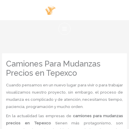
Ir
al
contenido
Camiones Para Mudanzas
Precios en Tepexco
Cuando pensamos en un nuevo lugar para vivir o para trabajar
visualizamos nuestro proyecto, sin embargo, el proceso de
mudanza es complicado y de atención, necesitamos tiempo,
paciencia, programación y mucho orden.
En la actualidad las empresas de
camiones para mudanzas
precios en Tepexco
tienen más protagonismo, son