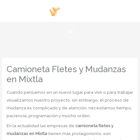
Ir
al
contenido
Camioneta Fletes y Mudanzas
en Mixtla
Cuando pensamos en un nuevo lugar para vivir o para trabajar
visualizamos nuestro proyecto, sin embargo, el proceso de
mudanza es complicado y de atención, necesitamos tiempo,
paciencia, programación y mucho orden.
En la actualidad las empresas de
camioneta fletes y
mudanzas en Mixtla
tienen más protagonismo, son