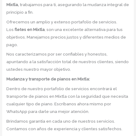
Mixtla,
trabajamos para ti, asegurando la mudanza integral de
principio a fin.
Ofrecemos un amplio y extenso portafolio de servicios.
Los
fletes en Mixtla
, son una excelente alternativa para tus
objetivos. Manejamos precios justos y diferentes medios de
pago.
Nos caracterizamos por ser confiables y honestos,
apuntando a la satisfacción total de nuestros clientes, siendo
ustedes nuestro mayor objetivo.
Mudanza y transporte de pianos en Mixtla:
Dentro de nuestro portafolio de servicios encontrará el
transporte de pianos en Mixtla con la seguridad que necesita
cualquier tipo de piano. Escríbanos ahora mismo por
WhatsApp para darle una mejor atención.
Brindamos garantía en cada uno de nuestros servicios.
Contamos con años de experiencia y clientes satisfechos.