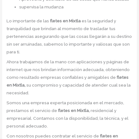
supervisa la mudanza
Lo importante de las
fletes en Mixtla
es la seguridad y
tranquilidad que brindan al momento de trasladar tus
pertenencias asegurando que las cosas llegarán a su destino
sin ser arruinadas, sabemos lo importante y valiosas que son
para ti.
Ahora trabajamos de la mano con aplicaciones y páginas de
internet que nos brindan información adecuada, obteniendo
como resultado empresas confiables y amigables de
fletes
en Mixtla,
su compromiso y capacidad de atender cual sea la
necesidad.
Somos una empresa experta posicionada en el mercado,
prestamos el servicio de
fletes en Mixtla,
residencial y
empresarial. Contamos con la disponibilidad, la técnica, y el
personal adecuado.
Con nosotros puedes contratar el servicio de
fletes en