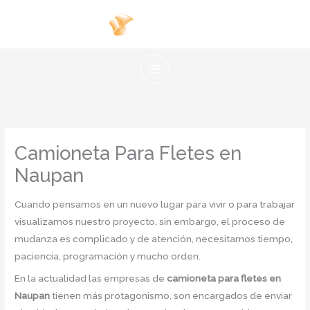
Ir
al
contenido
Camioneta Para Fletes en
Naupan
Cuando pensamos en un nuevo lugar para vivir o para trabajar
visualizamos nuestro proyecto, sin embargo, el proceso de
mudanza es complicado y de atención, necesitamos tiempo,
paciencia, programación y mucho orden.
En la actualidad las empresas de
camioneta para fletes en
Naupan
tienen más protagonismo, son encargados de enviar