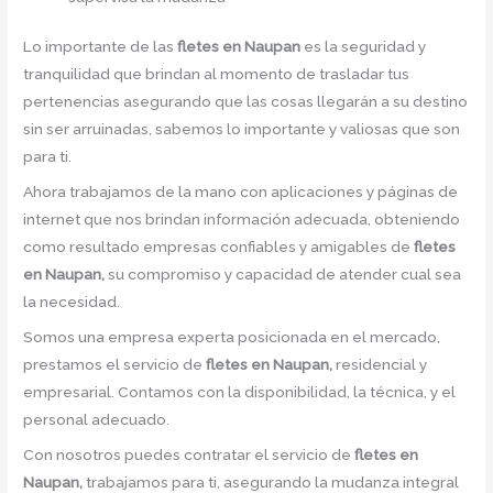
Lo importante de las
fletes en Naupan
es la seguridad y
tranquilidad que brindan al momento de trasladar tus
pertenencias asegurando que las cosas llegarán a su destino
sin ser arruinadas, sabemos lo importante y valiosas que son
para ti.
Ahora trabajamos de la mano con aplicaciones y páginas de
internet que nos brindan información adecuada, obteniendo
como resultado empresas confiables y amigables de
fletes
en Naupan,
su compromiso y capacidad de atender cual sea
la necesidad.
Somos una empresa experta posicionada en el mercado,
prestamos el servicio de
fletes en Naupan,
residencial y
empresarial. Contamos con la disponibilidad, la técnica, y el
personal adecuado.
Con nosotros puedes contratar el servicio de
fletes en
Naupan,
trabajamos para ti, asegurando la mudanza integral