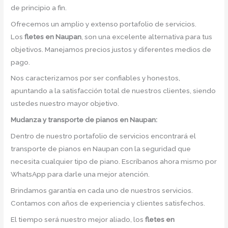
de principio a fin.
Ofrecemos un amplio y extenso portafolio de servicios.
Los
fletes en Naupan
, son una excelente alternativa para tus
objetivos. Manejamos precios justos y diferentes medios de
pago.
Nos caracterizamos por ser confiables y honestos,
apuntando a la satisfacción total de nuestros clientes, siendo
ustedes nuestro mayor objetivo.
Mudanza y transporte de pianos en Naupan:
Dentro de nuestro portafolio de servicios encontrará el
transporte de pianos en Naupan con la seguridad que
necesita cualquier tipo de piano. Escríbanos ahora mismo por
WhatsApp para darle una mejor atención.
Brindamos garantía en cada uno de nuestros servicios.
Contamos con años de experiencia y clientes satisfechos.
El tiempo será nuestro mejor aliado, los
fletes en