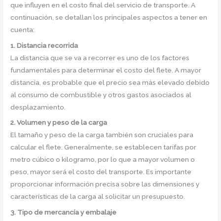
que influyen en el costo final del servicio de transporte. A
continuación, se detallan los principales aspectos a tener en
cuenta:
1. Distancia recorrida
La distancia que se va a recorrer es uno de los factores
fundamentales para determinar el costo del flete. A mayor
distancia, es probable que el precio sea más elevado debido
al consumo de combustible y otros gastos asociados al
desplazamiento.
2. Volumen y peso de la carga
El tamaño y peso de la carga también son cruciales para
calcular el flete. Generalmente, se establecen tarifas por
metro cúbico o kilogramo, por lo que a mayor volumen o
peso, mayor será el costo del transporte. Es importante
proporcionar información precisa sobre las dimensiones y
características de la carga al solicitar un presupuesto.
3. Tipo de mercancía y embalaje