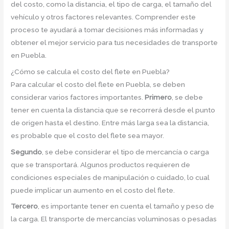
del costo, como la distancia, el tipo de carga, el tamaño del
vehículo y otros factores relevantes. Comprender este
proceso te ayudará a tomar decisiones más informadas y
obtener el mejor servicio para tus necesidades de transporte
en Puebla.
¿Cómo se calcula el costo del flete en Puebla?
Para calcular el costo del flete en Puebla, se deben
considerar varios factores importantes.
Primero
, se debe
tener en cuenta la distancia que se recorrerá desde el punto
de origen hasta el destino. Entre más larga sea la distancia,
es probable que el costo del flete sea mayor.
Segundo
, se debe considerar el tipo de mercancía o carga
que se transportará. Algunos productos requieren de
condiciones especiales de manipulación o cuidado, lo cual
puede implicar un aumento en el costo del flete.
Tercero
, es importante tener en cuenta el tamaño y peso de
la carga. El transporte de mercancías voluminosas o pesadas