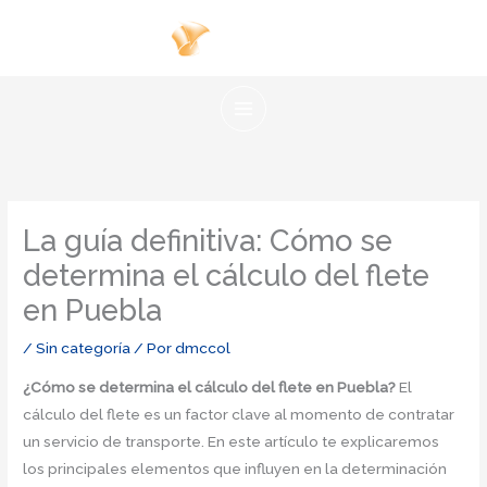
Ir
al
contenido
La guía definitiva: Cómo se
determina el cálculo del flete
en Puebla
/
Sin categoría
/ Por
dmccol
¿Cómo se determina el cálculo del flete en Puebla?
El
cálculo del flete es un factor clave al momento de contratar
un servicio de transporte. En este artículo te explicaremos
los principales elementos que influyen en la determinación