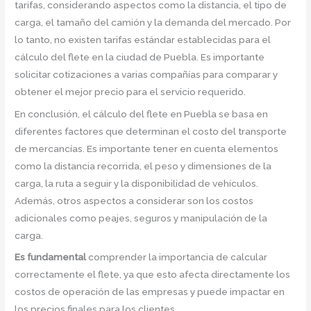
tarifas, considerando aspectos como la distancia, el tipo de
carga, el tamaño del camión y la demanda del mercado. Por
lo tanto, no existen tarifas estándar establecidas para el
cálculo del flete en la ciudad de Puebla. Es importante
solicitar cotizaciones a varias compañías para comparar y
obtener el mejor precio para el servicio requerido.
En conclusión, el cálculo del flete en Puebla se basa en
diferentes factores que determinan el costo del transporte
de mercancías. Es importante tener en cuenta elementos
como la distancia recorrida, el peso y dimensiones de la
carga, la ruta a seguir y la disponibilidad de vehículos.
Además, otros aspectos a considerar son los costos
adicionales como peajes, seguros y manipulación de la
carga.
Es fundamental
comprender la importancia de calcular
correctamente el flete, ya que esto afecta directamente los
costos de operación de las empresas y puede impactar en
los precios finales para los clientes.