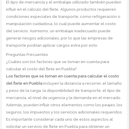
El tipo de mercancía y el embalaje utilizado también pueden
influir en el cálculo del flete. Algunos productos requieren
condiciones especiales de transporte, como refrigeración o
manipulación cuidadosa, lo cual puede aumentar el costo
del servicio. Asimismo, un embalaje inadecuado puede
generar riesgos adicionales, por lo que las empresas de
transporte podrían aplicar cargos extra por esto.
Preguntas Frecuentes
¿Cuáles son los factores que se toman en cuenta para
calcular el costo del flete en Puebla?
Los factores que se toman en cuenta para calcular el costo
del flete en Puebla
incluyen la distancia a recorrer, el tamaño
y peso de la carga, la disponibilidad de transporte, el tipo de
mercancía, el nivel de urgencia y la demanda en el mercado.
Además, pueden influir otros elementos como los peajes, los
seguros, los impuestos y los servicios adicionales requeridos.
Es importante considerar cada uno de estos aspectos al
solicitar un servicio de flete en Puebla para obtener un