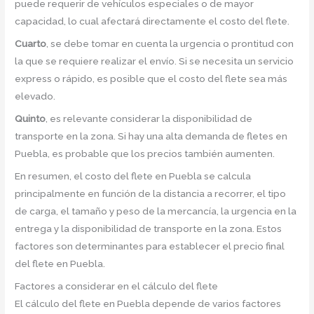
puede requerir de vehículos especiales o de mayor
capacidad, lo cual afectará directamente el costo del flete.
Cuarto
, se debe tomar en cuenta la urgencia o prontitud con
la que se requiere realizar el envío. Si se necesita un servicio
express o rápido, es posible que el costo del flete sea más
elevado.
Quinto
, es relevante considerar la disponibilidad de
transporte en la zona. Si hay una alta demanda de fletes en
Puebla, es probable que los precios también aumenten.
En resumen, el costo del flete en Puebla se calcula
principalmente en función de la distancia a recorrer, el tipo
de carga, el tamaño y peso de la mercancía, la urgencia en la
entrega y la disponibilidad de transporte en la zona. Estos
factores son determinantes para establecer el precio final
del flete en Puebla.
Factores a considerar en el cálculo del flete
El cálculo del flete en Puebla depende de varios factores