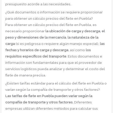
presupuesto acorde a las necesidades.
¿Qué documentos o información se requiere proporcionar
para obtener un cálculo preciso del flete en Puebla?
Para obtener un cálculo preciso del flete en Puebla, es
necesario proporcionar
la ubicación de carga y descarga
,
el
peso y dimensiones de la mercancía
,
la naturaleza de la
carga
(si es peligrosa o requiere algún manejo especial),
las
fechas y horarios de carga y descarga
, así como
los
requisitos específicos del transporte
. Estos documentos e
información son fundamentales para que el proveedor de
servicios logísticos pueda analizar y determinar el costo del
flete de manera precisa.
¿Existen tarifas estándar para el cálculo del flete en Puebla o
varían según la compañía de transporte y otros factores?
Las tarifas de flete en Puebla pueden variar según la
compañía de transporte y otros factores.
Diferentes
empresas utilizan diferentes métodos para calcular sus