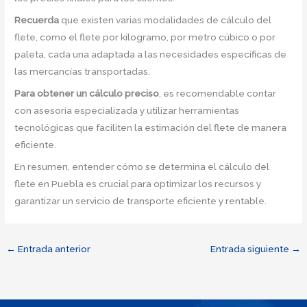
Recuerda
que existen varias modalidades de cálculo del
flete, como el flete por kilogramo, por metro cúbico o por
paleta, cada una adaptada a las necesidades específicas de
las mercancías transportadas.
Para obtener un cálculo preciso
, es recomendable contar
con asesoría especializada y utilizar herramientas
tecnológicas que faciliten la estimación del flete de manera
eficiente.
En resumen, entender cómo se determina el cálculo del
flete en Puebla es crucial para optimizar los recursos y
garantizar un servicio de transporte eficiente y rentable.
←
Entrada anterior
Entrada siguiente
→