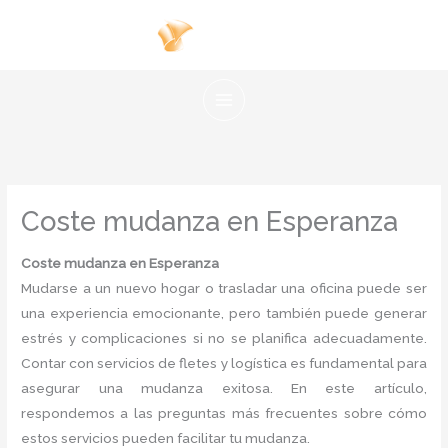
Ir
al
contenido
Coste mudanza en Esperanza
Coste mudanza en Esperanza
Mudarse a un nuevo hogar o trasladar una oficina puede ser
una experiencia emocionante, pero también puede generar
estrés y complicaciones si no se planifica adecuadamente.
Contar con servicios de fletes y logística es fundamental para
asegurar una mudanza exitosa. En este artículo,
respondemos a las preguntas más frecuentes sobre cómo
estos servicios pueden facilitar tu mudanza.