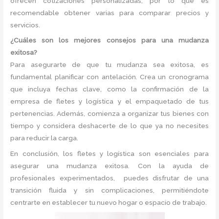
ofrecen cotizaciones personalizadas, por lo que es
recomendable obtener varias para comparar precios y
servicios.
¿Cuáles son los mejores consejos para una mudanza
exitosa?
Para asegurarte de que tu mudanza sea exitosa, es
fundamental planificar con antelación. Crea un cronograma
que incluya fechas clave, como la confirmación de la
empresa de fletes y logística y el empaquetado de tus
pertenencias. Además, comienza a organizar tus bienes con
tiempo y considera deshacerte de lo que ya no necesites
para reducir la carga.
En conclusión, los fletes y logística son esenciales para
asegurar una mudanza exitosa. Con la ayuda de
profesionales experimentados, puedes disfrutar de una
transición fluida y sin complicaciones, permitiéndote
centrarte en establecer tu nuevo hogar o espacio de trabajo.