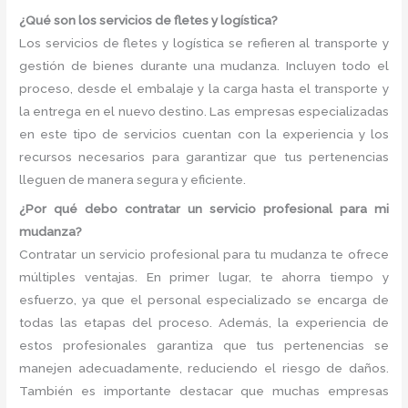
¿Qué son los servicios de fletes y logística?
Los servicios de fletes y logística se refieren al transporte y
gestión de bienes durante una mudanza. Incluyen todo el
proceso, desde el embalaje y la carga hasta el transporte y
la entrega en el nuevo destino. Las empresas especializadas
en este tipo de servicios cuentan con la experiencia y los
recursos necesarios para garantizar que tus pertenencias
lleguen de manera segura y eficiente.
¿Por qué debo contratar un servicio profesional para mi
mudanza?
Contratar un servicio profesional para tu mudanza te ofrece
múltiples ventajas. En primer lugar, te ahorra tiempo y
esfuerzo, ya que el personal especializado se encarga de
todas las etapas del proceso. Además, la experiencia de
estos profesionales garantiza que tus pertenencias se
manejen adecuadamente, reduciendo el riesgo de daños.
También es importante destacar que muchas empresas