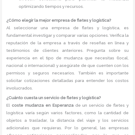
optimizando tiempos y recursos.
¿Cómo elegir la mejor empresa de fletes y logística?
Al seleccionar una empresa de fletes y logística, es
fundamental investigar y comparar varias opciones. Verifica la
reputación de la empresa a través de reseñas en línea y
testimonios de clientes anteriores. Pregunta sobre su
experiencia en el tipo de mudanza que necesitas (local,
nacional o internacional) y asegúrate de que cuenten con los
permisos y seguros necesarios. También es importante
solicitar cotizaciones detalladas para entender los costos
involucrados.
¿Cuánto cuesta un servicio de fletes y logística?
El
coste mudanza en Esperanza
de un servicio de fletes y
logística varía según varios factores, como la cantidad de
objetos a trasladar, la distancia del viaje y los servicios
adicionales que requieras. Por lo general, las empresas