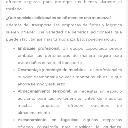
ofrecen seguros para proteger tus bienes durante el
traslado.
¿Qué servicios adicionales se ofrecen en una mudanza?
Además del transporte, las empresas de fletes y logística
suelen ofrecer una variedad de servicios adicionales que
pueden facilitar aún más tu mudanza. Estos pueden incluir:
Embalaje profesional:
Un equipo capacitado puede
embalar tus pertenencias de manera segura para
evitar daños durante el transporte.
Desmontaje y montaje de muebles:
Los profesionales
pueden desmontar y volver a montar muebles, lo que
ahorra tiempo y esfuerzo.
Almacenamiento temporal:
Si necesitas un espacio
adicional para tus pertenencias antes de mudarte,
muchas empresas ofrecen opciones de
almacenamiento.
Asesoramiento en logística:
Algunas empresas
ofrecen consultoría para planificar la mudanza,