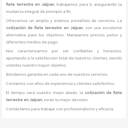
flete terrestre
en Jalpan,
trabajamos para ti, asegurando la
mudanza integral de principio a fin.
Ofrecemos un amplio y extenso portafolio de servicios. La
cotización de flete terrestre
en Jalpan
, son una excelente
alternativa para tus objetivos. Manejamos precios justos y
diferentes medios de pago.
Nos caracterizamos por ser confiables y honestos,
apuntando a la satisfacción total de nuestros clientes, siendo
ustedes nuestro mayor objetivo.
Brindamos garantía en cada uno de nuestros servicios.
Contamos con años de experiencia y clientes satisfechos.
El tiempo será nuestro mejor aliado, la
cotización de flete
terrestre
en Jalpan,
serán tu mejor decisión.
Contáctanos para trabajar con profesionalismo y eficacia.