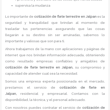
supervisa la mudanza
Lo importante de
cotización de flete terrestre
en Jalpan
es la
seguridad y tranquilidad que brindan al momento de
trasladar tus pertenencias asegurando que las cosas
llegarán a su destino sin ser arruinadas, sabemos lo
importante y valiosas que son para ti.
Ahora trabajamos de la mano con aplicaciones y páginas de
internet que nos brindan información adecuada, obteniendo
como resultado empresas confiables y amigables de
cotización de flete terrestre
en Jalpan,
su compromiso y
capacidad de atender cual sea la necesidad.
Somos una empresa experta posicionada en el mercado,
prestamos el servicio de
cotización de flete
en
Jalpan,
residencial y empresarial. Contamos con la
disponibilidad, la técnica, y el personal adecuado.
Con nosotros puedes contratar el servicio de
cotización de