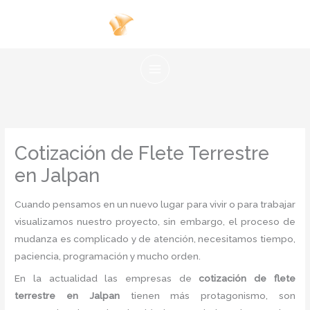
Ir
al
contenido
Cotización de Flete Terrestre
en Jalpan
Cuando pensamos en un nuevo lugar para vivir o para trabajar
visualizamos nuestro proyecto, sin embargo, el proceso de
mudanza es complicado y de atención, necesitamos tiempo,
paciencia, programación y mucho orden.
En la actualidad las empresas de
cotización de flete
terrestre en Jalpan
tienen más protagonismo, son