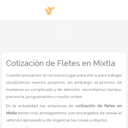
Ir
al
contenido
Cotización de Fletes en Mixtla
Cuando pensamos en un nuevo lugar para vivir o para trabajar
visualizamos nuestro proyecto, sin embargo, el proceso de
mudanza es complicado y de atención, necesitamos tiempo,
paciencia, programación y mucho orden.
En la actualidad las empresas de
cotización de fletes en
Mixtla
tienen más protagonismo, son encargados de enviar el
vehículo apropiado y de organizar las cosas u objetos.