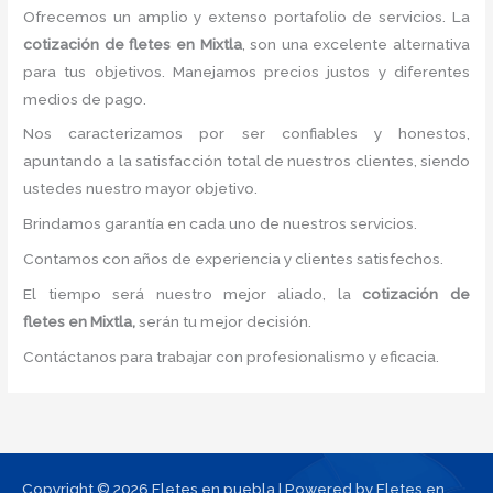
Ofrecemos un amplio y extenso portafolio de servicios. La
cotización de fletes
en Mixtla
, son una excelente alternativa
para tus objetivos. Manejamos precios justos y diferentes
medios de pago.
Nos caracterizamos por ser confiables y honestos,
apuntando a la satisfacción total de nuestros clientes, siendo
ustedes nuestro mayor objetivo.
Brindamos garantía en cada uno de nuestros servicios.
Contamos con años de experiencia y clientes satisfechos.
El tiempo será nuestro mejor aliado, la
cotización de
fletes
en Mixtla,
serán tu mejor decisión.
Contáctanos para trabajar con profesionalismo y eficacia.
Copyright © 2026 Fletes en puebla | Powered by Fletes en