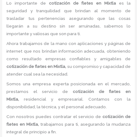
Lo importante de
cotización de fletes
en Mixtla
es la
seguridad y tranquilidad que brindan al momento de
trasladar tus pertenencias asegurando que las cosas
llegarán a su destino sin ser arruinadas, sabemos lo
importante y valiosas que son para ti.
Ahora trabajamos de la mano con aplicaciones y páginas de
internet que nos brindan información adecuada, obteniendo
como resultado empresas confiables y amigables de
cotización de fletes
en Mixtla,
su compromiso y capacidad de
atender cual sea la necesidad.
Somos una empresa experta posicionada en el mercado,
prestamos el servicio de
cotización de fletes
en
Mixtla,
residencial y empresarial. Contamos con la
disponibilidad, la técnica, y el personal adecuado.
Con nosotros puedes contratar el servicio de
cotización de
fletes
en Mixtla,
trabajamos para ti, asegurando la mudanza
integral de principio a fin.