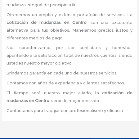
mudanza integral de principio a fin.
Ofrecemos un amplio y extenso portafolio de servicios. La
cotización de mudanzas
en Centro
, son una excelente
alternativa para tus objetivos. Manejamos precios justos y
diferentes medios de pago.
Nos caracterizamos por ser confiables y honestos,
apuntando a la satisfacción total de nuestros clientes, siendo
ustedes nuestro mayor objetivo.
Brindamos garantía en cada uno de nuestros servicios.
Contamos con años de experiencia y clientes satisfechos.
El tiempo será nuestro mejor aliado, la
cotización de
mudanzas
en Centro,
serán tu mejor decisión.
Contáctanos para trabajar con profesionalismo y eficacia.