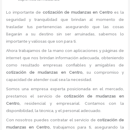
Lo importante de
cotización de mudanzas
en Centro
es la
seguridad y tranquilidad que brindan al momento de
trasladar tus pertenencias asegurando que las cosas
llegarán a su destino sin ser arruinadas, sabemos lo
importante y valiosas que son para ti.
Ahora trabajamos de la mano con aplicaciones y páginas de
internet que nos brindan información adecuada, obteniendo
como resultado empresas confiables y amigables de
cotización de mudanzas
en Centro,
su compromiso y
capacidad de atender cual sea la necesidad.
Somos una empresa experta posicionada en el mercado,
prestamos el servicio de
cotización de mudanzas
en
Centro,
residencial y empresarial. Contamos con la
disponibilidad, la técnica, y el personal adecuado.
Con nosotros puedes contratar el servicio de
cotización de
mudanzas
en Centro,
trabajamos para ti, asegurando la