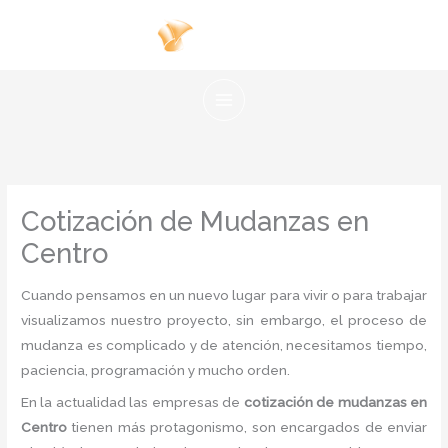
Ir
al
contenido
Cotización de Mudanzas en
Centro
Cuando pensamos en un nuevo lugar para vivir o para trabajar
visualizamos nuestro proyecto, sin embargo, el proceso de
mudanza es complicado y de atención, necesitamos tiempo,
paciencia, programación y mucho orden.
En la actualidad las empresas de
cotización de mudanzas en
Centro
tienen más protagonismo, son encargados de enviar