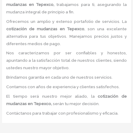
mudanzas
en Tepexco,
trabajamos para ti, asegurando la
mudanza integral de principio a fin.
Ofrecemos un amplio y extenso portafolio de servicios. La
cotización de mudanzas
en Tepexco
, son una excelente
alternativa para tus objetivos. Manejamos precios justos y
diferentes medios de pago.
Nos caracterizamos por ser confiables y honestos,
apuntando a la satisfacción total de nuestros clientes, siendo
ustedes nuestro mayor objetivo.
Brindamos garantía en cada uno de nuestros servicios.
Contamos con años de experiencia y clientes satisfechos.
El tiempo será nuestro mejor aliado, la
cotización de
mudanzas
en Tepexco,
serán tu mejor decisión.
Contáctanos para trabajar con profesionalismo y eficacia.