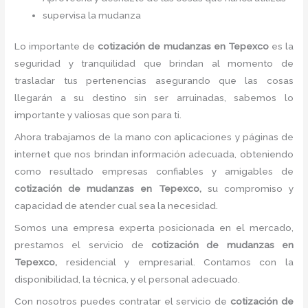
supervisa la mudanza
Lo importante de
cotización de mudanzas
en Tepexco
es la
seguridad y tranquilidad que brindan al momento de
trasladar tus pertenencias asegurando que las cosas
llegarán a su destino sin ser arruinadas, sabemos lo
importante y valiosas que son para ti.
Ahora trabajamos de la mano con aplicaciones y páginas de
internet que nos brindan información adecuada, obteniendo
como resultado empresas confiables y amigables de
cotización de mudanzas
en Tepexco,
su compromiso y
capacidad de atender cual sea la necesidad.
Somos una empresa experta posicionada en el mercado,
prestamos el servicio de
cotización de mudanzas
en
Tepexco,
residencial y empresarial. Contamos con la
disponibilidad, la técnica, y el personal adecuado.
Con nosotros puedes contratar el servicio de
cotización de