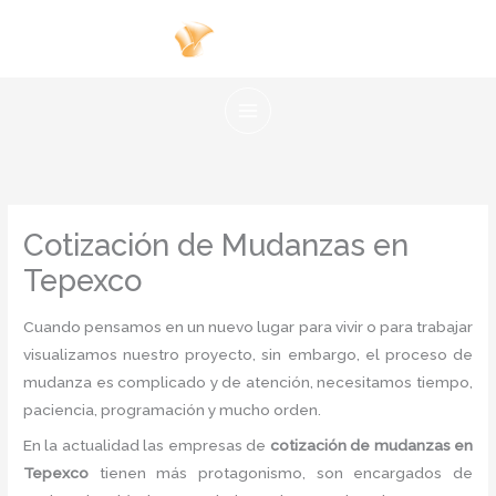
Ir
al
contenido
Cotización de Mudanzas en
Tepexco
Cuando pensamos en un nuevo lugar para vivir o para trabajar
visualizamos nuestro proyecto, sin embargo, el proceso de
mudanza es complicado y de atención, necesitamos tiempo,
paciencia, programación y mucho orden.
En la actualidad las empresas de
cotización de mudanzas en
Tepexco
tienen más protagonismo, son encargados de