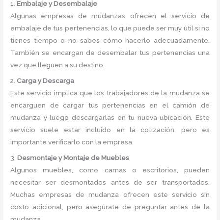
1.
Embalaje y Desembalaje
Algunas empresas de mudanzas ofrecen el servicio de
embalaje de tus pertenencias, lo que puede ser muy útil si no
tienes tiempo o no sabes cómo hacerlo adecuadamente.
También se encargan de desembalar tus pertenencias una
vez que lleguen a su destino.
2.
Carga y Descarga
Este servicio implica que los trabajadores de la mudanza se
encarguen de cargar tus pertenencias en el camión de
mudanza y luego descargarlas en tu nueva ubicación. Este
servicio suele estar incluido en la cotización, pero es
importante verificarlo con la empresa.
3.
Desmontaje y Montaje de Muebles
Algunos muebles, como camas o escritorios, pueden
necesitar ser desmontados antes de ser transportados.
Muchas empresas de mudanza ofrecen este servicio sin
costo adicional, pero asegúrate de preguntar antes de la
mudanza.