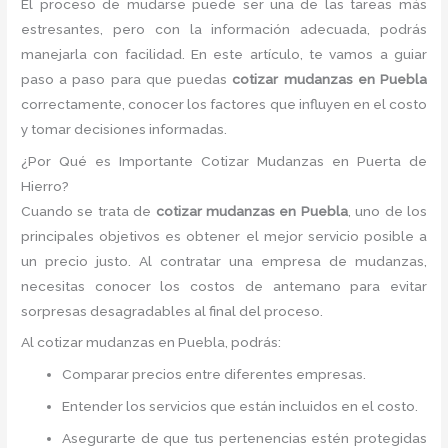
El proceso de mudarse puede ser una de las tareas más
estresantes, pero con la información adecuada, podrás
manejarla con facilidad. En este artículo, te vamos a guiar
paso a paso para que puedas
cotizar mudanzas en Puebla
correctamente, conocer los factores que influyen en el costo
y tomar decisiones informadas.
¿Por Qué es Importante Cotizar Mudanzas en Puerta de
Hierro?
Cuando se trata de
cotizar mudanzas en Puebla
, uno de los
principales objetivos es obtener el mejor servicio posible a
un precio justo. Al contratar una empresa de mudanzas,
necesitas conocer los costos de antemano para evitar
sorpresas desagradables al final del proceso.
Al cotizar mudanzas en Puebla, podrás:
Comparar precios entre diferentes empresas.
Entender los servicios que están incluidos en el costo.
Asegurarte de que tus pertenencias estén protegidas