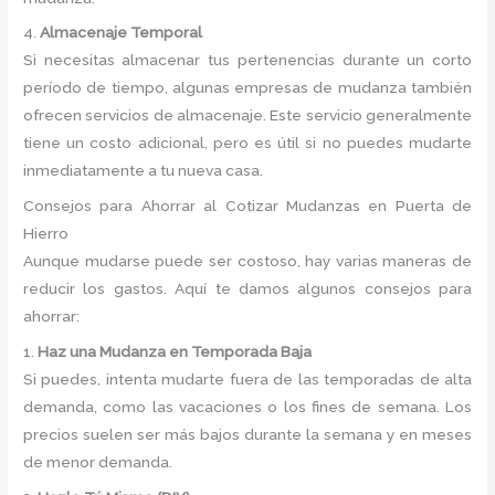
4.
Almacenaje Temporal
Si necesitas almacenar tus pertenencias durante un corto
período de tiempo, algunas empresas de mudanza también
ofrecen servicios de almacenaje. Este servicio generalmente
tiene un costo adicional, pero es útil si no puedes mudarte
inmediatamente a tu nueva casa.
Consejos para Ahorrar al Cotizar Mudanzas en Puerta de
Hierro
Aunque mudarse puede ser costoso, hay varias maneras de
reducir los gastos. Aquí te damos algunos consejos para
ahorrar:
1.
Haz una Mudanza en Temporada Baja
Si puedes, intenta mudarte fuera de las temporadas de alta
demanda, como las vacaciones o los fines de semana. Los
precios suelen ser más bajos durante la semana y en meses
de menor demanda.