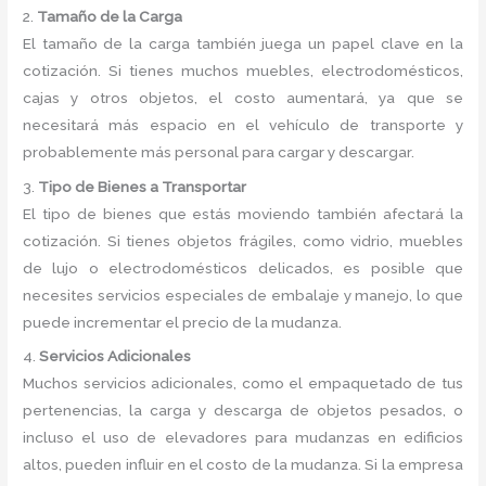
2.
Tamaño de la Carga
El tamaño de la carga también juega un papel clave en la
cotización. Si tienes muchos muebles, electrodomésticos,
cajas y otros objetos, el costo aumentará, ya que se
necesitará más espacio en el vehículo de transporte y
probablemente más personal para cargar y descargar.
3.
Tipo de Bienes a Transportar
El tipo de bienes que estás moviendo también afectará la
cotización. Si tienes objetos frágiles, como vidrio, muebles
de lujo o electrodomésticos delicados, es posible que
necesites servicios especiales de embalaje y manejo, lo que
puede incrementar el precio de la mudanza.
4.
Servicios Adicionales
Muchos servicios adicionales, como el empaquetado de tus
pertenencias, la carga y descarga de objetos pesados, o
incluso el uso de elevadores para mudanzas en edificios
altos, pueden influir en el costo de la mudanza. Si la empresa