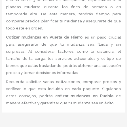
planeas mudarte durante los fines de semana o en
temporada alta. De esta manera, tendrás tiempo para
comparar precios, planificar tu mudanza y asegurarte de que
todo esté en orden.
Cotizar mudanzas en Puerta de Hierro
es un paso crucial
para asegurarte de que tu mudanza sea fluida y sin
sorpresas. Al considerar factores como la distancia, el
tamaño de la carga, los servicios adicionales y el tipo de
bienes que estás trasladando, podrás obtener una cotización
precisa y tomar decisiones informadas.
Recuerda solicitar varias cotizaciones, comparar precios y
verificar lo que está incluido en cada paquete. Siguiendo
estos consejos, podrás
cotizar mudanzas en Puebla
de
manera efectiva y garantizar que tu mudanza sea un éxito.