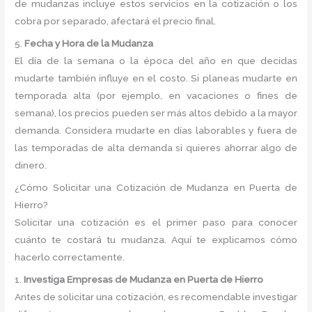
de mudanzas incluye estos servicios en la cotización o los
cobra por separado, afectará el precio final.
5.
Fecha y Hora de la Mudanza
El día de la semana o la época del año en que decidas
mudarte también influye en el costo. Si planeas mudarte en
temporada alta (por ejemplo, en vacaciones o fines de
semana), los precios pueden ser más altos debido a la mayor
demanda. Considera mudarte en días laborables y fuera de
las temporadas de alta demanda si quieres ahorrar algo de
dinero.
¿Cómo Solicitar una Cotización de Mudanza en Puerta de
Hierro?
Solicitar una cotización es el primer paso para conocer
cuánto te costará tu mudanza. Aquí te explicamos cómo
hacerlo correctamente.
1.
Investiga Empresas de Mudanza en Puerta de Hierro
Antes de solicitar una cotización, es recomendable investigar