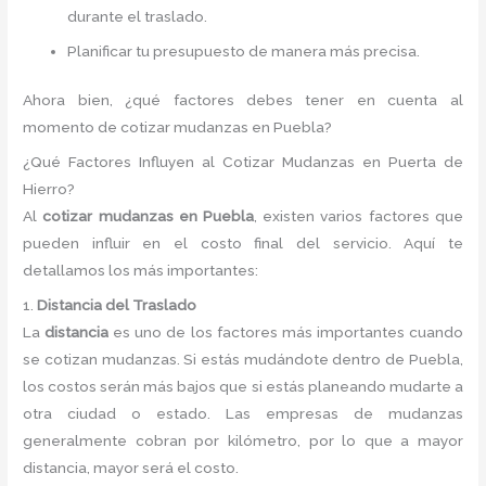
durante el traslado.
Planificar tu presupuesto de manera más precisa.
Ahora bien, ¿qué factores debes tener en cuenta al
momento de cotizar mudanzas en Puebla?
¿Qué Factores Influyen al Cotizar Mudanzas en Puerta de
Hierro?
Al
cotizar mudanzas en Puebla
, existen varios factores que
pueden influir en el costo final del servicio. Aquí te
detallamos los más importantes:
1.
Distancia del Traslado
La
distancia
es uno de los factores más importantes cuando
se cotizan mudanzas. Si estás mudándote dentro de Puebla,
los costos serán más bajos que si estás planeando mudarte a
otra ciudad o estado. Las empresas de mudanzas
generalmente cobran por kilómetro, por lo que a mayor
distancia, mayor será el costo.