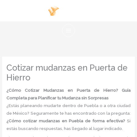
Ir
al
contenido
Cotizar mudanzas en Puerta de
Hierro
¿Cómo Cotizar Mudanzas en Puerta de Hierro? Guía
Completa para Planificar tu Mudanza sin Sorpresas
¿Estás planeando mudarte dentro de Puebla o a otra ciudad
de México? Seguramente te has encontrado con la pregunta:
¿Cómo cotizar mudanzas en Puebla de forma efectiva?
Si
estás buscando respuestas, has llegado al lugar indicado.