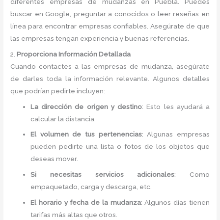
diferentes empresas de mudanzas en Puebla. Puedes
buscar en Google, preguntar a conocidos o leer reseñas en
línea para encontrar empresas confiables. Asegúrate de que
las empresas tengan experiencia y buenas referencias.
2.
Proporciona Información Detallada
Cuando contactes a las empresas de mudanza, asegúrate
de darles toda la información relevante. Algunos detalles
que podrían pedirte incluyen:
La dirección de origen y destino
: Esto les ayudará a
calcular la distancia.
El volumen de tus pertenencias
: Algunas empresas
pueden pedirte una lista o fotos de los objetos que
deseas mover.
Si necesitas servicios adicionales
: Como
empaquetado, carga y descarga, etc.
El horario y fecha de la mudanza
: Algunos días tienen
tarifas más altas que otros.