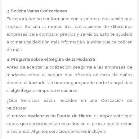
3.
Solicita Varias Cotizaciones
Es importante no conformarse con la primera cotización que
recibas. Solicita al menos tres cotizaciones de diferentes
empresas para comparar precios y servicios. Esto te ayudará
a tomar una decisión más informada y a evitar que te cobren
de más.
4.
Pregunta sobre el Seguro de la Mudanza
Antes de aceptar la cotización, pregunta a las empresas de
mudanza sobre el seguro que ofrecen en caso de daños
durante el traslado. Un buen seguro puede darte tranquilidad
si algo llega a romperse o dañarse.
¿Qué Servicios Están Incluidos en una Cotización de
Mudanza?
Al
cotizar mudanzas en Puerta de Hierro
, es importante que
sepas qué servicios están incluidos en el precio que te están
ofreciendo. Algunos servicios comunes incluyen: