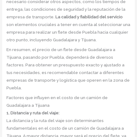
necesario considerar otros aspectos, como los tiempos de
entrega, las condiciones de seguridad y la reputación de la
empresa de transporte.
La calidad y fiabilidad del servicio
son elementos cruciales a tener en cuenta al seleccionar una
empresa para realizar un flete desde Puebla hacia cualquier
otro punto, incluyendo Guadalajara y Tijuana.
En resumen, el precio de un flete desde Guadalajara a
Tijuana, pasando por Puebla, dependerá de diversos
factores. Para obtener un presupuesto exacto y ajustado a
tus necesidades, es recomendable contactar a diferentes
empresas de transporte y logística que operen en la zona de
Puebla.
Factores que influyen en el costo de un camión de
Guadalajara a Tijuana
1. Distancia y ruta del viaje:
La distancia y la ruta del viaje son determinantes
fundamentales en el costo de un camión de Guadalajara a
Tijuana. A mayor distancia, mayor será el precio del flete, ya