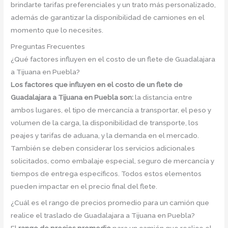
brindarte tarifas preferenciales y un trato más personalizado,
además de garantizar la disponibilidad de camiones en el
momento que lo necesites.
Preguntas Frecuentes
¿Qué factores influyen en el costo de un flete de Guadalajara
a Tijuana en Puebla?
Los factores que influyen en el costo de un flete de
Guadalajara a Tijuana en Puebla son:
la distancia entre
ambos lugares, el tipo de mercancía a transportar, el peso y
volumen de la carga, la disponibilidad de transporte, los
peajes y tarifas de aduana, y la demanda en el mercado.
También se deben considerar los servicios adicionales
solicitados, como embalaje especial, seguro de mercancía y
tiempos de entrega específicos. Todos estos elementos
pueden impactar en el precio final del flete.
¿Cuál es el rango de precios promedio para un camión que
realice el traslado de Guadalajara a Tijuana en Puebla?
El
rango de precios promedio
para un camión que realice el