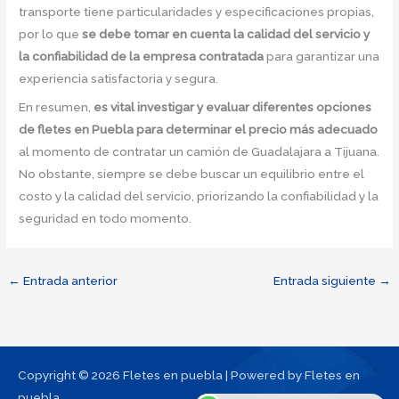
transporte tiene particularidades y especificaciones propias,
por lo que
se debe tomar en cuenta la calidad del servicio y
la confiabilidad de la empresa contratada
para garantizar una
experiencia satisfactoria y segura.
En resumen,
es vital investigar y evaluar diferentes opciones
de fletes en Puebla para determinar el precio más adecuado
al momento de contratar un camión de Guadalajara a Tijuana.
No obstante, siempre se debe buscar un equilibrio entre el
costo y la calidad del servicio, priorizando la confiabilidad y la
seguridad en todo momento.
←
Entrada anterior
Entrada siguiente
→
Copyright © 2026 Fletes en puebla | Powered by Fletes en
puebla