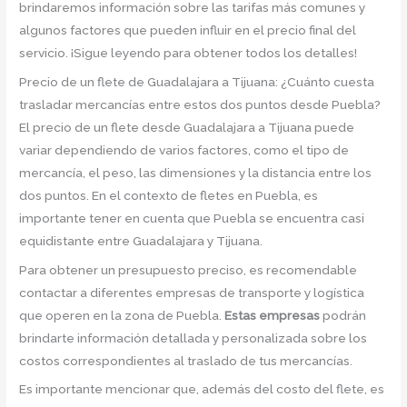
brindaremos información sobre las tarifas más comunes y
algunos factores que pueden influir en el precio final del
servicio. ¡Sigue leyendo para obtener todos los detalles!
Precio de un flete de Guadalajara a Tijuana: ¿Cuánto cuesta
trasladar mercancías entre estos dos puntos desde Puebla?
El precio de un flete desde Guadalajara a Tijuana puede
variar dependiendo de varios factores, como el tipo de
mercancía, el peso, las dimensiones y la distancia entre los
dos puntos. En el contexto de fletes en Puebla, es
importante tener en cuenta que Puebla se encuentra casi
equidistante entre Guadalajara y Tijuana.
Para obtener un presupuesto preciso, es recomendable
contactar a diferentes empresas de transporte y logística
que operen en la zona de Puebla.
Estas empresas
podrán
brindarte información detallada y personalizada sobre los
costos correspondientes al traslado de tus mercancías.
Es importante mencionar que, además del costo del flete, es