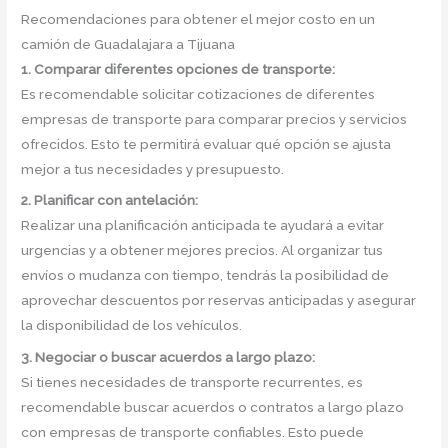
Recomendaciones para obtener el mejor costo en un
camión de Guadalajara a Tijuana
1. Comparar diferentes opciones de transporte:
Es recomendable solicitar cotizaciones de diferentes
empresas de transporte para comparar precios y servicios
ofrecidos. Esto te permitirá evaluar qué opción se ajusta
mejor a tus necesidades y presupuesto.
2. Planificar con antelación:
Realizar una planificación anticipada te ayudará a evitar
urgencias y a obtener mejores precios. Al organizar tus
envíos o mudanza con tiempo, tendrás la posibilidad de
aprovechar descuentos por reservas anticipadas y asegurar
la disponibilidad de los vehículos.
3. Negociar o buscar acuerdos a largo plazo:
Si tienes necesidades de transporte recurrentes, es
recomendable buscar acuerdos o contratos a largo plazo
con empresas de transporte confiables. Esto puede