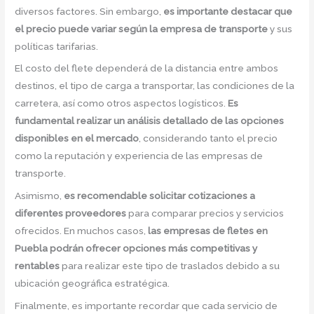
diversos factores. Sin embargo,
es importante destacar que
el precio puede variar según la empresa de transporte
y sus
políticas tarifarias.
El costo del flete dependerá de la distancia entre ambos
destinos, el tipo de carga a transportar, las condiciones de la
carretera, así como otros aspectos logísticos.
Es
fundamental realizar un análisis detallado de las opciones
disponibles en el mercado
, considerando tanto el precio
como la reputación y experiencia de las empresas de
transporte.
Asimismo,
es recomendable solicitar cotizaciones a
diferentes proveedores
para comparar precios y servicios
ofrecidos. En muchos casos,
las empresas de fletes en
Puebla podrán ofrecer opciones más competitivas y
rentables
para realizar este tipo de traslados debido a su
ubicación geográfica estratégica.
Finalmente, es importante recordar que cada servicio de