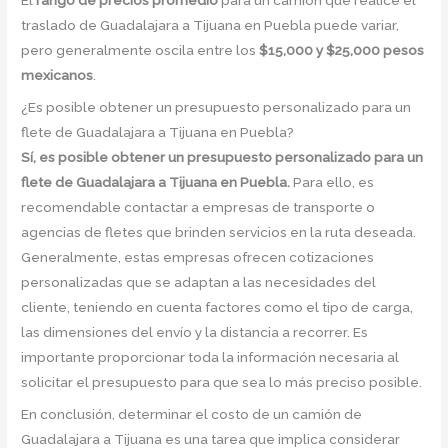
traslado de Guadalajara a Tijuana en Puebla puede variar,
pero generalmente oscila entre los
$15,000 y $25,000 pesos
mexicanos
.
¿Es posible obtener un presupuesto personalizado para un
flete de Guadalajara a Tijuana en Puebla?
Sí, es posible obtener un presupuesto personalizado para un
flete de Guadalajara a Tijuana en Puebla.
Para ello, es
recomendable contactar a empresas de transporte o
agencias de fletes que brinden servicios en la ruta deseada.
Generalmente, estas empresas ofrecen cotizaciones
personalizadas que se adaptan a las necesidades del
cliente, teniendo en cuenta factores como el tipo de carga,
las dimensiones del envío y la distancia a recorrer. Es
importante proporcionar toda la información necesaria al
solicitar el presupuesto para que sea lo más preciso posible.
En conclusión, determinar el costo de un camión de
Guadalajara a Tijuana es una tarea que implica considerar