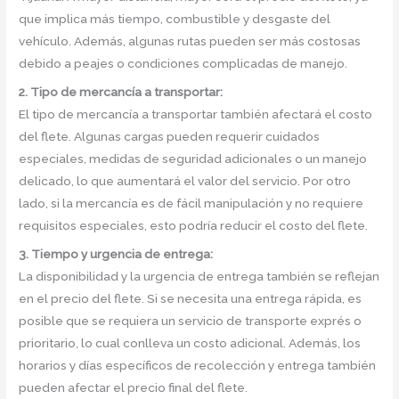
que implica más tiempo, combustible y desgaste del
vehículo. Además, algunas rutas pueden ser más costosas
debido a peajes o condiciones complicadas de manejo.
2. Tipo de mercancía a transportar:
El tipo de mercancía a transportar también afectará el costo
del flete. Algunas cargas pueden requerir cuidados
especiales, medidas de seguridad adicionales o un manejo
delicado, lo que aumentará el valor del servicio. Por otro
lado, si la mercancía es de fácil manipulación y no requiere
requisitos especiales, esto podría reducir el costo del flete.
3. Tiempo y urgencia de entrega:
La disponibilidad y la urgencia de entrega también se reflejan
en el precio del flete. Si se necesita una entrega rápida, es
posible que se requiera un servicio de transporte exprés o
prioritario, lo cual conlleva un costo adicional. Además, los
horarios y días específicos de recolección y entrega también
pueden afectar el precio final del flete.