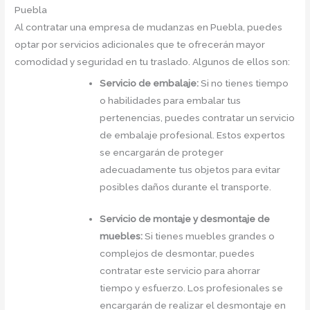
Puebla
Al contratar una empresa de mudanzas en Puebla, puedes
optar por servicios adicionales que te ofrecerán mayor
comodidad y seguridad en tu traslado. Algunos de ellos son:
Servicio de embalaje:
Si no tienes tiempo
o habilidades para embalar tus
pertenencias, puedes contratar un servicio
de embalaje profesional. Estos expertos
se encargarán de proteger
adecuadamente tus objetos para evitar
posibles daños durante el transporte.
Servicio de montaje y desmontaje de
muebles:
Si tienes muebles grandes o
complejos de desmontar, puedes
contratar este servicio para ahorrar
tiempo y esfuerzo. Los profesionales se
encargarán de realizar el desmontaje en