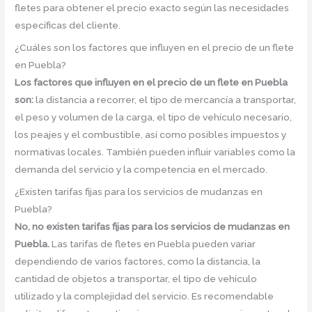
fletes para obtener el precio exacto según las necesidades
específicas del cliente.
¿Cuáles son los factores que influyen en el precio de un flete
en Puebla?
Los factores que influyen en el precio de un flete en Puebla
son:
la distancia a recorrer, el tipo de mercancía a transportar,
el peso y volumen de la carga, el tipo de vehículo necesario,
los peajes y el combustible, así como posibles impuestos y
normativas locales. También pueden influir variables como la
demanda del servicio y la competencia en el mercado.
¿Existen tarifas fijas para los servicios de mudanzas en
Puebla?
No, no existen tarifas fijas para los servicios de mudanzas en
Puebla.
Las tarifas de fletes en Puebla pueden variar
dependiendo de varios factores, como la distancia, la
cantidad de objetos a transportar, el tipo de vehículo
utilizado y la complejidad del servicio. Es recomendable