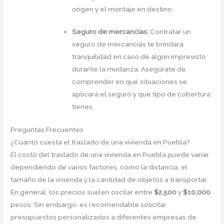
origen y el montaje en destino.
Seguro de mercancías:
Contratar un
seguro de mercancías te brindará
tranquilidad en caso de algún imprevisto
durante la mudanza. Asegúrate de
comprender en qué situaciones se
aplicará el seguro y qué tipo de cobertura
tienes.
Preguntas Frecuentes
¿Cuánto cuesta el traslado de una vivienda en Puebla?
El costo del traslado de una vivienda en Puebla puede variar
dependiendo de varios factores, como la distancia, el
tamaño de la vivienda y la cantidad de objetos a transportar.
En general, los precios suelen oscilar entre
$2,500
y
$10,000
pesos. Sin embargo, es recomendable solicitar
presupuestos personalizados a diferentes empresas de