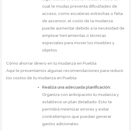
cual te mudas presenta dificultades de
acceso, como escaleras estrechas o falta
de ascensor, el costo de la mudanza
puede aumentar debido a la necesidad de
emplear herramientas o técnicas
especiales para mover los muebles y
objetos.
Cómo ahorrar dinero en tu mudanza en Puebla
Aquí te presentamos algunas recomendaciones para reducir
los costos de tu mudanza en Puebla:
Realiza una adecuada planificación:
Organiza con anticipación tu mudanza y
establece un plan detallado. Esto te
permitirá minimizar errores y evitar
contratiempos que puedan generar
gastos adicionales.