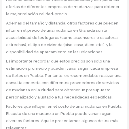
ofertas de diferentes empresas de mudanzas para obtener
la mejor relación calidad-precio.
Además del tamaño y distancia, otros factores que pueden
influir en el precio de una mudanza en Granada son la
accesibilidad de los lugares (como ascensores o escaleras
estrechas), el tipo de vivienda (piso, casa, ático, etc.), y la
disponibilidad de aparcamiento en las ubicaciones.
Es importante recordar que estos precios son solo una
estimación promedio y pueden variar según cada empresa
de fletes en Puebla. Por tanto, es recomendable realizar una
consulta concreta con diferentes proveedores de servicios
de mudanza en la ciudad para obtener un presupuesto
personalizado y ajustado a tus necesidades específicas.
Factores que influyen en el costo de una mudanza en Puebla
El costo de una mudanza en Puebla puede variar según
diversos factores. Aquí te presentamos algunos de los más
relevantes: