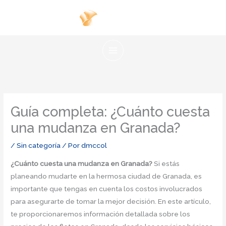
Ir
al
contenido
Guía completa: ¿Cuánto cuesta
una mudanza en Granada?
/
Sin categoría
/ Por
dmccol
¿Cuánto cuesta una mudanza en Granada?
Si estás
planeando mudarte en la hermosa ciudad de Granada, es
importante que tengas en cuenta los costos involucrados
para asegurarte de tomar la mejor decisión. En este artículo,
te proporcionaremos información detallada sobre los