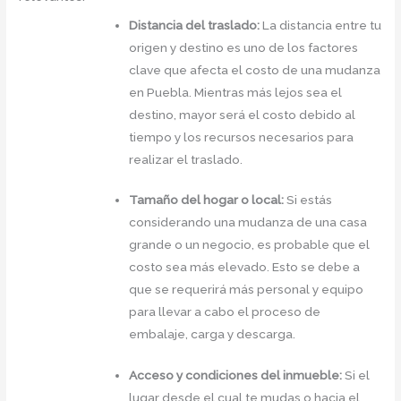
Distancia del traslado:
La distancia entre tu
origen y destino es uno de los factores
clave que afecta el costo de una mudanza
en Puebla. Mientras más lejos sea el
destino, mayor será el costo debido al
tiempo y los recursos necesarios para
realizar el traslado.
Tamaño del hogar o local:
Si estás
considerando una mudanza de una casa
grande o un negocio, es probable que el
costo sea más elevado. Esto se debe a
que se requerirá más personal y equipo
para llevar a cabo el proceso de
embalaje, carga y descarga.
Acceso y condiciones del inmueble:
Si el
lugar desde el cual te mudas o hacia el