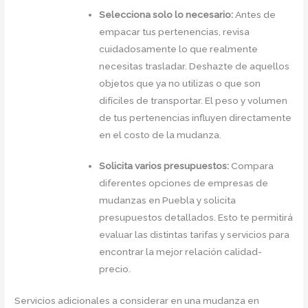
Selecciona solo lo necesario:
Antes de
empacar tus pertenencias, revisa
cuidadosamente lo que realmente
necesitas trasladar. Deshazte de aquellos
objetos que ya no utilizas o que son
difíciles de transportar. El peso y volumen
de tus pertenencias influyen directamente
en el costo de la mudanza.
Solicita varios presupuestos:
Compara
diferentes opciones de empresas de
mudanzas en Puebla y solicita
presupuestos detallados. Esto te permitirá
evaluar las distintas tarifas y servicios para
encontrar la mejor relación calidad-
precio.
Servicios adicionales a considerar en una mudanza en