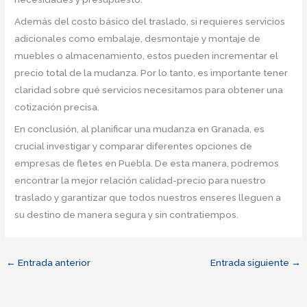
Además del costo básico del traslado, si requieres servicios
adicionales como embalaje, desmontaje y montaje de
muebles o almacenamiento, estos pueden incrementar el
precio total de la mudanza. Por lo tanto, es importante tener
claridad sobre qué servicios necesitamos para obtener una
cotización precisa.
En conclusión, al planificar una mudanza en Granada, es
crucial investigar y comparar diferentes opciones de
empresas de fletes en Puebla. De esta manera, podremos
encontrar la mejor relación calidad-precio para nuestro
traslado y garantizar que todos nuestros enseres lleguen a
su destino de manera segura y sin contratiempos.
←
Entrada anterior
Entrada siguiente
→