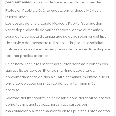
precisamente
los gastos de transporte. ¡No te lo pierdas!
Fletes en Puebla: ¿Cuánto cuesta enviar desde México a
Puerto Rico?
Los costos de envío desde México a Puerto Rico pueden
variar dependiendo de varios factores, como el tamaño y
peso de la carga, la distancia que se debe recorrer y el tipo
de servicio de transporte utilizado. Es importante solicitar
cotizaciones a diferentes empresas de fletes en Puebla para
obtener precios precisos.
En general, los fletes marítimos suelen ser más económicos
que los fletes aéreos. El envío marítimo puede tardar
aproximadamente de dos a cuatro semanas, mientras que el
envío aéreo suele ser más rápido, pero también más
costoso.
Además del transporte, es necesario considerar otros gastos
como los impuestos aduaneros y los cargos por
manipulación y almacenamiento en los puertos. Estos costos