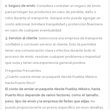
2. Seguro de envío
: Considera contratar un seguro de envío
para proteger tus productos en caso de pérdida, daño o
robo durante el transporte. Aunque esto puede agregar un
costo adicional, brindará tranquilidad y protección financiera
en caso de cualquier eventualidad.
3. Servicio al cliente
: Selecciona una empresa de transporte
confiable y con buen servicio al cliente. Esto te permitirá
tener una comunicación clara y efectiva durante todo el
proceso de envío, resolver cualquier problema o inquietud
que surja y tener una experiencia general positiva.
Preguntas Frecuentes
¿Cuánto cuesta enviar un paquete desde Puebla, México,
hasta Puerto Rico?
El costo de enviar un paquete desde Puebla, México, hasta
Puerto Rico depende de varios factores, como el tamaño,
peso, tipo de envío y la empresa de fletes que elijas.
No
puedo proporcionarte un precio específico sin esos detalles,