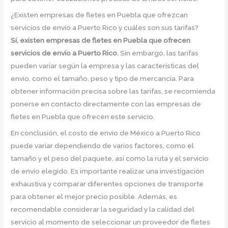
¿Existen empresas de fletes en Puebla que ofrezcan
servicios de envío a Puerto Rico y cuáles son sus tarifas?
Sí, existen empresas de fletes en Puebla que ofrecen
servicios de envío a Puerto Rico.
Sin embargo, las tarifas
pueden variar según la empresa y las características del
envío, como el tamaño, peso y tipo de mercancía. Para
obtener información precisa sobre las tarifas, se recomienda
ponerse en contacto directamente con las empresas de
fletes en Puebla que ofrecen este servicio.
En conclusión, el costo de envío de México a Puerto Rico
puede variar dependiendo de varios factores, como el
tamaño y el peso del paquete, así como la ruta y el servicio
de envío elegido. Es importante realizar una investigación
exhaustiva y comparar diferentes opciones de transporte
para obtener el mejor precio posible. Además, es
recomendable considerar la seguridad y la calidad del
servicio al momento de seleccionar un proveedor de fletes