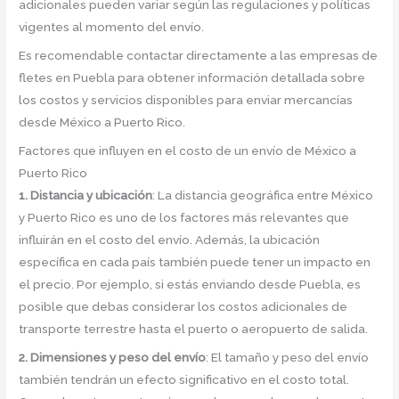
adicionales pueden variar según las regulaciones y políticas
vigentes al momento del envío.
Es recomendable contactar directamente a las empresas de
fletes en Puebla para obtener información detallada sobre
los costos y servicios disponibles para enviar mercancías
desde México a Puerto Rico.
Factores que influyen en el costo de un envío de México a
Puerto Rico
1. Distancia y ubicación
: La distancia geográfica entre México
y Puerto Rico es uno de los factores más relevantes que
influirán en el costo del envío. Además, la ubicación
específica en cada país también puede tener un impacto en
el precio. Por ejemplo, si estás enviando desde Puebla, es
posible que debas considerar los costos adicionales de
transporte terrestre hasta el puerto o aeropuerto de salida.
2. Dimensiones y peso del envío
: El tamaño y peso del envío
también tendrán un efecto significativo en el costo total.