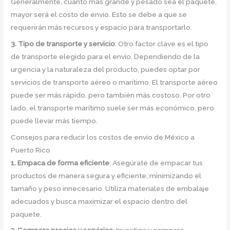
Generalmente, cuanto más grande y pesado sea el paquete,
mayor será el costo de envío. Esto se debe a que se
requerirán más recursos y espacio para transportarlo.
3. Tipo de transporte y servicio
: Otro factor clave es el tipo
de transporte elegido para el envío. Dependiendo de la
urgencia y la naturaleza del producto, puedes optar por
servicios de transporte aéreo o marítimo. El transporte aéreo
puede ser más rápido, pero también más costoso. Por otro
lado, el transporte marítimo suele ser más económico, pero
puede llevar más tiempo.
Consejos para reducir los costos de envío de México a
Puerto Rico
1. Empaca de forma eficiente
: Asegúrate de empacar tus
productos de manera segura y eficiente, minimizando el
tamaño y peso innecesario. Utiliza materiales de embalaje
adecuados y busca maximizar el espacio dentro del
paquete.