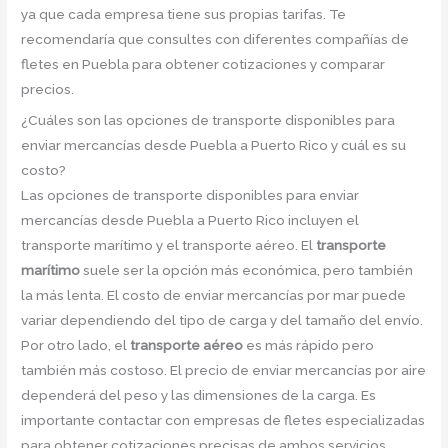
ya que cada empresa tiene sus propias tarifas. Te
recomendaría que consultes con diferentes compañías de
fletes en Puebla para obtener cotizaciones y comparar
precios.
¿Cuáles son las opciones de transporte disponibles para
enviar mercancías desde Puebla a Puerto Rico y cuál es su
costo?
Las opciones de transporte disponibles para enviar
mercancías desde Puebla a Puerto Rico incluyen el
transporte marítimo y el transporte aéreo. El
transporte
marítimo
suele ser la opción más económica, pero también
la más lenta. El costo de enviar mercancías por mar puede
variar dependiendo del tipo de carga y del tamaño del envío.
Por otro lado, el
transporte aéreo
es más rápido pero
también más costoso. El precio de enviar mercancías por aire
dependerá del peso y las dimensiones de la carga. Es
importante contactar con empresas de fletes especializadas
para obtener cotizaciones precisas de ambos servicios.