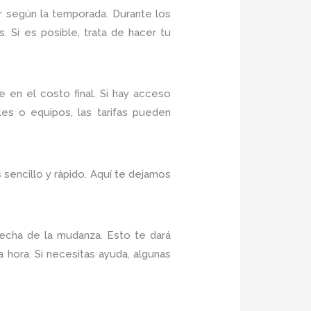
r según la temporada. Durante los
 Si es posible, trata de hacer tu
 en el costo final. Si hay acceso
es o equipos, las tarifas pueden
ncillo y rápido. Aquí te dejamos
fecha de la mudanza. Esto te dará
 hora. Si necesitas ayuda, algunas