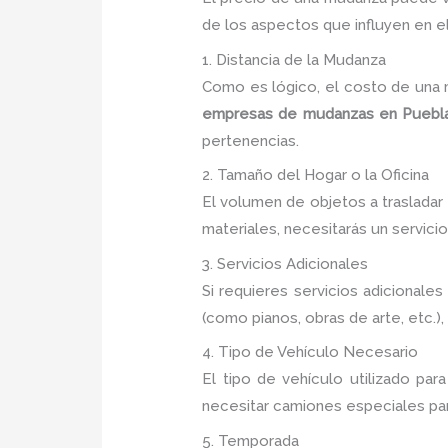
de los aspectos que influyen en e
1. Distancia de la Mudanza
Como es lógico, el costo de una 
empresas de mudanzas en Puebl
pertenencias.
2. Tamaño del Hogar o la Oficina
El volumen de objetos a trasladar
materiales, necesitarás un servici
3. Servicios Adicionales
Si requieres servicios adiciona
(como pianos, obras de arte, etc.)
4. Tipo de Vehículo Necesario
El tipo de vehículo utilizado par
necesitar camiones especiales par
5. Temporada