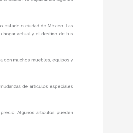
ro estado o ciudad de México. Las
u hogar actual y el destino de tus
cina con muchos muebles, equipos y
mudanzas de artículos especiales
l precio. Algunos artículos pueden