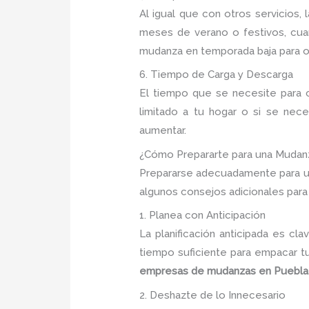
Al igual que con otros servicios
meses de verano o festivos, cuan
mudanza en temporada baja para o
6. Tiempo de Carga y Descarga
El tiempo que se necesite para c
limitado a tu hogar o si se nec
aumentar.
¿Cómo Prepararte para una Mudan
Prepararse adecuadamente para u
algunos consejos adicionales para
1. Planea con Anticipación
La planificación anticipada es c
tiempo suficiente para empacar tu
empresas de mudanzas en Puebla
2. Deshazte de lo Innecesario