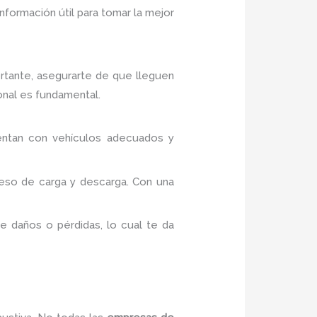
nformación útil para tomar la mejor
ortante, asegurarte de que lleguen
onal es fundamental.
ntan con vehículos adecuados y
oceso de carga y descarga. Con una
 daños o pérdidas, lo cual te da