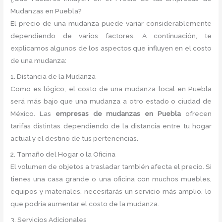
Mudanzas en Puebla?
El precio de una mudanza puede variar considerablemente
dependiendo de varios factores. A continuación, te
explicamos algunos de los aspectos que influyen en el costo
de una mudanza:
1. Distancia de la Mudanza
Como es lógico, el costo de una mudanza local en Puebla
será más bajo que una mudanza a otro estado o ciudad de
México. Las
empresas de mudanzas en Puebla
ofrecen
tarifas distintas dependiendo de la distancia entre tu hogar
actual y el destino de tus pertenencias.
2. Tamaño del Hogar o la Oficina
El volumen de objetos a trasladar también afecta el precio. Si
tienes una casa grande o una oficina con muchos muebles,
equipos y materiales, necesitarás un servicio más amplio, lo
que podría aumentar el costo de la mudanza.
3. Servicios Adicionales