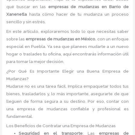
qué buscar en las
empresas de mudanzas en Barrio de
Xanenetla
hasta cómo hacer de tu mudanza un proceso
sencillo y sin estrés.
En este artículo, exploraremos todo lo que necesitas saber
sobre las
empresas de mudanzas en México
, con un enfoque
especial en Puebla. Ya sea que planees mudarte a un nuevo
hogar o traslades tu oficina, aquí encontrarás información útil
para tomar la mejor decisión.
¿Por Qué Es Importante Elegir una Buena Empresa de
Mudanzas?
Mudarse no es una tarea fácil. Implica empaquetar todos tus
bienes, trasladarlos y, lo más importante, asegurarte de que
lleguen de forma segura a su destino. Por eso, contar con
una empresa de mudanzas confiable y profesional es
fundamental.
Los Beneficios de Contratar una Empresa de Mudanzas
Seguridad en el transporte
: Las
empresas de