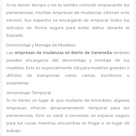
Si no tienes tiempo o no te sientes cómodo empacando tus
pertenencias, muchas empresas de mudanzas ofrecen este
servicio. Sus expertos se encargarán de empacar todos tus
artículos de forma segura para evitar daños durante el
traslado.
Desmontaje y Montaje de Muebles
Las
empresas de mudanzas en Barrio de Xanenetla
también
pueden encargarse del desmontaje y montaje de tus
muebles. Esto es especialmente útil para muebles grandes o
difíciles de transportar, como camas, escritorios o
estanterías.
Almacenaje Temporal
Si no tienes un lugar al que mudarte de inmediato, algunas
empresas ofrecen almacenamiento temporal para tus
pertenencias. Esto es ideal si necesitas un espacio seguro
para tus cosas mientras encuentras un hogar o un lugar de
trabajo.