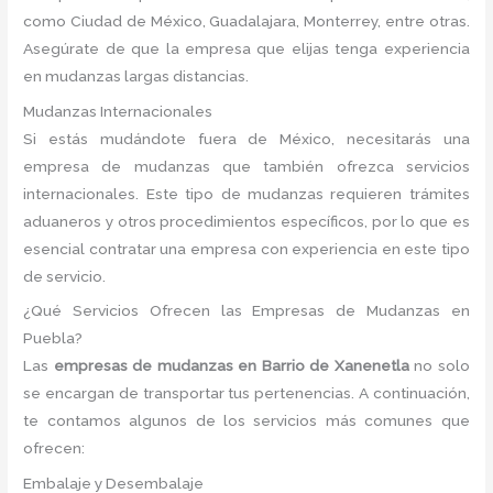
como Ciudad de México, Guadalajara, Monterrey, entre otras.
Asegúrate de que la empresa que elijas tenga experiencia
en mudanzas largas distancias.
Mudanzas Internacionales
Si estás mudándote fuera de México, necesitarás una
empresa de mudanzas que también ofrezca servicios
internacionales. Este tipo de mudanzas requieren trámites
aduaneros y otros procedimientos específicos, por lo que es
esencial contratar una empresa con experiencia en este tipo
de servicio.
¿Qué Servicios Ofrecen las Empresas de Mudanzas en
Puebla?
Las
empresas de mudanzas en Barrio de Xanenetla
no solo
se encargan de transportar tus pertenencias. A continuación,
te contamos algunos de los servicios más comunes que
ofrecen:
Embalaje y Desembalaje