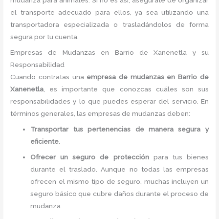
mudanza para animales. Si no es así, asegúrate de organizar
el transporte adecuado para ellos, ya sea utilizando una
transportadora especializada o trasladándolos de forma
segura por tu cuenta.
Empresas de Mudanzas en Barrio de Xanenetla y su
Responsabilidad
Cuando contratas una
empresa de mudanzas en Barrio de
Xanenetla
, es importante que conozcas cuáles son sus
responsabilidades y lo que puedes esperar del servicio. En
términos generales, las empresas de mudanzas deben:
Transportar tus pertenencias de manera segura y
eficiente
.
Ofrecer un seguro de protección
para tus bienes
durante el traslado. Aunque no todas las empresas
ofrecen el mismo tipo de seguro, muchas incluyen un
seguro básico que cubre daños durante el proceso de
mudanza.