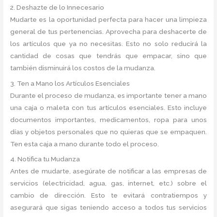
2. Deshazte de lo Innecesario
Mudarte es la oportunidad perfecta para hacer una limpieza
general de tus pertenencias. Aprovecha para deshacerte de
los artículos que ya no necesitas. Esto no solo reducirá la
cantidad de cosas que tendrás que empacar, sino que
también disminuirá los costos de la mudanza.
3. Ten a Mano los Artículos Esenciales
Durante el proceso de mudanza, es importante tener a mano
una caja o maleta con tus artículos esenciales. Esto incluye
documentos importantes, medicamentos, ropa para unos
días y objetos personales que no quieras que se empaquen.
Ten esta caja a mano durante todo el proceso.
4. Notifica tu Mudanza
Antes de mudarte, asegúrate de notificar a las empresas de
servicios (electricidad, agua, gas, internet, etc.) sobre el
cambio de dirección. Esto te evitará contratiempos y
asegurará que sigas teniendo acceso a todos tus servicios