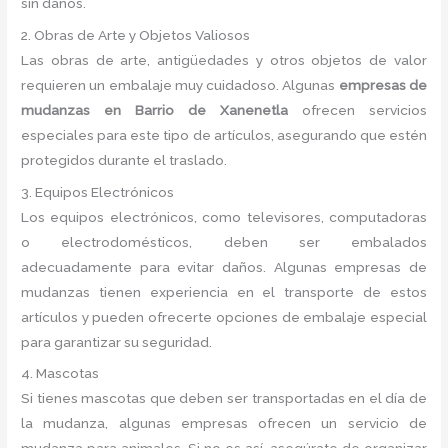
sin daños.
2. Obras de Arte y Objetos Valiosos
Las obras de arte, antigüedades y otros objetos de valor
requieren un embalaje muy cuidadoso. Algunas
empresas de
mudanzas en Barrio de Xanenetla
ofrecen servicios
especiales para este tipo de artículos, asegurando que estén
protegidos durante el traslado.
3. Equipos Electrónicos
Los equipos electrónicos, como televisores, computadoras
o electrodomésticos, deben ser embalados
adecuadamente para evitar daños. Algunas empresas de
mudanzas tienen experiencia en el transporte de estos
artículos y pueden ofrecerte opciones de embalaje especial
para garantizar su seguridad.
4. Mascotas
Si tienes mascotas que deben ser transportadas en el día de
la mudanza, algunas empresas ofrecen un servicio de