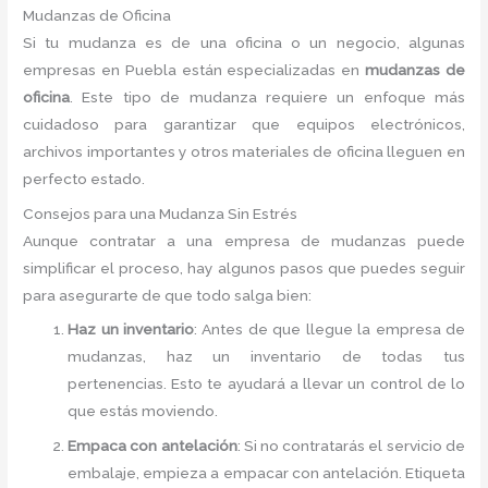
Mudanzas de Oficina
Si tu mudanza es de una oficina o un negocio, algunas
empresas en Puebla están especializadas en
mudanzas de
oficina
. Este tipo de mudanza requiere un enfoque más
cuidadoso para garantizar que equipos electrónicos,
archivos importantes y otros materiales de oficina lleguen en
perfecto estado.
Consejos para una Mudanza Sin Estrés
Aunque contratar a una empresa de mudanzas puede
simplificar el proceso, hay algunos pasos que puedes seguir
para asegurarte de que todo salga bien:
Haz un inventario
: Antes de que llegue la empresa de
mudanzas, haz un inventario de todas tus
pertenencias. Esto te ayudará a llevar un control de lo
que estás moviendo.
Empaca con antelación
: Si no contratarás el servicio de
embalaje, empieza a empacar con antelación. Etiqueta