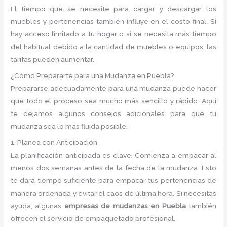
El tiempo que se necesite para cargar y descargar los
muebles y pertenencias también influye en el costo final. Si
hay acceso limitado a tu hogar o si se necesita más tiempo
del habitual debido a la cantidad de muebles o equipos, las
tarifas pueden aumentar.
¿Cómo Prepararte para una Mudanza en Puebla?
Prepararse adecuadamente para una mudanza puede hacer
que todo el proceso sea mucho más sencillo y rápido. Aquí
te dejamos algunos consejos adicionales para que tu
mudanza sea lo más fluida posible:
1. Planea con Anticipación
La planificación anticipada es clave. Comienza a empacar al
menos dos semanas antes de la fecha de la mudanza. Esto
te dará tiempo suficiente para empacar tus pertenencias de
manera ordenada y evitar el caos de última hora. Si necesitas
ayuda, algunas
empresas de mudanzas en Puebla
también
ofrecen el servicio de empaquetado profesional.