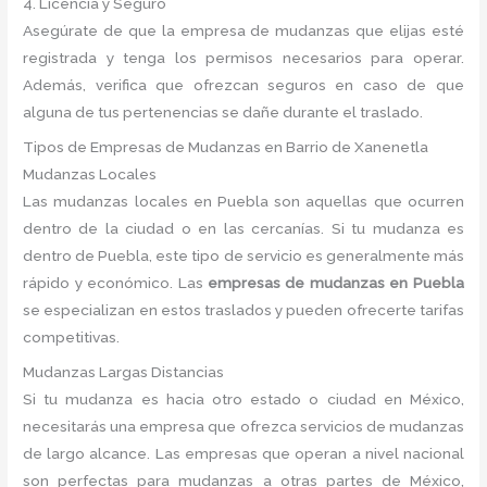
4. Licencia y Seguro
Asegúrate de que la empresa de mudanzas que elijas esté
registrada y tenga los permisos necesarios para operar.
Además, verifica que ofrezcan seguros en caso de que
alguna de tus pertenencias se dañe durante el traslado.
Tipos de Empresas de Mudanzas en Barrio de Xanenetla
Mudanzas Locales
Las mudanzas locales en Puebla son aquellas que ocurren
dentro de la ciudad o en las cercanías. Si tu mudanza es
dentro de Puebla, este tipo de servicio es generalmente más
rápido y económico. Las
empresas de mudanzas en Puebla
se especializan en estos traslados y pueden ofrecerte tarifas
competitivas.
Mudanzas Largas Distancias
Si tu mudanza es hacia otro estado o ciudad en México,
necesitarás una empresa que ofrezca servicios de mudanzas
de largo alcance. Las empresas que operan a nivel nacional
son perfectas para mudanzas a otras partes de México,