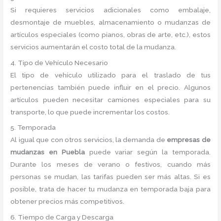
Si requieres servicios adicionales como embalaje,
desmontaje de muebles, almacenamiento o mudanzas de
artículos especiales (como pianos, obras de arte, etc.), estos
servicios aumentarán el costo total de la mudanza.
4. Tipo de Vehículo Necesario
El tipo de vehículo utilizado para el traslado de tus
pertenencias también puede influir en el precio. Algunos
artículos pueden necesitar camiones especiales para su
transporte, lo que puede incrementar los costos.
5. Temporada
Al igual que con otros servicios, la demanda de
empresas de
mudanzas en Puebla
puede variar según la temporada.
Durante los meses de verano o festivos, cuando más
personas se mudan, las tarifas pueden ser más altas. Si es
posible, trata de hacer tu mudanza en temporada baja para
obtener precios más competitivos.
6. Tiempo de Carga y Descarga