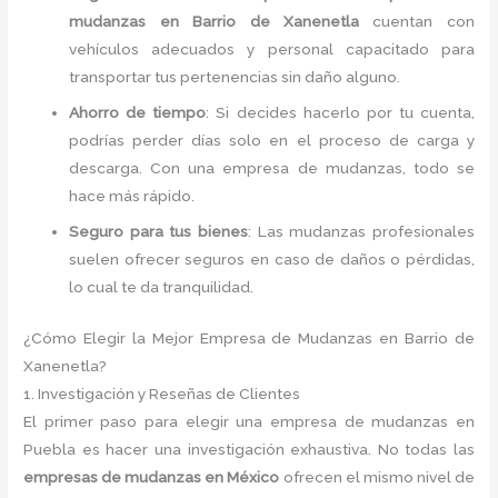
mudanzas en Barrio de Xanenetla
cuentan con
vehículos adecuados y personal capacitado para
transportar tus pertenencias sin daño alguno.
Ahorro de tiempo
: Si decides hacerlo por tu cuenta,
podrías perder días solo en el proceso de carga y
descarga. Con una empresa de mudanzas, todo se
hace más rápido.
Seguro para tus bienes
: Las mudanzas profesionales
suelen ofrecer seguros en caso de daños o pérdidas,
lo cual te da tranquilidad.
¿Cómo Elegir la Mejor Empresa de Mudanzas en Barrio de
Xanenetla?
1. Investigación y Reseñas de Clientes
El primer paso para elegir una empresa de mudanzas en
Puebla es hacer una investigación exhaustiva. No todas las
empresas de mudanzas en México
ofrecen el mismo nivel de