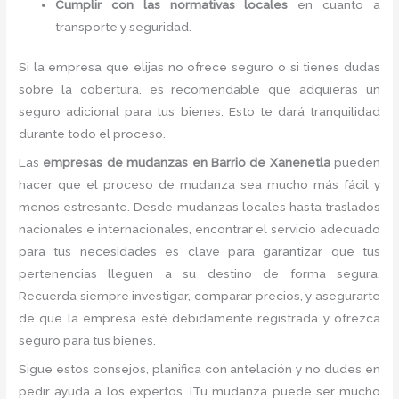
Cumplir con las normativas locales
en cuanto a
transporte y seguridad.
Si la empresa que elijas no ofrece seguro o si tienes dudas
sobre la cobertura, es recomendable que adquieras un
seguro adicional para tus bienes. Esto te dará tranquilidad
durante todo el proceso.
Las
empresas de mudanzas en Barrio de Xanenetla
pueden
hacer que el proceso de mudanza sea mucho más fácil y
menos estresante. Desde mudanzas locales hasta traslados
nacionales e internacionales, encontrar el servicio adecuado
para tus necesidades es clave para garantizar que tus
pertenencias lleguen a su destino de forma segura.
Recuerda siempre investigar, comparar precios, y asegurarte
de que la empresa esté debidamente registrada y ofrezca
seguro para tus bienes.
Sigue estos consejos, planifica con antelación y no dudes en
pedir ayuda a los expertos. ¡Tu mudanza puede ser mucho