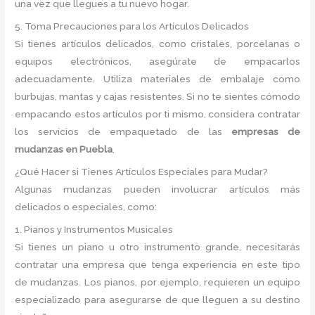
una vez que llegues a tu nuevo hogar.
5. Toma Precauciones para los Artículos Delicados
Si tienes artículos delicados, como cristales, porcelanas o
equipos electrónicos, asegúrate de empacarlos
adecuadamente. Utiliza materiales de embalaje como
burbujas, mantas y cajas resistentes. Si no te sientes cómodo
empacando estos artículos por ti mismo, considera contratar
los servicios de empaquetado de las
empresas de
mudanzas en Puebla
.
¿Qué Hacer si Tienes Artículos Especiales para Mudar?
Algunas mudanzas pueden involucrar artículos más
delicados o especiales, como:
1. Pianos y Instrumentos Musicales
Si tienes un piano u otro instrumento grande, necesitarás
contratar una empresa que tenga experiencia en este tipo
de mudanzas. Los pianos, por ejemplo, requieren un equipo
especializado para asegurarse de que lleguen a su destino