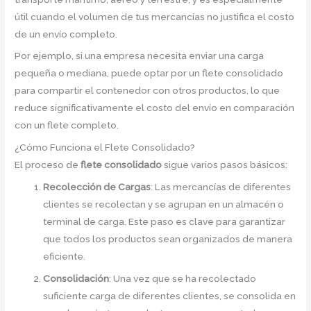
útil cuando el volumen de tus mercancías no justifica el costo
de un envío completo.
Por ejemplo, si una empresa necesita enviar una carga
pequeña o mediana, puede optar por un flete consolidado
para compartir el contenedor con otros productos, lo que
reduce significativamente el costo del envío en comparación
con un flete completo.
¿Cómo Funciona el Flete Consolidado?
El proceso de
flete consolidado
sigue varios pasos básicos:
Recolección de Cargas
: Las mercancías de diferentes
clientes se recolectan y se agrupan en un almacén o
terminal de carga. Este paso es clave para garantizar
que todos los productos sean organizados de manera
eficiente.
Consolidación
: Una vez que se ha recolectado
suficiente carga de diferentes clientes, se consolida en