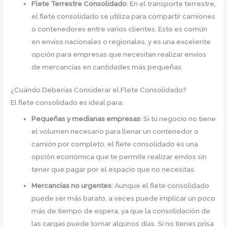
Flete Terrestre Consolidado
: En el transporte terrestre,
el flete consolidado se utiliza para compartir camiones
o contenedores entre varios clientes. Esto es común
en envíos nacionales o regionales, y es una excelente
opción para empresas que necesitan realizar envíos
de mercancías en cantidades más pequeñas.
¿Cuándo Deberías Considerar el Flete Consolidado?
El flete consolidado es ideal para:
Pequeñas y medianas empresas
: Si tu negocio no tiene
el volumen necesario para llenar un contenedor o
camión por completo, el flete consolidado es una
opción económica que te permite realizar envíos sin
tener que pagar por el espacio que no necesitas.
Mercancías no urgentes
: Aunque el flete consolidado
puede ser más barato, a veces puede implicar un poco
más de tiempo de espera, ya que la consolidación de
las cargas puede tomar algunos días. Si no tienes prisa