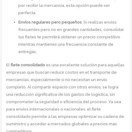
por recibir la mercancía, esta opción puede ser
perfecta.
Envíos regulares pero pequeños
: Si realizas envíos
frecuentes pero no en grandes cantidades, consolidar
tus fletes te permitirá obtener un precio competitivo
mientras mantienes una frecuencia constante de
entregas.
El
flete consolidado
es una excelente solución para aquellas
empresas que buscan reducir costos en el transporte de
mercancías, especialmente si no necesitan un envío
completo. Al compartir espacio con otros envíos, se logra
una reducción significativa de los gastos de logística, sin
comprometer la seguridad o eficiencia del proceso. Ya sea
para envíos internacionales o nacionales, el flete
consolidado permite a las empresas optimizar su cadena de
suministro y acceder a mercados globales a precios más
competitivos.