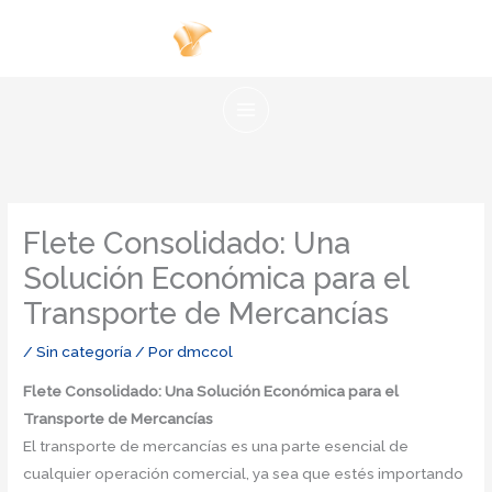
Ir
al
contenido
Flete Consolidado: Una
Solución Económica para el
Transporte de Mercancías
/
Sin categoría
/ Por
dmccol
Flete Consolidado: Una Solución Económica para el
Transporte de Mercancías
El transporte de mercancías es una parte esencial de
cualquier operación comercial, ya sea que estés importando