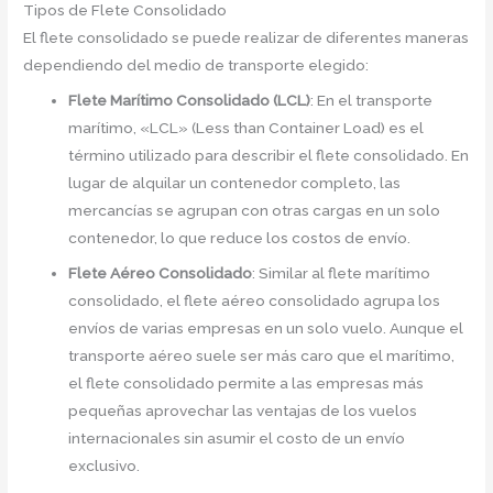
Tipos de Flete Consolidado
El flete consolidado se puede realizar de diferentes maneras
dependiendo del medio de transporte elegido:
Flete Marítimo Consolidado (LCL)
: En el transporte
marítimo, «LCL» (Less than Container Load) es el
término utilizado para describir el flete consolidado. En
lugar de alquilar un contenedor completo, las
mercancías se agrupan con otras cargas en un solo
contenedor, lo que reduce los costos de envío.
Flete Aéreo Consolidado
: Similar al flete marítimo
consolidado, el flete aéreo consolidado agrupa los
envíos de varias empresas en un solo vuelo. Aunque el
transporte aéreo suele ser más caro que el marítimo,
el flete consolidado permite a las empresas más
pequeñas aprovechar las ventajas de los vuelos
internacionales sin asumir el costo de un envío
exclusivo.