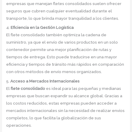
empresas que manejan fletes consolidados suelen ofrecer
seguros que cubren cualquier eventualidad durante el
transporte, lo que brinda mayor tranquilidad a los clientes.
4.
Eficiencia en la Gestión Logística
El flete consolidado también optimiza la cadena de
suministro, ya que el envío de varios productos en un solo
contenedor permite una mejor planificación de rutas y
tiempos de entrega. Esto puede traducirse en una mayor
eficiencia y tiempos de tránsito más rápidos en comparación
con otros métodos de envío menos organizados.
5.
Acceso a Mercados Internacionales
El
flete consolidado
es ideal para las pequeñas y medianas
empresas que buscan expandir su alcance global. Gracias a
los costos reducidos, estas empresas pueden acceder a
mercados internacionales sin la necesidad de realizar envíos
completos, lo que facilita la globalización de sus
operaciones.