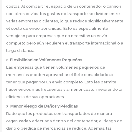
costos. Al compartir el espacio de un contenedor o camión
con otros envíos, los gastos de transporte se dividen entre
varias empresas o clientes, lo que reduce significativamente
el costo de envío por unidad. Esto es especialmente
ventajoso para empresas que no necesitan un envío
completo pero aún requieren el transporte internacional o a
larga distancia.
2.
Flexibilidad en Volúmenes Pequeños
Las empresas que tienen volúmenes pequeños de
mercancías pueden aprovechar el flete consolidado sin
tener que pagar por un envío completo. Esto les permite
hacer envíos más frecuentes y a menor costo, mejorando la
eficiencia de sus operaciones.
3.
Menor Riesgo de Daños y Pérdidas
Dado que los productos son transportados de manera
organizada y adecuada dentro del contenedor, el riesgo de
daño o pérdida de mercancías se reduce. Además, las