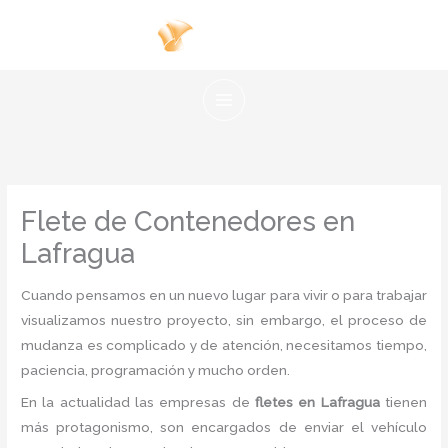
Ir
al
contenido
Flete de Contenedores en
Lafragua
Cuando pensamos en un nuevo lugar para vivir o para trabajar
visualizamos nuestro proyecto, sin embargo, el proceso de
mudanza es complicado y de atención, necesitamos tiempo,
paciencia, programación y mucho orden.
En la actualidad las empresas de
fletes en Lafragua
tienen
más protagonismo, son encargados de enviar el vehículo