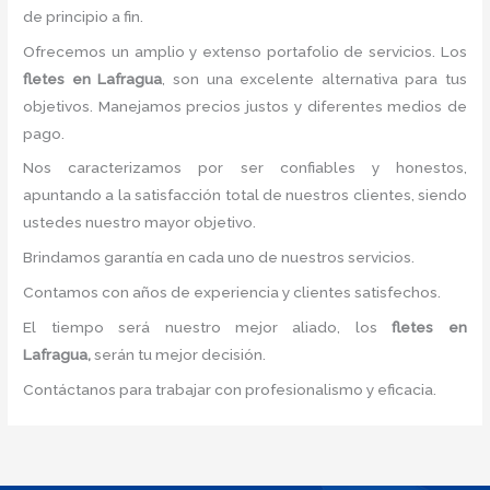
de principio a fin.
Ofrecemos un amplio y extenso portafolio de servicios. Los
fletes
en Lafragua
, son una excelente alternativa para tus
objetivos. Manejamos precios justos y diferentes medios de
pago.
Nos caracterizamos por ser confiables y honestos,
apuntando a la satisfacción total de nuestros clientes, siendo
ustedes nuestro mayor objetivo.
Brindamos garantía en cada uno de nuestros servicios.
Contamos con años de experiencia y clientes satisfechos.
El tiempo será nuestro mejor aliado, los
fletes
en
Lafragua,
serán tu mejor decisión.
Contáctanos para trabajar con profesionalismo y eficacia.