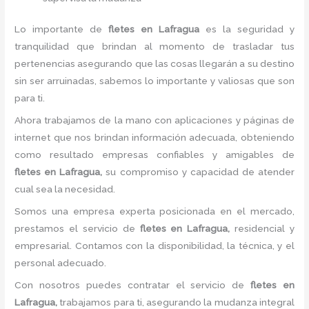
Lo importante de
fletes
en Lafragua
es la seguridad y
tranquilidad que brindan al momento de trasladar tus
pertenencias asegurando que las cosas llegarán a su destino
sin ser arruinadas, sabemos lo importante y valiosas que son
para ti.
Ahora trabajamos de la mano con aplicaciones y páginas de
internet que nos brindan información adecuada, obteniendo
como resultado empresas confiables y amigables de
fletes
en Lafragua,
su compromiso y capacidad de atender
cual sea la necesidad.
Somos una empresa experta posicionada en el mercado,
prestamos el servicio de
fletes
en Lafragua,
residencial y
empresarial. Contamos con la disponibilidad, la técnica, y el
personal adecuado.
Con nosotros puedes contratar el servicio de
fletes
en
Lafragua,
trabajamos para ti, asegurando la mudanza integral