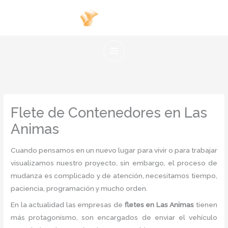
Ir
al
contenido
Flete de Contenedores en Las
Animas
Cuando pensamos en un nuevo lugar para vivir o para trabajar
visualizamos nuestro proyecto, sin embargo, el proceso de
mudanza es complicado y de atención, necesitamos tiempo,
paciencia, programación y mucho orden.
En la actualidad las empresas de
fletes en Las Animas
tienen
más protagonismo, son encargados de enviar el vehículo