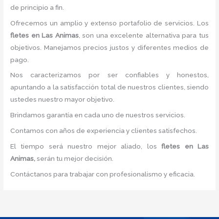
de principio a fin.
Ofrecemos un amplio y extenso portafolio de servicios. Los
fletes
en Las Animas
, son una excelente alternativa para tus
objetivos. Manejamos precios justos y diferentes medios de
pago.
Nos caracterizamos por ser confiables y honestos,
apuntando a la satisfacción total de nuestros clientes, siendo
ustedes nuestro mayor objetivo.
Brindamos garantía en cada uno de nuestros servicios.
Contamos con años de experiencia y clientes satisfechos.
El tiempo será nuestro mejor aliado, los
fletes
en Las
Animas,
serán tu mejor decisión.
Contáctanos para trabajar con profesionalismo y eficacia.