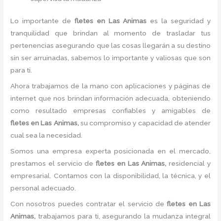
Lo importante de
fletes
en Las Animas
es la seguridad y
tranquilidad que brindan al momento de trasladar tus
pertenencias asegurando que las cosas llegarán a su destino
sin ser arruinadas, sabemos lo importante y valiosas que son
para ti.
Ahora trabajamos de la mano con aplicaciones y páginas de
internet que nos brindan información adecuada, obteniendo
como resultado empresas confiables y amigables de
fletes
en Las Animas,
su compromiso y capacidad de atender
cual sea la necesidad.
Somos una empresa experta posicionada en el mercado,
prestamos el servicio de
fletes
en Las Animas,
residencial y
empresarial. Contamos con la disponibilidad, la técnica, y el
personal adecuado.
Con nosotros puedes contratar el servicio de
fletes
en Las
Animas,
trabajamos para ti, asegurando la mudanza integral