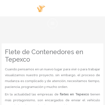
Ir
al
contenido
Flete de Contenedores en
Tepexco
Cuando pensamos en un nuevo lugar para vivir o para trabajar
visualizamos nuestro proyecto, sin embargo, el proceso de
mudanza es complicado y de atención, necesitamos tiempo,
paciencia, programación y mucho orden.
En la actualidad las empresas de
fletes en Tepexco
tienen
más protagonismo, son encargados de enviar el vehículo