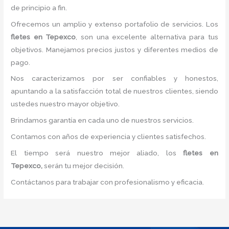
de principio a fin.
Ofrecemos un amplio y extenso portafolio de servicios. Los
fletes
en Tepexco
, son una excelente alternativa para tus
objetivos. Manejamos precios justos y diferentes medios de
pago.
Nos caracterizamos por ser confiables y honestos,
apuntando a la satisfacción total de nuestros clientes, siendo
ustedes nuestro mayor objetivo.
Brindamos garantía en cada uno de nuestros servicios.
Contamos con años de experiencia y clientes satisfechos.
El tiempo será nuestro mejor aliado, los
fletes
en
Tepexco,
serán tu mejor decisión.
Contáctanos para trabajar con profesionalismo y eficacia.