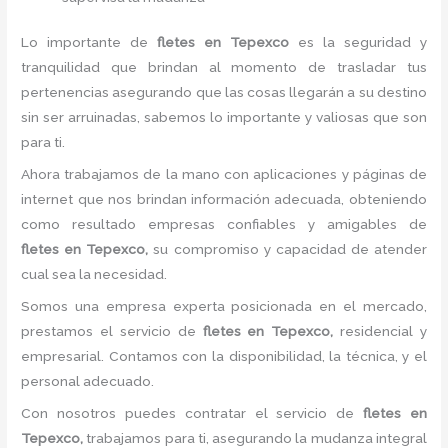
Lo importante de
fletes
en Tepexco
es la seguridad y
tranquilidad que brindan al momento de trasladar tus
pertenencias asegurando que las cosas llegarán a su destino
sin ser arruinadas, sabemos lo importante y valiosas que son
para ti.
Ahora trabajamos de la mano con aplicaciones y páginas de
internet que nos brindan información adecuada, obteniendo
como resultado empresas confiables y amigables de
fletes
en Tepexco,
su compromiso y capacidad de atender
cual sea la necesidad.
Somos una empresa experta posicionada en el mercado,
prestamos el servicio de
fletes
en Tepexco,
residencial y
empresarial. Contamos con la disponibilidad, la técnica, y el
personal adecuado.
Con nosotros puedes contratar el servicio de
fletes
en
Tepexco,
trabajamos para ti, asegurando la mudanza integral