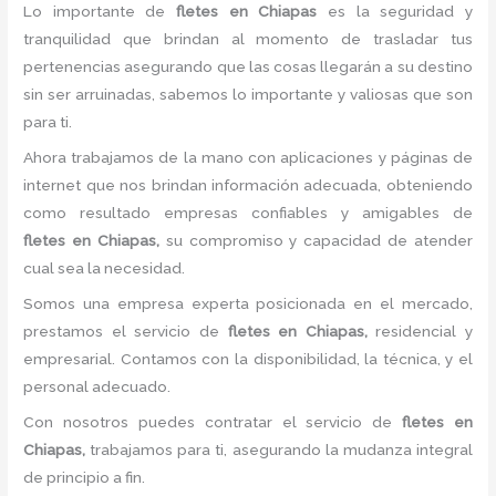
Lo importante de
fletes
en Chiapas
es la seguridad y
tranquilidad que brindan al momento de trasladar tus
pertenencias asegurando que las cosas llegarán a su destino
sin ser arruinadas, sabemos lo importante y valiosas que son
para ti.
Ahora trabajamos de la mano con aplicaciones y páginas de
internet que nos brindan información adecuada, obteniendo
como resultado empresas confiables y amigables de
fletes
en Chiapas,
su compromiso y capacidad de atender
cual sea la necesidad.
Somos una empresa experta posicionada en el mercado,
prestamos el servicio de
fletes
en Chiapas,
residencial y
empresarial. Contamos con la disponibilidad, la técnica, y el
personal adecuado.
Con nosotros puedes contratar el servicio de
fletes
en
Chiapas,
trabajamos para ti, asegurando la mudanza integral
de principio a fin.