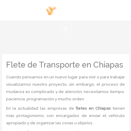
Ir
al
contenido
Flete de Transporte en Chiapas
Cuando pensamos en un nuevo lugar para vivir o para trabajar
visualizamos nuestro proyecto, sin embargo, el proceso de
mudanza es complicado y de atención, necesitamos tiempo,
paciencia, programación y mucho orden.
En la actualidad las empresas de
fletes en Chiapas
tienen
más protagonismo, son encargados de enviar el vehículo
apropiado y de organizar las cosas u objetos.