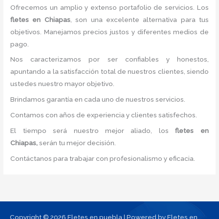
Ofrecemos un amplio y extenso portafolio de servicios. Los
fletes
en Chiapas
, son una excelente alternativa para tus
objetivos. Manejamos precios justos y diferentes medios de
pago.
Nos caracterizamos por ser confiables y honestos,
apuntando a la satisfacción total de nuestros clientes, siendo
ustedes nuestro mayor objetivo.
Brindamos garantía en cada uno de nuestros servicios.
Contamos con años de experiencia y clientes satisfechos.
El tiempo será nuestro mejor aliado, los
fletes
en
Chiapas,
serán tu mejor decisión.
Contáctanos para trabajar con profesionalismo y eficacia.
Copyright © 2026 Fletes en puebla | Powered by Fletes en