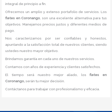
integral de principio a fin.
Ofrecemos un amplio y extenso portafolio de servicios. Los
fletes
en Coronango
, son una excelente alternativa para tus
objetivos. Manejamos precios justos y diferentes medios de
pago.
Nos caracterizamos por ser confiables y honestos,
apuntando a la satisfacción total de nuestros clientes, siendo
ustedes nuestro mayor objetivo.
Brindamos garantía en cada uno de nuestros servicios.
Contamos con años de experiencia y clientes satisfechos.
El tiempo será nuestro mejor aliado, los
fletes
en
Coronango,
serán tu mejor decisión.
Contáctanos para trabajar con profesionalismo y eficacia.