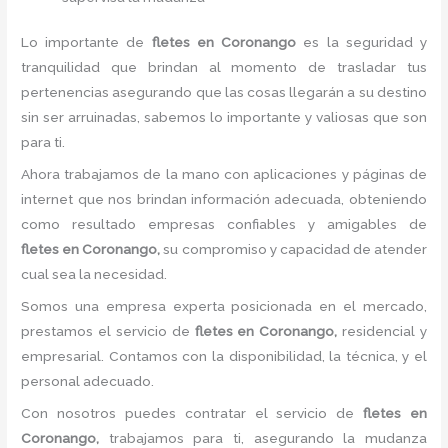
Lo importante de
fletes
en Coronango
es la seguridad y
tranquilidad que brindan al momento de trasladar tus
pertenencias asegurando que las cosas llegarán a su destino
sin ser arruinadas, sabemos lo importante y valiosas que son
para ti.
Ahora trabajamos de la mano con aplicaciones y páginas de
internet que nos brindan información adecuada, obteniendo
como resultado empresas confiables y amigables de
fletes
en Coronango,
su compromiso y capacidad de atender
cual sea la necesidad.
Somos una empresa experta posicionada en el mercado,
prestamos el servicio de
fletes
en Coronango,
residencial y
empresarial. Contamos con la disponibilidad, la técnica, y el
personal adecuado.
Con nosotros puedes contratar el servicio de
fletes
en
Coronango,
trabajamos para ti, asegurando la mudanza