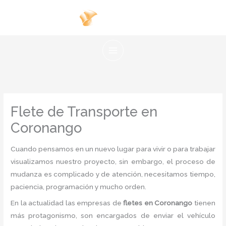
Ir
al
contenido
Flete de Transporte en
Coronango
Cuando pensamos en un nuevo lugar para vivir o para trabajar
visualizamos nuestro proyecto, sin embargo, el proceso de
mudanza es complicado y de atención, necesitamos tiempo,
paciencia, programación y mucho orden.
En la actualidad las empresas de
fletes en Coronango
tienen
más protagonismo, son encargados de enviar el vehículo