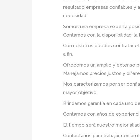
resultado empresas confiables y 
necesidad.
Somos una empresa experta posic
Contamos con la disponibilidad, la
Con nosotros puedes contratar el
a fin.
Ofrecemos un amplio y extenso por
Manejamos precios justos y difer
Nos caracterizamos por ser confia
mayor objetivo.
Brindamos garantía en cada uno de
Contamos con años de experiencia 
El tiempo será nuestro mejor aliad
Contáctanos para trabajar con prof