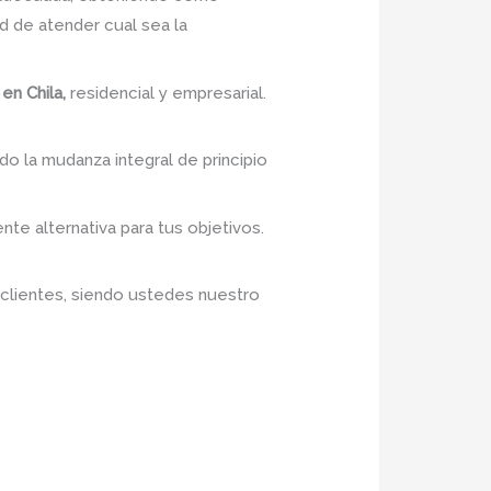
 de atender cual sea la
en Chila,
residencial y empresarial.
do la mudanza integral de principio
nte alternativa para tus objetivos.
 clientes, siendo ustedes nuestro