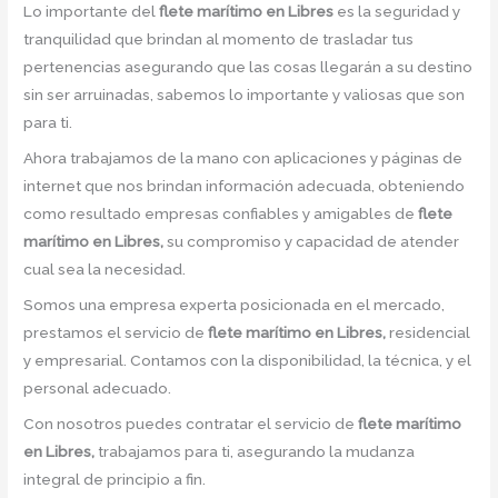
Lo importante del
flete marítimo en Libres
es la seguridad y
tranquilidad que brindan al momento de trasladar tus
pertenencias asegurando que las cosas llegarán a su destino
sin ser arruinadas, sabemos lo importante y valiosas que son
para ti.
Ahora trabajamos de la mano con aplicaciones y páginas de
internet que nos brindan información adecuada, obteniendo
como resultado empresas confiables y amigables de
flete
marítimo en Libres,
su compromiso y capacidad de atender
cual sea la necesidad.
Somos una empresa experta posicionada en el mercado,
prestamos el servicio de
flete marítimo en Libres,
residencial
y empresarial. Contamos con la disponibilidad, la técnica, y el
personal adecuado.
Con nosotros puedes contratar el servicio de
flete marítimo
en Libres,
trabajamos para ti, asegurando la mudanza
integral de principio a fin.