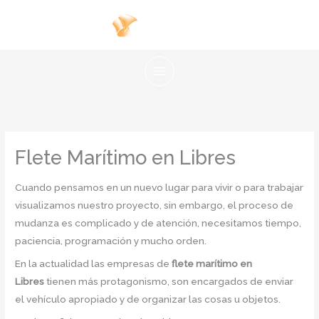
Ir
al
contenido
Flete Marítimo en Libres
Cuando pensamos en un nuevo lugar para vivir o para trabajar
visualizamos nuestro proyecto, sin embargo, el proceso de
mudanza es complicado y de atención, necesitamos tiempo,
paciencia, programación y mucho orden.
En la actualidad las empresas de
flete marítimo en
Libres
tienen más protagonismo, son encargados de enviar
el vehículo apropiado y de organizar las cosas u objetos.