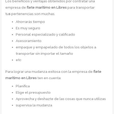
Los beneficios y ventajas obtenidos por contratar una
empresa de
flete marítimo en Libres
para transportar
tu
s
pertenencias son muchas.
Ahorrarás tiempo
Es muy seguro
Personal especializado y calificado
Asesoramiento
empaque y empapelado de todos los objetos a
transportar sin importar el tamaño
etc
Para lograr una mudanza exitosa con la empresa de
flete
marítimo en Libres
ten en cuenta:
Planifica
Elige el presupuesto
Aprovecha y deshazte de las cosas que nunca utilizas
supervisa la mudanza