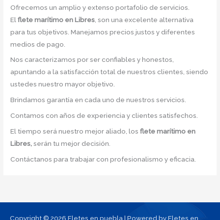
Ofrecemos un amplio y extenso portafolio de servicios.
El
flete marítimo en Libres
, son una excelente alternativa
para tus objetivos. Manejamos precios justos y diferentes
medios de pago.
Nos caracterizamos por ser confiables y honestos,
apuntando a la satisfacción total de nuestros clientes, siendo
ustedes nuestro mayor objetivo.
Brindamos garantía en cada uno de nuestros servicios.
Contamos con años de experiencia y clientes satisfechos.
El tiempo será nuestro mejor aliado, los
flete marítimo en
Libres,
serán tu mejor decisión.
Contáctanos para trabajar con profesionalismo y eficacia.
Copyright © 2026 Fletes en puebla | Powered by Fletes en