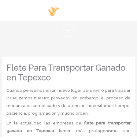
Ir
al
contenido
Flete Para Transportar Ganado
en Tepexco
Cuando pensamos en un nuevo lugar para vivir o para trabajar
visualizamos nuestro proyecto, sin embargo, el proceso de
mudanza es complicado y de atención, necesitamos tiempo,
paciencia, programación y mucho orden.
En la actualidad las empresas de
flete para
transportar
ganado en Tepexco
tienen más protagonismo, son