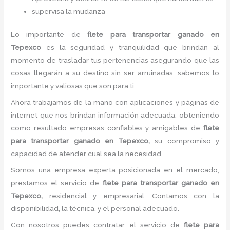
supervisa la mudanza
Lo importante de
flete para
transportar ganado
en
Tepexco
es la seguridad y tranquilidad que brindan al
momento de trasladar tus pertenencias asegurando que las
cosas llegarán a su destino sin ser arruinadas, sabemos lo
importante y valiosas que son para ti.
Ahora trabajamos de la mano con aplicaciones y páginas de
internet que nos brindan información adecuada, obteniendo
como resultado empresas confiables y amigables de
flete
para
transportar ganado
en Tepexco,
su compromiso y
capacidad de atender cual sea la necesidad.
Somos una empresa experta posicionada en el mercado,
prestamos el servicio de
flete para
transportar ganado
en
Tepexco,
residencial y empresarial. Contamos con la
disponibilidad, la técnica, y el personal adecuado.
Con nosotros puedes contratar el servicio de
flete para