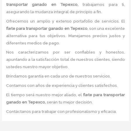
transportar ganado
en Tepexco,
trabajamos para ti,
asegurando la mudanza integral de principio a fin.
Ofrecemos un amplio y extenso portafolio de servicios. El
flete para
transportar ganado
en Tepexco
, son una excelente
alternativa para tus objetivos. Manejamos precios justos y
diferentes medios de pago.
Nos caracterizamos por ser confiables y honestos,
apuntando a la satisfacción total de nuestros clientes, siendo
ustedes nuestro mayor objetivo.
Brindamos garantía en cada uno de nuestros servicios.
Contamos con años de experiencia y clientes satisfechos.
El tiempo será nuestro mejor aliado, el
flete para
transportar
ganado
en Tepexco,
serán tu mejor decisión.
Contáctanos para trabajar con profesionalismo y eficacia.