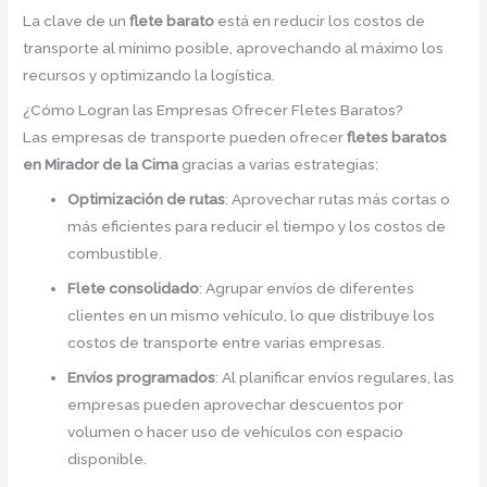
La clave de un
flete barato
está en reducir los costos de
transporte al mínimo posible, aprovechando al máximo los
recursos y optimizando la logística.
¿Cómo Logran las Empresas Ofrecer Fletes Baratos?
Las empresas de transporte pueden ofrecer
fletes baratos
en Mirador de la Cima
gracias a varias estrategias:
Optimización de rutas
: Aprovechar rutas más cortas o
más eficientes para reducir el tiempo y los costos de
combustible.
Flete consolidado
: Agrupar envíos de diferentes
clientes en un mismo vehículo, lo que distribuye los
costos de transporte entre varias empresas.
Envíos programados
: Al planificar envíos regulares, las
empresas pueden aprovechar descuentos por
volumen o hacer uso de vehículos con espacio
disponible.