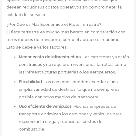
desean reducir sus costos operativos sin comprometer la
calidad del servicio.
¿Por Qué es Más Económico el Flete Terrestre?
El flete terrestre es mucho más barato en comparación con
otros medios de transporte como el aéreo o el marítimo.
Esto se debe a varios factores:
Menor costo de infraestructura
: Las carreteras ya están
construidas y no requieren inversiones tan altas como
las infraestructuras portuarias o los aeropuertos.
Flexibilidad
: Los camiones pueden acceder a una
amplia variedad de destinos, lo que no siempre es
posible con otros medios de transporte.
Uso eficiente de vehículos
: Muchas empresas de
transporte optimizan los camiones y vehículos para
maximizar la carga y reducir los costos de
combustible.