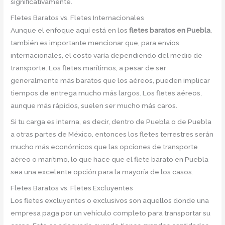
significativamente.
Fletes Baratos vs. Fletes Internacionales
Aunque el enfoque aquí está en los
fletes baratos en Puebla
,
también es importante mencionar que, para envíos
internacionales, el costo varía dependiendo del medio de
transporte. Los fletes marítimos, a pesar de ser
generalmente más baratos que los aéreos, pueden implicar
tiempos de entrega mucho más largos. Los fletes aéreos,
aunque más rápidos, suelen ser mucho más caros.
Si tu carga es interna, es decir, dentro de Puebla o de Puebla
a otras partes de México, entonces los fletes terrestres serán
mucho más económicos que las opciones de transporte
aéreo o marítimo, lo que hace que el flete barato en Puebla
sea una excelente opción para la mayoría de los casos.
Fletes Baratos vs. Fletes Excluyentes
Los fletes excluyentes o exclusivos son aquellos donde una
empresa paga por un vehículo completo para transportar su