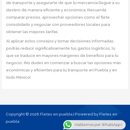
de transporte y asegurarte de que tu mercancía llegue a su
destino de manera eficiente y económica. Recuerda
comparar precios, aprovechar opciones como el flete
consolidado y negociar con proveedores locales para
obtener las mejores tarifas.
Al aplicar estos consejos y tomar decisiones informadas,
podrás reducir significativamente tus gastos logísticos, lo
que se traduce en mayores márgenes de beneficio para tu
negocio. ¡No dudes en comenzar a buscar las opciones más
económicas y eficientes para tu transporte en Puebla y en
todo México!
Copyright © 2026 Fletes en puebla | Powered by Fletes en
puebla
Hablemos por WhatsApp !