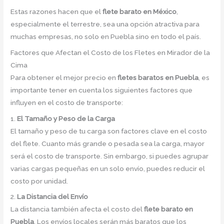
Estas razones hacen que el
flete barato en México
,
especialmente el terrestre, sea una opción atractiva para
muchas empresas, no solo en Puebla sino en todo el país.
Factores que Afectan el Costo de los Fletes en Mirador de la
Cima
Para obtener el mejor precio en
fletes baratos en Puebla
, es
importante tener en cuenta los siguientes factores que
influyen en el costo de transporte:
1.
El Tamaño y Peso de la Carga
El tamaño y peso de tu carga son factores clave en el costo
del flete. Cuanto más grande o pesada sea la carga, mayor
será el costo de transporte. Sin embargo, si puedes agrupar
varias cargas pequeñas en un solo envío, puedes reducir el
costo por unidad.
2.
La Distancia del Envío
La distancia también afecta el costo del
flete barato en
Puebla
. Los envíos locales serán más baratos que los