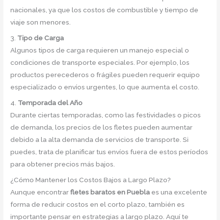
nacionales, ya que los costos de combustible y tiempo de
viaje son menores.
3.
Tipo de Carga
Algunos tipos de carga requieren un manejo especial o
condiciones de transporte especiales. Por ejemplo, los
productos perecederos o frágiles pueden requerir equipo
especializado o envíos urgentes, lo que aumenta el costo.
4.
Temporada del Año
Durante ciertas temporadas, como las festividades o picos
de demanda, los precios de los fletes pueden aumentar
debido a la alta demanda de servicios de transporte. Si
puedes, trata de planificar tus envíos fuera de estos períodos
para obtener precios más bajos.
¿Cómo Mantener los Costos Bajos a Largo Plazo?
Aunque encontrar
fletes baratos en Puebla
es una excelente
forma de reducir costos en el corto plazo, también es
importante pensar en estrategias a largo plazo. Aquí te