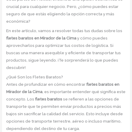
crucial para cualquier negocio. Pero, ¿cómo puedes estar
seguro de que estás eligiendo la opción correcta y más
económica?
En este artículo, vamos a resolver todas tus dudas sobre los
fletes baratos en Mirador de la Cima
y cómo puedes
aprovecharlos para optimizar tus costos de logística. Si
buscas una manera asequible y eficiente de transportar tus
productos, sigue leyendo. ¡Te sorprenderá lo que puedes
descubrir!
¿Qué Son los Fletes Baratos?
Antes de profundizar en cómo encontrar
fletes baratos en
Mirador de la Cima
, es importante entender qué significa este
concepto. Los
fletes baratos
se refieren a las opciones de
transporte que te permiten enviar productos a precios más
bajos sin sacrificar la calidad del servicio. Esto incluye desde
opciones de transporte terrestre, aéreo o incluso marítimo,
dependiendo del destino de tu carga.