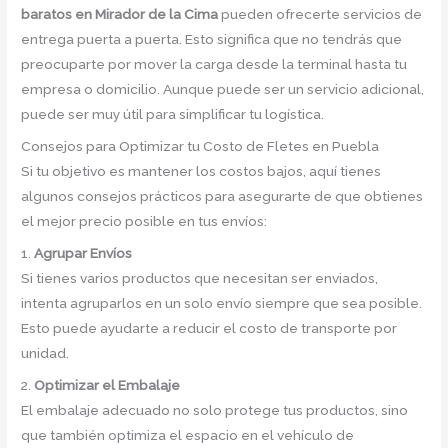
baratos en Mirador de la Cima
pueden ofrecerte servicios de
entrega puerta a puerta. Esto significa que no tendrás que
preocuparte por mover la carga desde la terminal hasta tu
empresa o domicilio. Aunque puede ser un servicio adicional,
puede ser muy útil para simplificar tu logística.
Consejos para Optimizar tu Costo de Fletes en Puebla
Si tu objetivo es mantener los costos bajos, aquí tienes
algunos consejos prácticos para asegurarte de que obtienes
el mejor precio posible en tus envíos:
1.
Agrupar Envíos
Si tienes varios productos que necesitan ser enviados,
intenta agruparlos en un solo envío siempre que sea posible.
Esto puede ayudarte a reducir el costo de transporte por
unidad.
2.
Optimizar el Embalaje
El embalaje adecuado no solo protege tus productos, sino
que también optimiza el espacio en el vehículo de