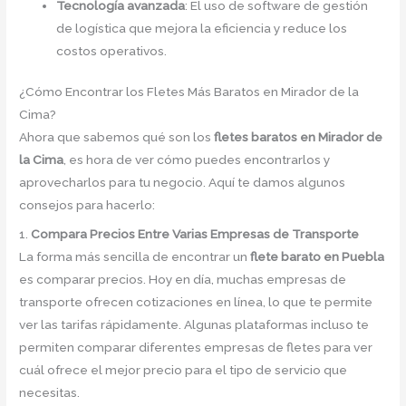
Tecnología avanzada
: El uso de software de gestión
de logística que mejora la eficiencia y reduce los
costos operativos.
¿Cómo Encontrar los Fletes Más Baratos en Mirador de la
Cima?
Ahora que sabemos qué son los
fletes baratos en Mirador de
la Cima
, es hora de ver cómo puedes encontrarlos y
aprovecharlos para tu negocio. Aquí te damos algunos
consejos para hacerlo:
1.
Compara Precios Entre Varias Empresas de Transporte
La forma más sencilla de encontrar un
flete barato en Puebla
es comparar precios. Hoy en día, muchas empresas de
transporte ofrecen cotizaciones en línea, lo que te permite
ver las tarifas rápidamente. Algunas plataformas incluso te
permiten comparar diferentes empresas de fletes para ver
cuál ofrece el mejor precio para el tipo de servicio que
necesitas.