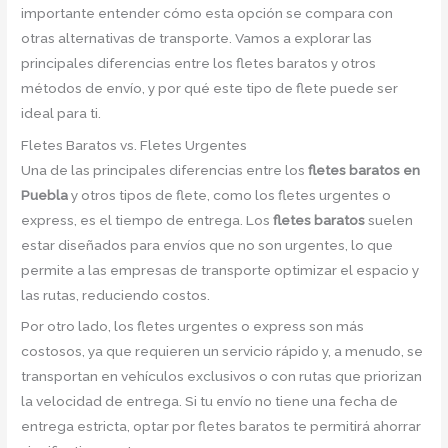
importante entender cómo esta opción se compara con
otras alternativas de transporte. Vamos a explorar las
principales diferencias entre los fletes baratos y otros
métodos de envío, y por qué este tipo de flete puede ser
ideal para ti.
Fletes Baratos vs. Fletes Urgentes
Una de las principales diferencias entre los
fletes baratos en
Puebla
y otros tipos de flete, como los fletes urgentes o
express, es el tiempo de entrega. Los
fletes baratos
suelen
estar diseñados para envíos que no son urgentes, lo que
permite a las empresas de transporte optimizar el espacio y
las rutas, reduciendo costos.
Por otro lado, los fletes urgentes o express son más
costosos, ya que requieren un servicio rápido y, a menudo, se
transportan en vehículos exclusivos o con rutas que priorizan
la velocidad de entrega. Si tu envío no tiene una fecha de
entrega estricta, optar por fletes baratos te permitirá ahorrar