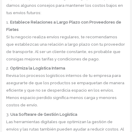
damos algunos consejos para mantener los costos bajos en
tus envíos futuros:
1.
Establece Relaciones a Largo Plazo con Proveedores de
Fletes
Si tu negocio realiza envíos regulares, te recomendamos
que establezcas una relación a largo plazo con tu proveedor
de transporte. Al ser un cliente constante, es probable que
consigas mejores tarifas y condiciones de pago.
2.
Optimiza la Logística Interna
Revisa los procesos logísticos internos de tu empresa para
asegurarte de que los productos se empaquetan de manera
eficiente y que no se desperdicia espacio en los envíos.
Menos espacio perdido significa menos carga y menores
costos de envío.
3.
Usa Software de Gestión Logística
Las herramientas digitales que optimizan la gestión de
envíos y las rutas también pueden ayudar a reducir costos. Al