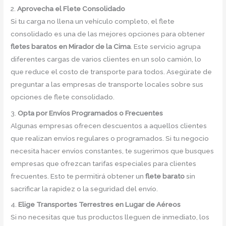
2.
Aprovecha el Flete Consolidado
Si tu carga no llena un vehículo completo, el flete
consolidado es una de las mejores opciones para obtener
fletes baratos en Mirador de la Cima
. Este servicio agrupa
diferentes cargas de varios clientes en un solo camión, lo
que reduce el costo de transporte para todos. Asegúrate de
preguntar a las empresas de transporte locales sobre sus
opciones de flete consolidado.
3.
Opta por Envíos Programados o Frecuentes
Algunas empresas ofrecen descuentos a aquellos clientes
que realizan envíos regulares o programados. Si tu negocio
necesita hacer envíos constantes, te sugerimos que busques
empresas que ofrezcan tarifas especiales para clientes
frecuentes. Esto te permitirá obtener un
flete barato
sin
sacrificar la rapidez o la seguridad del envío.
4.
Elige Transportes Terrestres en Lugar de Aéreos
Si no necesitas que tus productos lleguen de inmediato, los