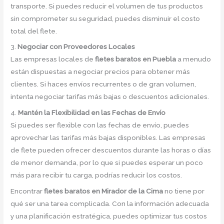
transporte. Si puedes reducir el volumen de tus productos
sin comprometer su seguridad, puedes disminuir el costo
total del flete.
3.
Negociar con Proveedores Locales
Las empresas locales de
fletes baratos en Puebla
a menudo
están dispuestas a negociar precios para obtener más
clientes. Si haces envíos recurrentes o de gran volumen,
intenta negociar tarifas más bajas o descuentos adicionales.
4.
Mantén la Flexibilidad en las Fechas de Envío
Si puedes ser flexible con las fechas de envío, puedes
aprovechar las tarifas más bajas disponibles. Las empresas
de flete pueden ofrecer descuentos durante las horas o días
de menor demanda, por lo que si puedes esperar un poco
más para recibir tu carga, podrías reducir los costos.
Encontrar
fletes baratos en Mirador de la Cima
no tiene por
qué ser una tarea complicada. Con la información adecuada
y una planificación estratégica, puedes optimizar tus costos