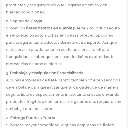
productos y asegurarte de que llegarán a tiempo y en
buenas condiciones.
2.
Seguro de Carga
Si bien los
fletes baratos en Puebla
pueden no incluir seguro
en el precio básico, muchas empresas ofrecen opciones
para asegurar tus productos durante el transporte. Aunque
este servicio puede tener un costo adicional, te ofrece
tranquilidad al saber que, en caso de daños o pérdidas, tus
mercancías estarán cubiertas.
3.
Embalaje y Manipulación Especializada
Algunas empresas de flete barato también ofrecen servicios
de embalaje para garantizar que tu carga llegue de manera
segura. Esto es especialmente importante si estás enviando
productos frágiles o con formas irregulares que requieren un
embalaje personalizado.
4.
Entrega Puerta a Puerta
Si buscas mayor comodidad, algunas empresas de
fletes