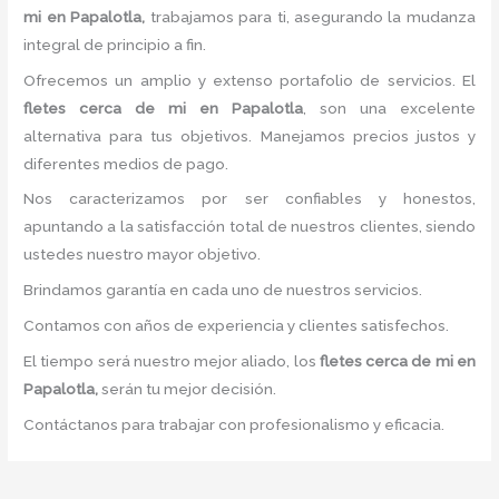
mi
en Papalotla,
trabajamos para ti, asegurando la mudanza
integral de principio a fin.
Ofrecemos un amplio y extenso portafolio de servicios. El
fletes
cerca de mi
en Papalotla
, son una excelente
alternativa para tus objetivos. Manejamos precios justos y
diferentes medios de pago.
Nos caracterizamos por ser confiables y honestos,
apuntando a la satisfacción total de nuestros clientes, siendo
ustedes nuestro mayor objetivo.
Brindamos garantía en cada uno de nuestros servicios.
Contamos con años de experiencia y clientes satisfechos.
El tiempo será nuestro mejor aliado, los
fletes
cerca de mi
en
Papalotla,
serán tu mejor decisión.
Contáctanos para trabajar con profesionalismo y eficacia.