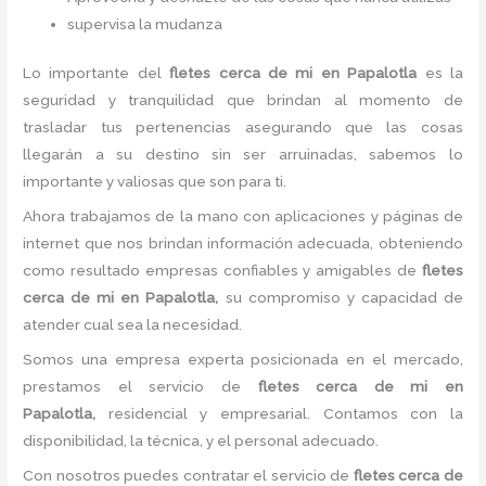
supervisa la mudanza
Lo importante del
fletes
cerca de mi
en Papalotla
es la
seguridad y tranquilidad que brindan al momento de
trasladar tus pertenencias asegurando que las cosas
llegarán a su destino sin ser arruinadas, sabemos lo
importante y valiosas que son para ti.
Ahora trabajamos de la mano con aplicaciones y páginas de
internet que nos brindan información adecuada, obteniendo
como resultado empresas confiables y amigables de
fletes
cerca de mi
en Papalotla,
su compromiso y capacidad de
atender cual sea la necesidad.
Somos una empresa experta posicionada en el mercado,
prestamos el servicio de
fletes
cerca de mi
en
Papalotla,
residencial y empresarial. Contamos con la
disponibilidad, la técnica, y el personal adecuado.
Con nosotros puedes contratar el servicio de
fletes
cerca de