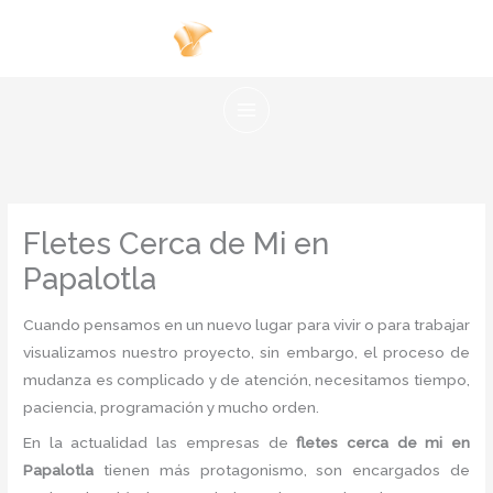
Ir
al
contenido
Fletes Cerca de Mi en
Papalotla
Cuando pensamos en un nuevo lugar para vivir o para trabajar
visualizamos nuestro proyecto, sin embargo, el proceso de
mudanza es complicado y de atención, necesitamos tiempo,
paciencia, programación y mucho orden.
En la actualidad las empresas de
fletes cerca de mi en
Papalotla
tienen más protagonismo, son encargados de