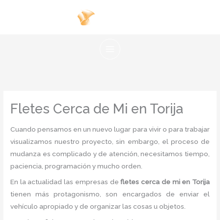
Ir
al
contenido
Fletes Cerca de Mi en Torija
Cuando pensamos en un nuevo lugar para vivir o para trabajar
visualizamos nuestro proyecto, sin embargo, el proceso de
mudanza es complicado y de atención, necesitamos tiempo,
paciencia, programación y mucho orden.
En la actualidad las empresas de
fletes cerca de mi en Torija
tienen más protagonismo, son encargados de enviar el
vehículo apropiado y de organizar las cosas u objetos.