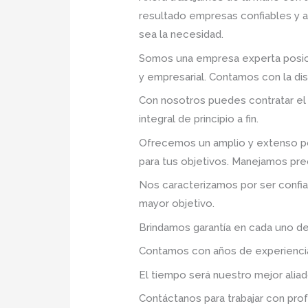
resultado empresas confiables y 
sea la necesidad.
Somos una empresa experta posic
y empresarial. Contamos con la disp
Con nosotros puedes contratar el
integral de principio a fin.
Ofrecemos un amplio y extenso po
para tus objetivos. Manejamos pre
Nos caracterizamos por ser confia
mayor objetivo.
Brindamos garantía en cada uno de
Contamos con años de experiencia 
El tiempo será nuestro mejor aliad
Contáctanos para trabajar con prof