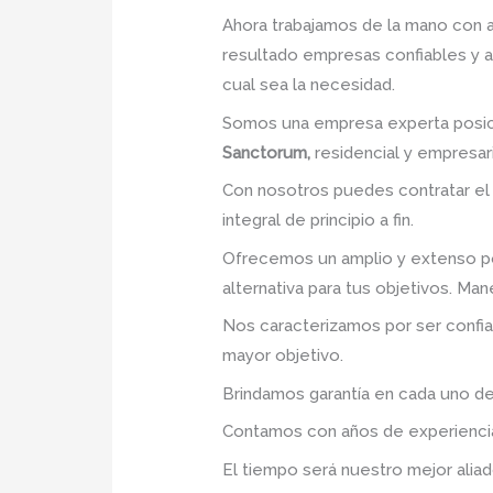
Ahora trabajamos de la mano con a
resultado empresas confiables y 
cual sea la necesidad.
Somos una empresa experta posic
Sanctorum,
residencial y empresari
Con nosotros puedes contratar el
integral de principio a fin.
Ofrecemos un amplio y extenso po
alternativa para tus objetivos. Ma
Nos caracterizamos por ser confia
mayor objetivo.
Brindamos garantía en cada uno de
Contamos con años de experiencia 
El tiempo será nuestro mejor aliad