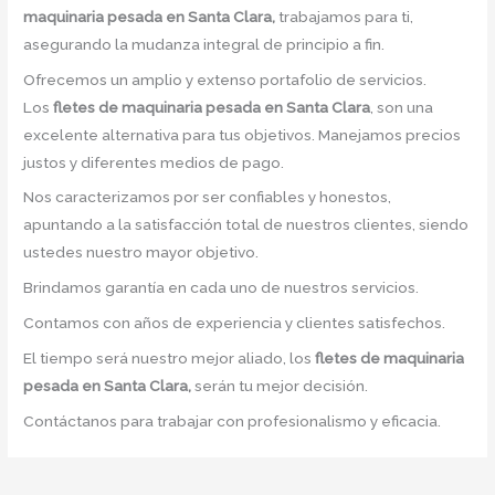
maquinaria pesada en Santa Clara,
trabajamos para ti,
asegurando la mudanza integral de principio a fin.
Ofrecemos un amplio y extenso portafolio de servicios.
Los
fletes de maquinaria pesada en Santa Clara
, son una
excelente alternativa para tus objetivos. Manejamos precios
justos y diferentes medios de pago.
Nos caracterizamos por ser confiables y honestos,
apuntando a la satisfacción total de nuestros clientes, siendo
ustedes nuestro mayor objetivo.
Brindamos garantía en cada uno de nuestros servicios.
Contamos con años de experiencia y clientes satisfechos.
El tiempo será nuestro mejor aliado, los
fletes de maquinaria
pesada en Santa Clara,
serán tu mejor decisión.
Contáctanos para trabajar con profesionalismo y eficacia.