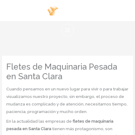
Ir
al
contenido
Fletes de Maquinaria Pesada
en Santa Clara
Cuando pensamos en un nuevo lugar para vivir o para trabajar
visualizamos nuestro proyecto, sin embargo, el proceso de
mudanza es complicado y de atención, necesitamos tiempo,
paciencia, programación y mucho orden.
En la actualidad las empresas de
fletes de maquinaria
pesada en Santa Clara
tienen más protagonismo, son