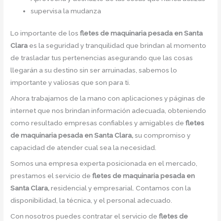
supervisa la mudanza
Lo importante de los
fletes de maquinaria pesada en Santa
Clara
es la seguridad y tranquilidad que brindan al momento
de trasladar tus pertenencias asegurando que las cosas
llegarán a su destino sin ser arruinadas, sabemos lo
importante y valiosas que son para ti.
Ahora trabajamos de la mano con aplicaciones y páginas de
internet que nos brindan información adecuada, obteniendo
como resultado empresas confiables y amigables de
fletes
de maquinaria pesada en Santa Clara,
su compromiso y
capacidad de atender cual sea la necesidad.
Somos una empresa experta posicionada en el mercado,
prestamos el servicio de
fletes de maquinaria pesada en
Santa Clara,
residencial y empresarial. Contamos con la
disponibilidad, la técnica, y el personal adecuado.
Con nosotros puedes contratar el servicio de
fletes de