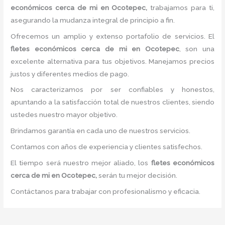
económicos cerca de mi
en Ocotepec,
trabajamos para ti,
asegurando la mudanza integral de principio a fin.
Ofrecemos un amplio y extenso portafolio de servicios. El
fletes económicos cerca de mi
en Ocotepec
, son una
excelente alternativa para tus objetivos. Manejamos precios
justos y diferentes medios de pago.
Nos caracterizamos por ser confiables y honestos,
apuntando a la satisfacción total de nuestros clientes, siendo
ustedes nuestro mayor objetivo.
Brindamos garantía en cada uno de nuestros servicios.
Contamos con años de experiencia y clientes satisfechos.
El tiempo será nuestro mejor aliado, los
fletes económicos
cerca de mi
en Ocotepec,
serán tu mejor decisión.
Contáctanos para trabajar con profesionalismo y eficacia.