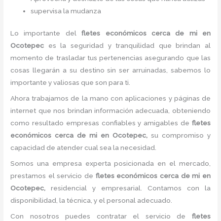
supervisa la mudanza
Lo importante del
fletes económicos cerca de mi
en
Ocotepec
es la seguridad y tranquilidad que brindan al
momento de trasladar tus pertenencias asegurando que las
cosas llegarán a su destino sin ser arruinadas, sabemos lo
importante y valiosas que son para ti.
Ahora trabajamos de la mano con aplicaciones y páginas de
internet que nos brindan información adecuada, obteniendo
como resultado empresas confiables y amigables de
fletes
económicos cerca de mi
en Ocotepec,
su compromiso y
capacidad de atender cual sea la necesidad.
Somos una empresa experta posicionada en el mercado,
prestamos el servicio de
fletes económicos cerca de mi
en
Ocotepec,
residencial y empresarial. Contamos con la
disponibilidad, la técnica, y el personal adecuado.
Con nosotros puedes contratar el servicio de
fletes