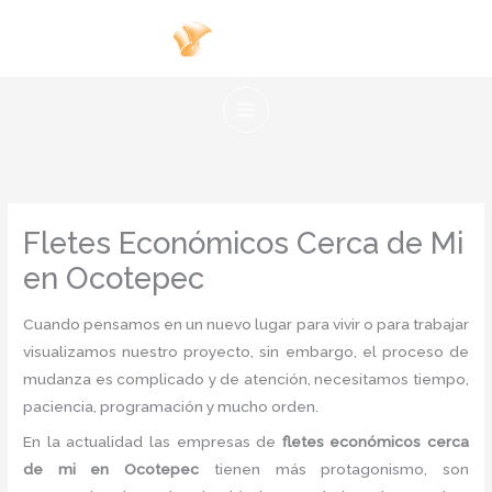
Ir
al
contenido
Fletes Económicos Cerca de Mi
en Ocotepec
Cuando pensamos en un nuevo lugar para vivir o para trabajar
visualizamos nuestro proyecto, sin embargo, el proceso de
mudanza es complicado y de atención, necesitamos tiempo,
paciencia, programación y mucho orden.
En la actualidad las empresas de
fletes económicos cerca
de mi en Ocotepec
tienen más protagonismo, son