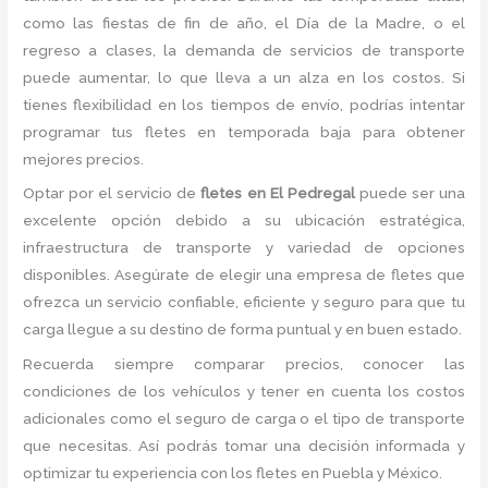
como las fiestas de fin de año, el Día de la Madre, o el
regreso a clases, la demanda de servicios de transporte
puede aumentar, lo que lleva a un alza en los costos. Si
tienes flexibilidad en los tiempos de envío, podrías intentar
programar tus fletes en temporada baja para obtener
mejores precios.
Optar por el servicio de
fletes en El Pedregal
puede ser una
excelente opción debido a su ubicación estratégica,
infraestructura de transporte y variedad de opciones
disponibles. Asegúrate de elegir una empresa de fletes que
ofrezca un servicio confiable, eficiente y seguro para que tu
carga llegue a su destino de forma puntual y en buen estado.
Recuerda siempre comparar precios, conocer las
condiciones de los vehículos y tener en cuenta los costos
adicionales como el seguro de carga o el tipo de transporte
que necesitas. Así podrás tomar una decisión informada y
optimizar tu experiencia con los fletes en Puebla y México.