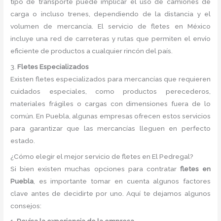
tipo de transporte puede implicar el uso de camiones de
carga o incluso trenes, dependiendo de la distancia y el
volumen de mercancía. El servicio de fletes en México
incluye una red de carreteras y rutas que permiten el envío
eficiente de productos a cualquier rincón del país.
3.
Fletes Especializados
Existen fletes especializados para mercancías que requieren
cuidados especiales, como productos perecederos,
materiales frágiles o cargas con dimensiones fuera de lo
común. En Puebla, algunas empresas ofrecen estos servicios
para garantizar que las mercancías lleguen en perfecto
estado.
¿Cómo elegir el mejor servicio de fletes en El Pedregal?
Si bien existen muchas opciones para contratar
fletes en
Puebla
, es importante tomar en cuenta algunos factores
clave antes de decidirte por uno. Aquí te dejamos algunos
consejos: