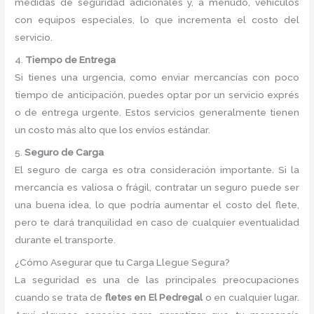
medidas de seguridad adicionales y, a menudo, vehículos
con equipos especiales, lo que incrementa el costo del
servicio.
4.
Tiempo de Entrega
Si tienes una urgencia, como enviar mercancías con poco
tiempo de anticipación, puedes optar por un servicio exprés
o de entrega urgente. Estos servicios generalmente tienen
un costo más alto que los envíos estándar.
5.
Seguro de Carga
El seguro de carga es otra consideración importante. Si la
mercancía es valiosa o frágil, contratar un seguro puede ser
una buena idea, lo que podría aumentar el costo del flete,
pero te dará tranquilidad en caso de cualquier eventualidad
durante el transporte.
¿Cómo Asegurar que tu Carga Llegue Segura?
La seguridad es una de las principales preocupaciones
cuando se trata de
fletes en El Pedregal
o en cualquier lugar.