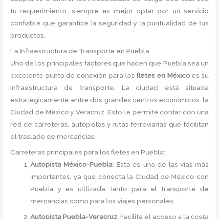
tu requerimiento, siempre es mejor optar por un servicio
confiable que garantice la seguridad y la puntualidad de tus
productos.
La Infraestructura de Transporte en Puebla
Uno de los principales factores que hacen que Puebla sea un
excelente punto de conexión para los
fletes en México
es su
infraestructura de transporte. La ciudad está situada
estratégicamente entre dos grandes centros económicos: la
Ciudad de México y Veracruz. Esto le permite contar con una
red de carreteras, autopistas y rutas ferroviarias que facilitan
el traslado de mercancías.
Carreteras principales para los fletes en Puebla:
Autopista México-Puebla
: Esta es una de las vías más
importantes, ya que conecta la Ciudad de México con
Puebla y es utilizada tanto para el transporte de
mercancías como para los viajes personales.
Autopista Puebla-Veracruz
: Facilita el acceso a la costa