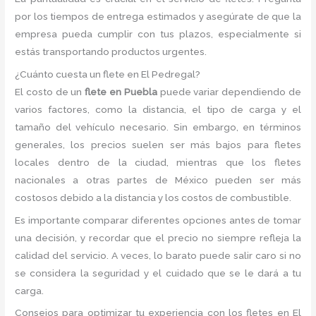
por los tiempos de entrega estimados y asegúrate de que la
empresa pueda cumplir con tus plazos, especialmente si
estás transportando productos urgentes.
¿Cuánto cuesta un flete en El Pedregal?
El costo de un
flete en Puebla
puede variar dependiendo de
varios factores, como la distancia, el tipo de carga y el
tamaño del vehículo necesario. Sin embargo, en términos
generales, los precios suelen ser más bajos para fletes
locales dentro de la ciudad, mientras que los fletes
nacionales a otras partes de México pueden ser más
costosos debido a la distancia y los costos de combustible.
Es importante comparar diferentes opciones antes de tomar
una decisión, y recordar que el precio no siempre refleja la
calidad del servicio. A veces, lo barato puede salir caro si no
se considera la seguridad y el cuidado que se le dará a tu
carga.
Consejos para optimizar tu experiencia con los fletes en El