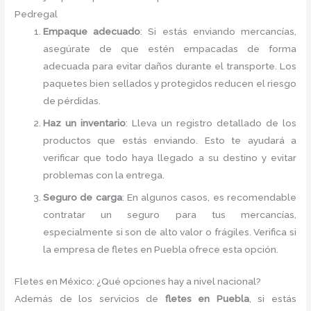
Pedregal
Empaque adecuado
: Si estás enviando mercancías,
asegúrate de que estén empacadas de forma
adecuada para evitar daños durante el transporte. Los
paquetes bien sellados y protegidos reducen el riesgo
de pérdidas.
Haz un inventario
: Lleva un registro detallado de los
productos que estás enviando. Esto te ayudará a
verificar que todo haya llegado a su destino y evitar
problemas con la entrega.
Seguro de carga
: En algunos casos, es recomendable
contratar un seguro para tus mercancías,
especialmente si son de alto valor o frágiles. Verifica si
la empresa de fletes en Puebla ofrece esta opción.
Fletes en México: ¿Qué opciones hay a nivel nacional?
Además de los servicios de
fletes en Puebla
, si estás