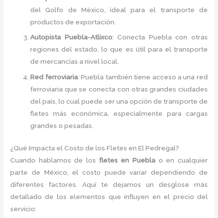
del Golfo de México, ideal para el transporte de
productos de exportación.
Autopista Puebla-Atlixco
: Conecta Puebla con otras
regiones del estado, lo que es útil para el transporte
de mercancías a nivel local.
Red ferroviaria
: Puebla también tiene acceso a una red
ferroviaria que se conecta con otras grandes ciudades
del país, lo cual puede ser una opción de transporte de
fletes más económica, especialmente para cargas
grandes o pesadas.
¿Qué Impacta el Costo de los Fletes en El Pedregal?
Cuando hablamos de los
fletes en Puebla
o en cualquier
parte de México, el costo puede variar dependiendo de
diferentes factores. Aquí te dejamos un desglose más
detallado de los elementos que influyen en el precio del
servicio: