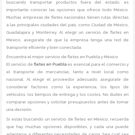
buscando transportar productos fuera del estado, es
importante conocer las opciones que ofrece todo México.
Muchas empresas de fletes nacionales tienen rutas directas
a las principales ciudades del país, como Ciudad de México,
Guadalajara y Monterrey. Al elegir un servicio de fletes en
México, asegúrate de que la empresa tenga una red de
transporte eficiente y bien conectada.
Encuentra el mejor servicio de fletes en Puebla y México
El servicio de
fletes en Puebla
es esencial para el comercio y
el transporte de mercancías, tanto a nivel local como
nacional. Al elegir el proveedor adecuado, asegúrate de
considerar factores como la experiencia, los tipos de
vehículos, los tiempos de entrega y los costos. No dudes en
comparar opciones y solicitar presupuestos antes de tomar
una decisión.
Si estás buscando un servicio de fletes en México, recuerda
que hay muchas opciones disponibles, y cada una puede
adaptarse a diferentes necesidades de carga. Sea cual sea