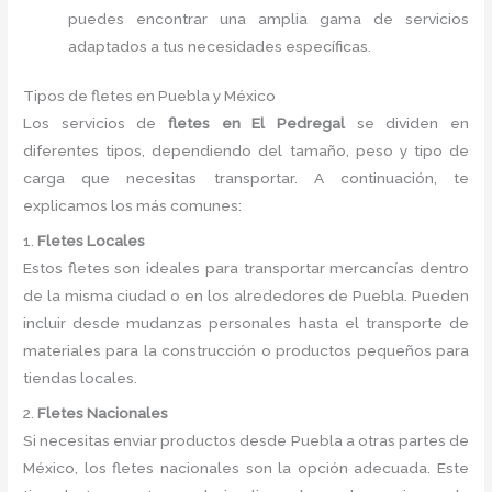
puedes encontrar una amplia gama de servicios
adaptados a tus necesidades específicas.
Tipos de fletes en Puebla y México
Los servicios de
fletes en El Pedregal
se dividen en
diferentes tipos, dependiendo del tamaño, peso y tipo de
carga que necesitas transportar. A continuación, te
explicamos los más comunes:
1.
Fletes Locales
Estos fletes son ideales para transportar mercancías dentro
de la misma ciudad o en los alrededores de Puebla. Pueden
incluir desde mudanzas personales hasta el transporte de
materiales para la construcción o productos pequeños para
tiendas locales.
2.
Fletes Nacionales
Si necesitas enviar productos desde Puebla a otras partes de
México, los fletes nacionales son la opción adecuada. Este