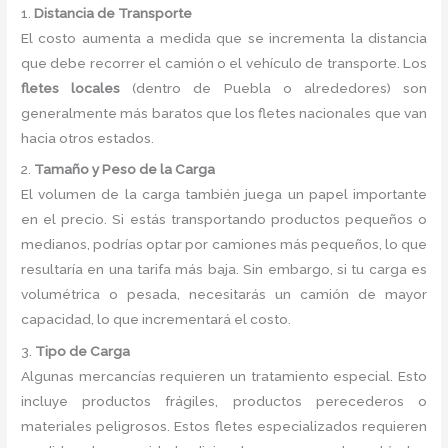
1.
Distancia de Transporte
El costo aumenta a medida que se incrementa la distancia
que debe recorrer el camión o el vehículo de transporte. Los
fletes locales
(dentro de Puebla o alrededores) son
generalmente más baratos que los fletes nacionales que van
hacia otros estados.
2.
Tamaño y Peso de la Carga
El volumen de la carga también juega un papel importante
en el precio. Si estás transportando productos pequeños o
medianos, podrías optar por camiones más pequeños, lo que
resultaría en una tarifa más baja. Sin embargo, si tu carga es
volumétrica o pesada, necesitarás un camión de mayor
capacidad, lo que incrementará el costo.
3.
Tipo de Carga
Algunas mercancías requieren un tratamiento especial. Esto
incluye productos frágiles, productos perecederos o
materiales peligrosos. Estos fletes especializados requieren