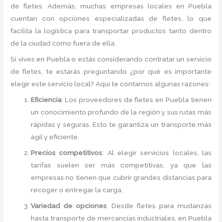
de fletes. Además, muchas empresas locales en Puebla
cuentan con opciones especializadas de fletes, lo que
facilita la logística para transportar productos tanto dentro
de la ciudad como fuera de ella.
Si vives en Puebla o estás considerando contratar un servicio
de fletes, te estarás preguntando ¿por qué es importante
elegir este servicio local? Aquí te contamos algunas razones:
Eficiencia
: Los proveedores de fletes en Puebla tienen
un conocimiento profundo de la región y sus rutas más
rápidas y seguras. Esto te garantiza un transporte más
ágil y eficiente.
Precios competitivos
: Al elegir servicios locales, las
tarifas suelen ser más competitivas, ya que las
empresas no tienen que cubrir grandes distancias para
recoger o entregar la carga.
Variedad de opciones
: Desde fletes para mudanzas
hasta transporte de mercancías industriales, en Puebla