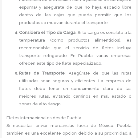
espuma) y asegúrate de que no haya espacio libre
dentro de las cajas que pueda permitir que los
productos se muevan durante el transporte.
Considera el Tipo de Carga
: Si tu carga es sensible a la
temperatura (como productos alimenticios), es
recomendable que el servicio de fletes incluya
transporte refrigerado. En Puebla, varias empresas
ofrecen este tipo de flete especializado.
Rutas de Transporte
: Asegúrate de que las rutas
utilizadas sean seguras y eficientes. La empresa de
fletes debe tener un conocimiento claro de las
mejores rutas, evitando caminos en mal estado o
zonas de alto riesgo.
Fletes Internacionales desde Puebla
Si necesitas enviar mercancías fuera de México, Puebla
también es una excelente opción debido a su proximidad a