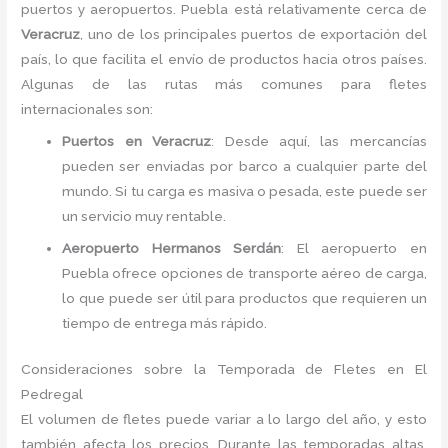
puertos y aeropuertos. Puebla está relativamente cerca de
Veracruz
, uno de los principales puertos de exportación del
país, lo que facilita el envío de productos hacia otros países.
Algunas de las rutas más comunes para fletes
internacionales son:
Puertos en Veracruz
: Desde aquí, las mercancías
pueden ser enviadas por barco a cualquier parte del
mundo. Si tu carga es masiva o pesada, este puede ser
un servicio muy rentable.
Aeropuerto Hermanos Serdán
: El aeropuerto en
Puebla ofrece opciones de transporte aéreo de carga,
lo que puede ser útil para productos que requieren un
tiempo de entrega más rápido.
Consideraciones sobre la Temporada de Fletes en El
Pedregal
El volumen de fletes puede variar a lo largo del año, y esto
también afecta los precios. Durante las temporadas altas,