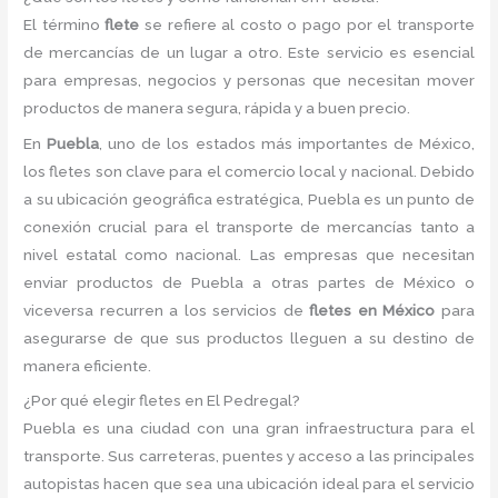
El término
flete
se refiere al costo o pago por el transporte
de mercancías de un lugar a otro. Este servicio es esencial
para empresas, negocios y personas que necesitan mover
productos de manera segura, rápida y a buen precio.
En
Puebla
, uno de los estados más importantes de México,
los fletes son clave para el comercio local y nacional. Debido
a su ubicación geográfica estratégica, Puebla es un punto de
conexión crucial para el transporte de mercancías tanto a
nivel estatal como nacional. Las empresas que necesitan
enviar productos de Puebla a otras partes de México o
viceversa recurren a los servicios de
fletes en México
para
asegurarse de que sus productos lleguen a su destino de
manera eficiente.
¿Por qué elegir fletes en El Pedregal?
Puebla es una ciudad con una gran infraestructura para el
transporte. Sus carreteras, puentes y acceso a las principales
autopistas hacen que sea una ubicación ideal para el servicio