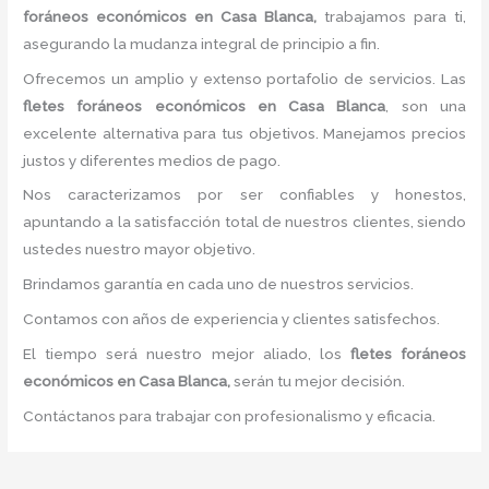
foráneos económicos
en Casa Blanca,
trabajamos para ti,
asegurando la mudanza integral de principio a fin.
Ofrecemos un amplio y extenso portafolio de servicios. Las
flete
s foráneos económicos
en Casa Blanca
, son una
excelente alternativa para tus objetivos. Manejamos precios
justos y diferentes medios de pago.
Nos caracterizamos por ser confiables y honestos,
apuntando a la satisfacción total de nuestros clientes, siendo
ustedes nuestro mayor objetivo.
Brindamos garantía en cada uno de nuestros servicios.
Contamos con años de experiencia y clientes satisfechos.
El tiempo será nuestro mejor aliado, los
flete
s foráneos
económicos
en Casa Blanca,
serán tu mejor decisión.
Contáctanos para trabajar con profesionalismo y eficacia.