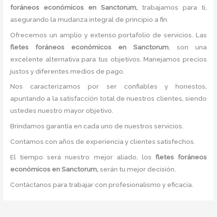
foráneos económicos
en Sanctorum,
trabajamos para ti,
asegurando la mudanza integral de principio a fin.
Ofrecemos un amplio y extenso portafolio de servicios. Las
flete
s foráneos económicos
en Sanctorum
, son una
excelente alternativa para tus objetivos. Manejamos precios
justos y diferentes medios de pago.
Nos caracterizamos por ser confiables y honestos,
apuntando a la satisfacción total de nuestros clientes, siendo
ustedes nuestro mayor objetivo.
Brindamos garantía en cada uno de nuestros servicios.
Contamos con años de experiencia y clientes satisfechos.
El tiempo será nuestro mejor aliado, los
flete
s foráneos
económicos
en Sanctorum,
serán tu mejor decisión.
Contáctanos para trabajar con profesionalismo y eficacia.