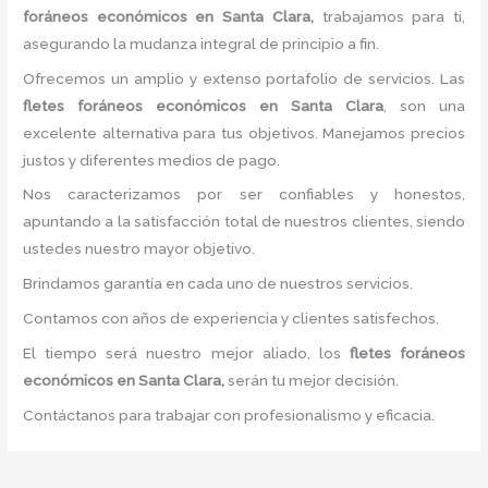
foráneos económicos
en Santa Clara,
trabajamos para ti,
asegurando la mudanza integral de principio a fin.
Ofrecemos un amplio y extenso portafolio de servicios. Las
flete
s foráneos económicos
en Santa Clara
, son una
excelente alternativa para tus objetivos. Manejamos precios
justos y diferentes medios de pago.
Nos caracterizamos por ser confiables y honestos,
apuntando a la satisfacción total de nuestros clientes, siendo
ustedes nuestro mayor objetivo.
Brindamos garantía en cada uno de nuestros servicios.
Contamos con años de experiencia y clientes satisfechos.
El tiempo será nuestro mejor aliado, los
flete
s foráneos
económicos
en Santa Clara,
serán tu mejor decisión.
Contáctanos para trabajar con profesionalismo y eficacia.