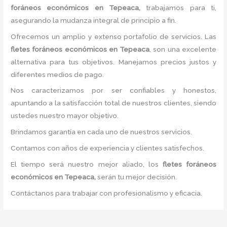
foráneos económicos
en Tepeaca,
trabajamos para ti,
asegurando la mudanza integral de principio a fin.
Ofrecemos un amplio y extenso portafolio de servicios. Las
flete
s foráneos económicos
en Tepeaca
, son una excelente
alternativa para tus objetivos. Manejamos precios justos y
diferentes medios de pago.
Nos caracterizamos por ser confiables y honestos,
apuntando a la satisfacción total de nuestros clientes, siendo
ustedes nuestro mayor objetivo.
Brindamos garantía en cada uno de nuestros servicios.
Contamos con años de experiencia y clientes satisfechos.
El tiempo será nuestro mejor aliado, los
flete
s foráneos
económicos
en Tepeaca,
serán tu mejor decisión.
Contáctanos para trabajar con profesionalismo y eficacia.